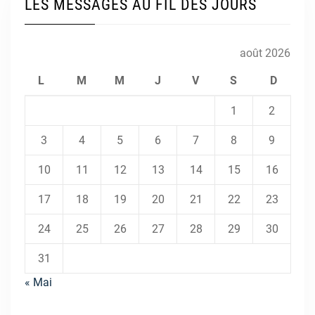
LES MESSAGES AU FIL DES JOURS
août 2026
L
M
M
J
V
S
D
1
2
3
4
5
6
7
8
9
10
11
12
13
14
15
16
17
18
19
20
21
22
23
24
25
26
27
28
29
30
31
« Mai