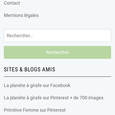
Contact
Mentions légales
Rechercher :
SITES & BLOGS AMIS
La planète à girafe
sur Facebook
La planète à girafe
sur Pinterest + de 700 images
Primitive Femme
sur Pinterest