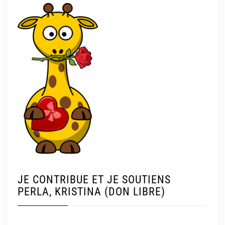
JE CONTRIBUE ET JE SOUTIENS
PERLA, KRISTINA (DON LIBRE)