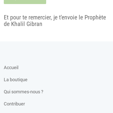
Et pour te remercier, je t'envoie le Prophète
de Khalil Gibran
Accueil
La boutique
Qui sommes-nous ?
Contribuer