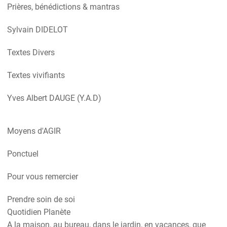
Prières, bénédictions & mantras
Sylvain DIDELOT
Textes Divers
Textes vivifiants
Yves Albert DAUGE (Y.A.D)
Moyens d'AGIR
Ponctuel
Pour vous remercier
Prendre soin de soi
Quotidien Planète
A la maison, au bureau, dans le jardin, en vacances, que