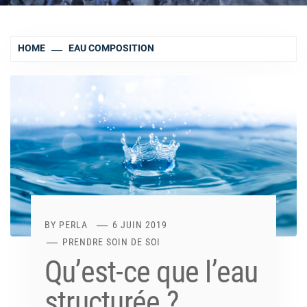
HOME
EAU COMPOSITION
BY
PERLA
6 JUIN 2019
PRENDRE SOIN DE SOI
Qu’est-ce que l’eau
structurée ?