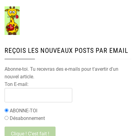
REÇOIS LES NOUVEAUX POSTS PAR EMAIL
Abonne-toi. Tu recevras des e-mails pour t'avertir d'un
nouvel article.
Ton E-mail:
ABONNE-TOI
Désabonnement