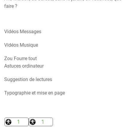
faire ?
Vidéos Messages
Vidéos Musique
Zou Fourre tout
Astuces ordinateur
Suggestion de lectures
Typographie et mise en page