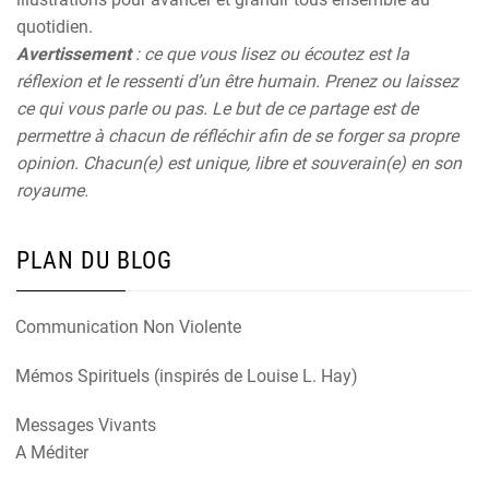
quotidien.
Avertissement
: ce que vous lisez ou écoutez est la
réflexion et le ressenti d’un être humain. Prenez ou laissez
ce qui vous parle ou pas. Le but de ce partage est de
permettre à chacun de réfléchir afin de se forger sa propre
opinion. Chacun(e) est unique, libre et souverain(e) en son
royaume.
PLAN DU BLOG
Communication Non Violente
Mémos Spirituels (inspirés de Louise L. Hay)
Messages Vivants
A Méditer