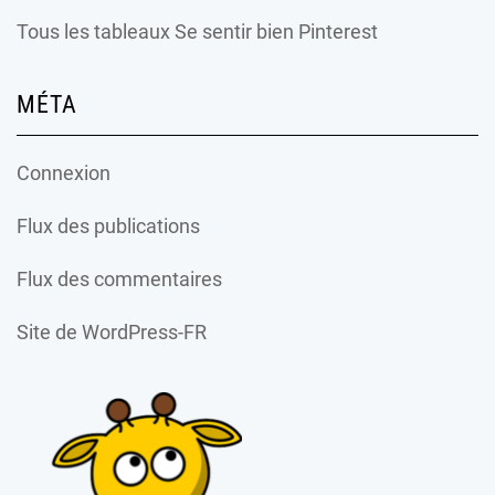
Tous les tableaux Se sentir bien Pinterest
MÉTA
Connexion
Flux des publications
Flux des commentaires
Site de WordPress-FR