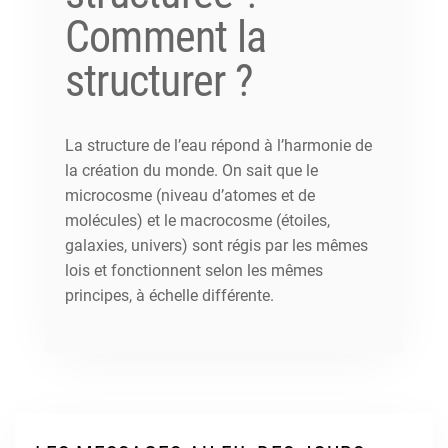
Comment la
structurer ?
La structure de l’eau répond à l’harmonie de
la création du monde. On sait que le
microcosme (niveau d’atomes et de
molécules) et le macrocosme (étoiles,
galaxies, univers) sont régis par les mêmes
lois et fonctionnent selon les mêmes
principes, à échelle différente.