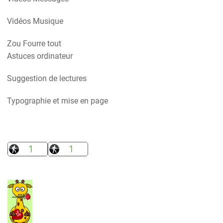
Vidéos Musique
Zou Fourre tout
Astuces ordinateur
Suggestion de lectures
Typographie et mise en page