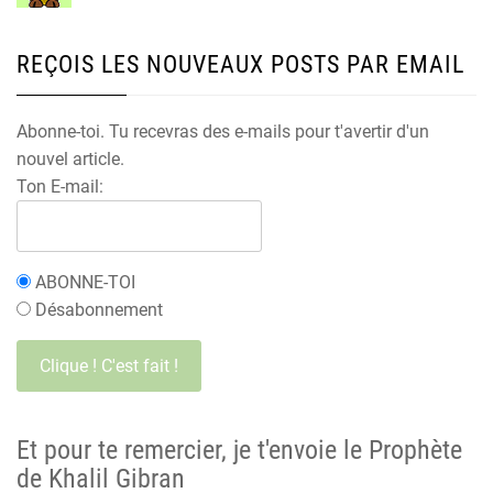
REÇOIS LES NOUVEAUX POSTS PAR EMAIL
Abonne-toi. Tu recevras des e-mails pour t'avertir d'un
nouvel article.
Ton E-mail:
ABONNE-TOI
Désabonnement
Et pour te remercier, je t'envoie le Prophète
de Khalil Gibran