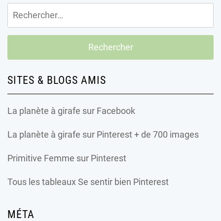
Rechercher :
SITES & BLOGS AMIS
La planète à girafe
sur Facebook
La planète à girafe
sur Pinterest + de 700 images
Primitive Femme
sur Pinterest
Tous les tableaux Se sentir bien Pinterest
MÉTA