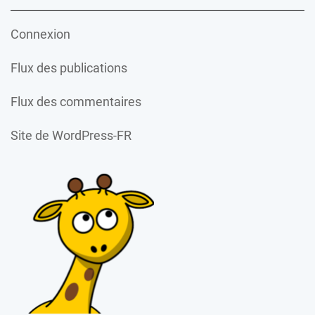
Connexion
Flux des publications
Flux des commentaires
Site de WordPress-FR