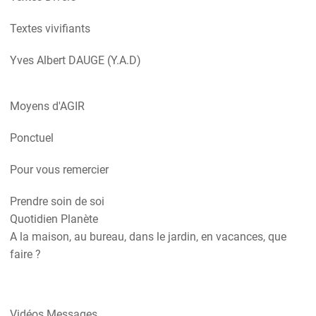
Textes vivifiants
Yves Albert DAUGE (Y.A.D)
Moyens d'AGIR
Ponctuel
Pour vous remercier
Prendre soin de soi
Quotidien Planète
A la maison, au bureau, dans le jardin, en vacances, que
faire ?
Vidéos Messages