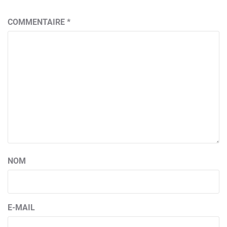
COMMENTAIRE
*
NOM
E-MAIL