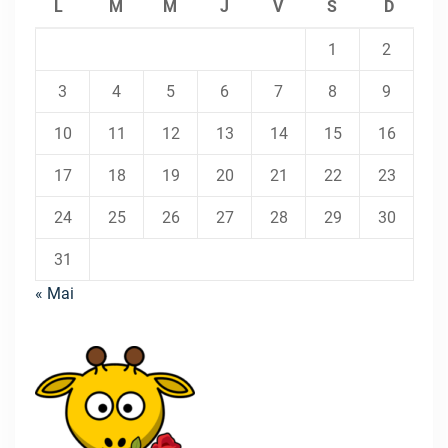
L
M
M
J
V
S
D
1
2
3
4
5
6
7
8
9
10
11
12
13
14
15
16
17
18
19
20
21
22
23
24
25
26
27
28
29
30
31
« Mai