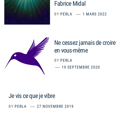
Fabrice Midal
BY
PERLA
1 MARS 2022
Ne cessez jamais de croire
en vous-même
BY
PERLA
19 SEPTEMBRE 2020
Je vis ce que je vibre
BY
PERLA
27 NOVEMBRE 2019