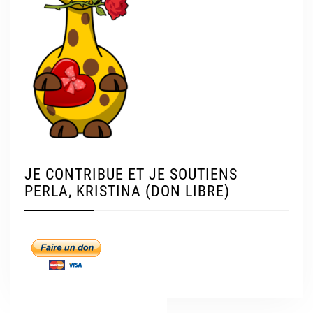
JE CONTRIBUE ET JE SOUTIENS
PERLA, KRISTINA (DON LIBRE)