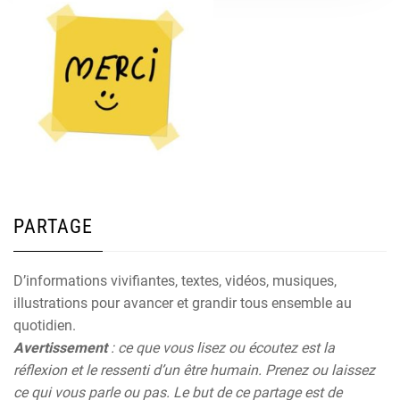
PARTAGE
D’informations vivifiantes, textes, vidéos, musiques,
illustrations pour avancer et grandir tous ensemble au
quotidien.
Avertissement
: ce que vous lisez ou écoutez est la
réflexion et le ressenti d’un être humain. Prenez ou laissez
ce qui vous parle ou pas. Le but de ce partage est de