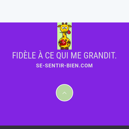
FIDÈLE À CE QUI ME GRANDIT.
SE-SENTIR-BIEN.COM