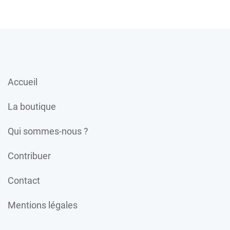
Accueil
La boutique
Qui sommes-nous ?
Contribuer
Contact
Mentions légales