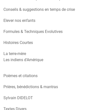
Conseils & suggestions en temps de crise
Elever nos enfants
Formules & Techniques Evolutives
Histoires Courtes
La terre-mère
Les indiens d'Amérique
Poèmes et citations
Prières, bénédictions & mantras
Sylvain DIDELOT
Textes Divers