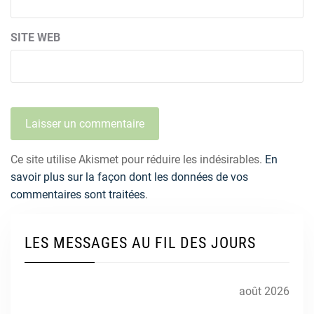
SITE WEB
Ce site utilise Akismet pour réduire les indésirables.
En
savoir plus sur la façon dont les données de vos
commentaires sont traitées
.
LES MESSAGES AU FIL DES JOURS
août 2026