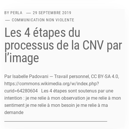
BY
PERLA
29 SEPTEMBRE 2019
COMMUNICATION NON VIOLENTE
Les 4 étapes du
processus de la CNV par
l’image
Par Isabelle Padovani — Travail personnel, CC BY-SA 4.0,
https://commons.wikimedia.org/w/index.php?
curid=64280604 Les 4 étapes sont soutenus par une
intention : je me relie à mon observation je me relie à mon
sentiment je me relie à mon besoin je me relie à ma
demande
___________________________________________________