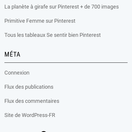
La planète à girafe
sur Pinterest + de 700 images
Primitive Femme
sur Pinterest
Tous les tableaux Se sentir bien Pinterest
MÉTA
Connexion
Flux des publications
Flux des commentaires
Site de WordPress-FR