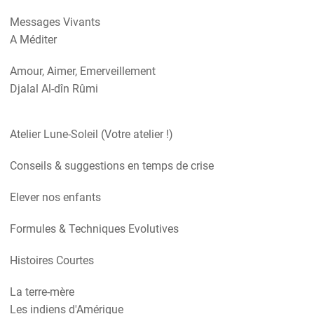
Messages Vivants
A Méditer
Amour, Aimer, Emerveillement
Djalal Al-dîn Rûmi
Atelier Lune-Soleil (Votre atelier !)
Conseils & suggestions en temps de crise
Elever nos enfants
Formules & Techniques Evolutives
Histoires Courtes
La terre-mère
Les indiens d'Amérique