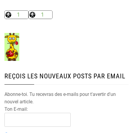
REÇOIS LES NOUVEAUX POSTS PAR EMAIL
Abonne-toi. Tu recevras des e-mails pour t'avertir d'un
nouvel article.
Ton E-mail: