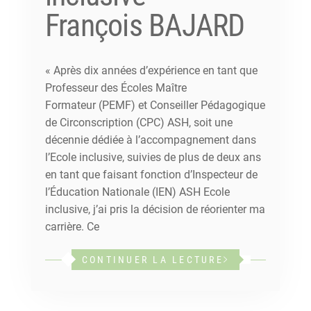
François BAJARD
« Après dix années d’expérience en tant que
Professeur des Écoles Maître
Formateur (PEMF) et Conseiller Pédagogique
de Circonscription (CPC) ASH, soit une
décennie dédiée à l’accompagnement dans
l’Ecole inclusive, suivies de plus de deux ans
en tant que faisant fonction d’Inspecteur de
l’Éducation Nationale (IEN) ASH Ecole
inclusive, j’ai pris la décision de réorienter ma
carrière. Ce
CONTINUER LA LECTURE