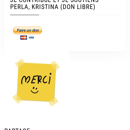
PERLA, KRISTINA (DON LIBRE)