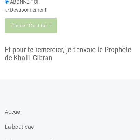
ABONNE-TOI
Désabonnement
Et pour te remercier, je t'envoie le Prophète
de Khalil Gibran
Accueil
La boutique