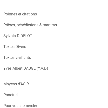
Poèmes et citations
Prières, bénédictions & mantras
Sylvain DIDELOT
Textes Divers
Textes vivifiants
Yves Albert DAUGE (Y.A.D)
Moyens d'AGIR
Ponctuel
Pour vous remercier