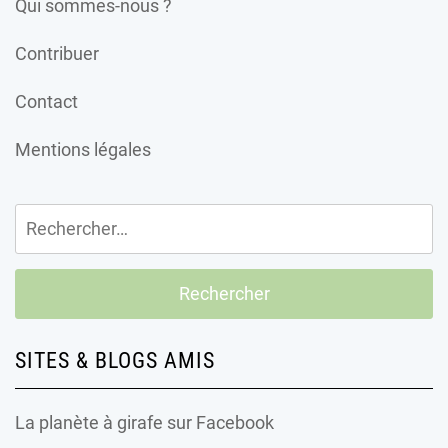
Qui sommes-nous ?
Contribuer
Contact
Mentions légales
Rechercher :
SITES & BLOGS AMIS
La planète à girafe
sur Facebook