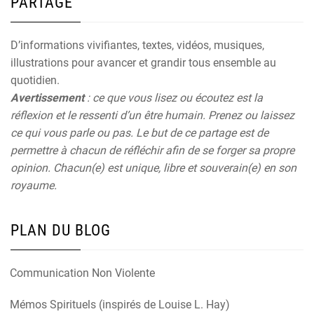
PARTAGE
D’informations vivifiantes, textes, vidéos, musiques,
illustrations pour avancer et grandir tous ensemble au
quotidien.
Avertissement
: ce que vous lisez ou écoutez est la
réflexion et le ressenti d’un être humain. Prenez ou laissez
ce qui vous parle ou pas. Le but de ce partage est de
permettre à chacun de réfléchir afin de se forger sa propre
opinion. Chacun(e) est unique, libre et souverain(e) en son
royaume.
PLAN DU BLOG
Communication Non Violente
Mémos Spirituels (inspirés de Louise L. Hay)