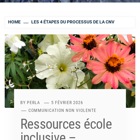
HOME
LES 4 ÉTAPES DU PROCESSUS DE LA CNV
BY
PERLA
5 FÉVRIER 2026
COMMUNICATION NON VIOLENTE
Ressources école
inclusive –