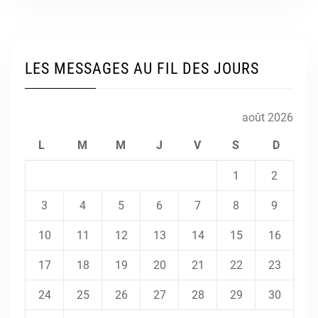
LES MESSAGES AU FIL DES JOURS
août 2026
L
M
M
J
V
S
D
1
2
3
4
5
6
7
8
9
10
11
12
13
14
15
16
17
18
19
20
21
22
23
24
25
26
27
28
29
30