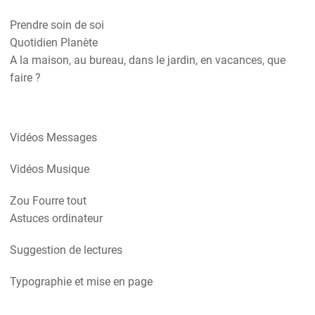
Prendre soin de soi
Quotidien Planète
A la maison, au bureau, dans le jardin, en vacances, que
faire ?
Vidéos Messages
Vidéos Musique
Zou Fourre tout
Astuces ordinateur
Suggestion de lectures
Typographie et mise en page