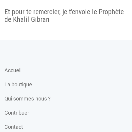
Et pour te remercier, je t'envoie le Prophète
de Khalil Gibran
Accueil
La boutique
Qui sommes-nous ?
Contribuer
Contact