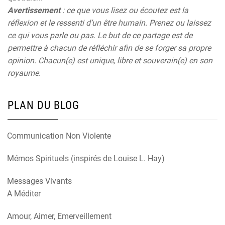
Avertissement
: ce que vous lisez ou écoutez est la
réflexion et le ressenti d’un être humain. Prenez ou laissez
ce qui vous parle ou pas. Le but de ce partage est de
permettre à chacun de réfléchir afin de se forger sa propre
opinion. Chacun(e) est unique, libre et souverain(e) en son
royaume.
PLAN DU BLOG
Communication Non Violente
Mémos Spirituels (inspirés de Louise L. Hay)
Messages Vivants
A Méditer
Amour, Aimer, Emerveillement