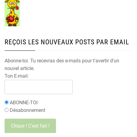
REÇOIS LES NOUVEAUX POSTS PAR EMAIL
Abonne-toi. Tu recevras des e-mails pour t'avertir d'un
nouvel article.
Ton E-mail:
ABONNE-TOI
Désabonnement