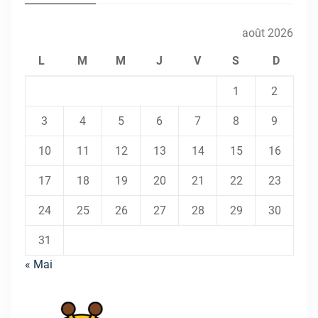
août 2026
L
M
M
J
V
S
D
1
2
3
4
5
6
7
8
9
10
11
12
13
14
15
16
17
18
19
20
21
22
23
24
25
26
27
28
29
30
31
« Mai