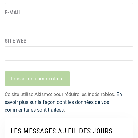
E-MAIL
SITE WEB
Ce site utilise Akismet pour réduire les indésirables.
En
savoir plus sur la façon dont les données de vos
commentaires sont traitées
.
LES MESSAGES AU FIL DES JOURS