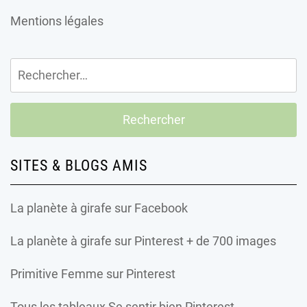
Mentions légales
Rechercher :
SITES & BLOGS AMIS
La planète à girafe
sur Facebook
La planète à girafe
sur Pinterest + de 700 images
Primitive Femme
sur Pinterest
Tous les tableaux Se sentir bien Pinterest