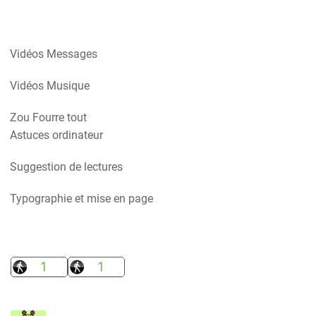
Vidéos Messages
Vidéos Musique
Zou Fourre tout
Astuces ordinateur
Suggestion de lectures
Typographie et mise en page