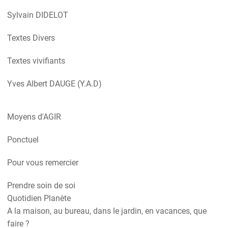
Sylvain DIDELOT
Textes Divers
Textes vivifiants
Yves Albert DAUGE (Y.A.D)
Moyens d'AGIR
Ponctuel
Pour vous remercier
Prendre soin de soi
Quotidien Planète
A la maison, au bureau, dans le jardin, en vacances, que
faire ?