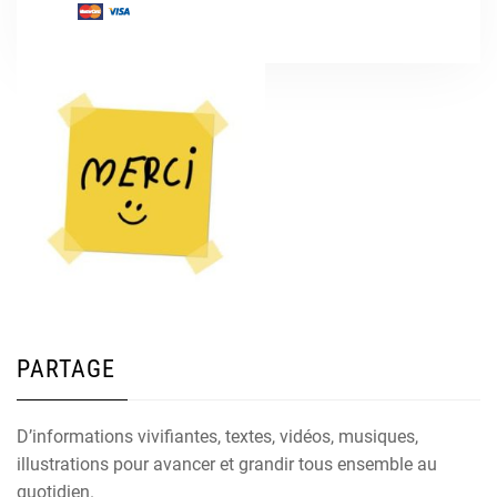
PARTAGE
D’informations vivifiantes, textes, vidéos, musiques,
illustrations pour avancer et grandir tous ensemble au
quotidien.