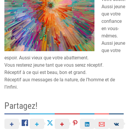
Aussi jeune
que votre
confiance
en vous-
mêmes.
Aussi jeune
que votre
espoir. Aussi vieux que votre abattement.
Vous resterez jeune tant que vous serez réceptif.
Réceptif à ce qui est beau, bon et grand.
Réceptif aux messages de la nature, de l’homme et de
l’infini.
Partagez!