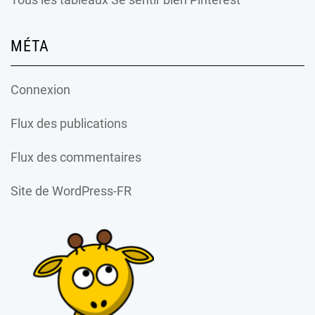
MÉTA
Connexion
Flux des publications
Flux des commentaires
Site de WordPress-FR