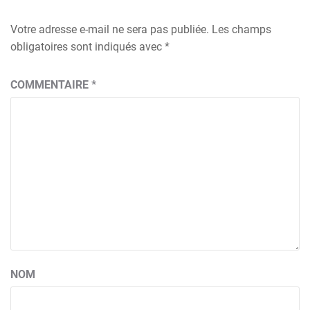
Votre adresse e-mail ne sera pas publiée.
Les champs
obligatoires sont indiqués avec
*
COMMENTAIRE
*
NOM