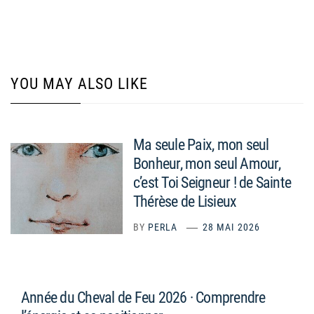
YOU MAY ALSO LIKE
Ma seule Paix, mon seul
Bonheur, mon seul Amour,
c’est Toi Seigneur ! de Sainte
Thérèse de Lisieux
BY
PERLA
28 MAI 2026
Année du Cheval de Feu 2026 · Comprendre