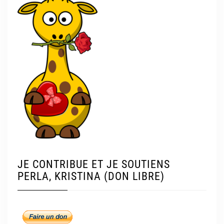
JE CONTRIBUE ET JE SOUTIENS
PERLA, KRISTINA (DON LIBRE)