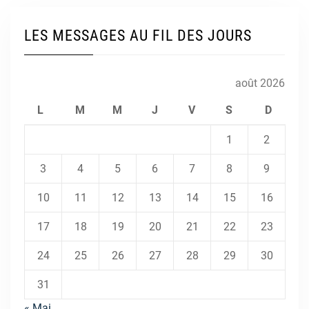
LES MESSAGES AU FIL DES JOURS
août 2026
L
M
M
J
V
S
D
1
2
3
4
5
6
7
8
9
10
11
12
13
14
15
16
17
18
19
20
21
22
23
24
25
26
27
28
29
30
31
« Mai