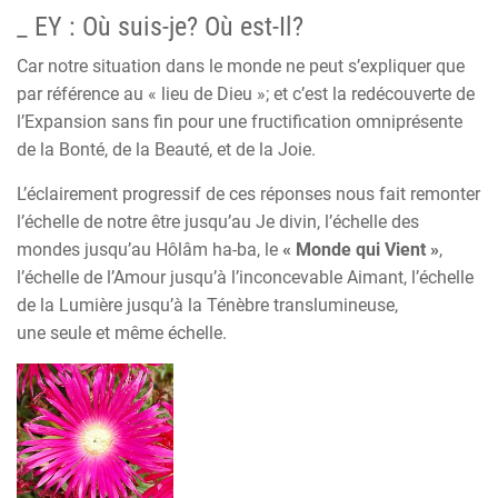
_
EY : Où suis-je? Où est-Il?
Car notre situation dans le monde ne peut s’expliquer que
par référence au « lieu de Dieu »; et c’est la redécouverte de
l’Expansion sans fin pour une fructification omniprésente
de la Bonté, de la Beauté, et de la Joie.
L’éclairement progressif de ces réponses nous fait remonter
l’échelle de notre être jusqu’au Je divin, l’échelle des
mondes jusqu’au Hôlâm ha-ba, le
« Monde qui Vient »
,
l’échelle de l’Amour jusqu’à l’inconcevable Aimant, l’échelle
de la Lumière jusqu’à la Ténèbre translumineuse,
une seule et même échelle.