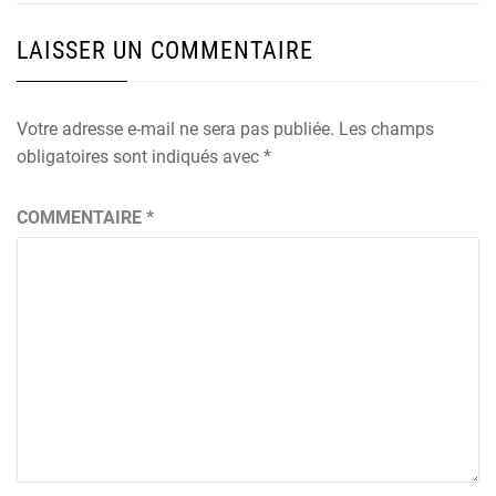
LAISSER UN COMMENTAIRE
Votre adresse e-mail ne sera pas publiée.
Les champs
obligatoires sont indiqués avec
*
COMMENTAIRE
*