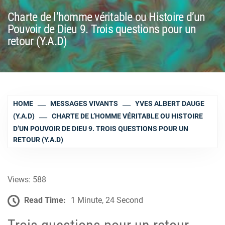
Charte de l’homme véritable ou Histoire d’un
Pouvoir de Dieu 9. Trois questions pour un
retour (Y.A.D)
HOME
MESSAGES VIVANTS
YVES ALBERT DAUGE
(Y.A.D)
CHARTE DE L’HOMME VÉRITABLE OU HISTOIRE
D’UN POUVOIR DE DIEU 9. TROIS QUESTIONS POUR UN
RETOUR (Y.A.D)
Views: 588
Read Time:
1 Minute, 24 Second