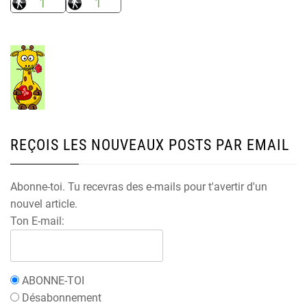
REÇOIS LES NOUVEAUX POSTS PAR EMAIL
Abonne-toi. Tu recevras des e-mails pour t'avertir d'un
nouvel article.
Ton E-mail:
ABONNE-TOI
Désabonnement