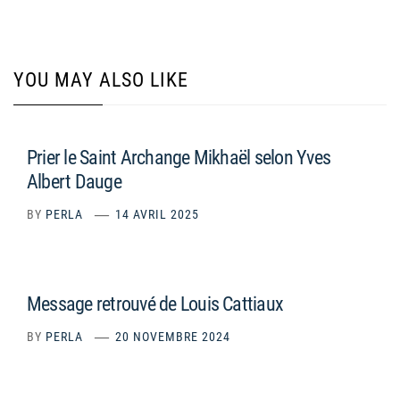
YOU MAY ALSO LIKE
Prier le Saint Archange Mikhaël selon Yves
Albert Dauge
BY
PERLA
14 AVRIL 2025
Message retrouvé de Louis Cattiaux
BY
PERLA
20 NOVEMBRE 2024