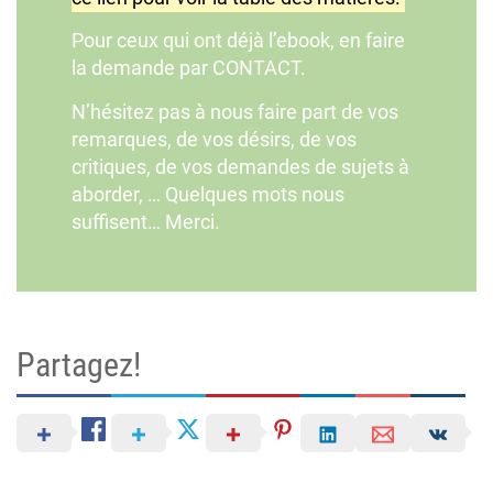
Pour ceux qui ont déjà l’ebook, en faire
la demande par
CONTACT
.
N’hésitez pas à nous faire part de vos
remarques, de vos désirs, de vos
critiques, de vos demandes de sujets à
aborder, … Quelques mots nous
suffisent… Merci.
Partagez!