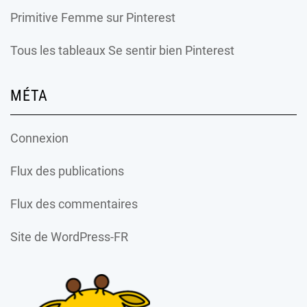
Primitive Femme
sur Pinterest
Tous les tableaux Se sentir bien Pinterest
MÉTA
Connexion
Flux des publications
Flux des commentaires
Site de WordPress-FR