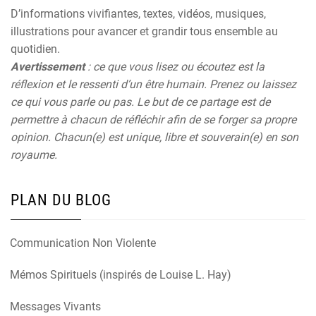
D’informations vivifiantes, textes, vidéos, musiques,
illustrations pour avancer et grandir tous ensemble au
quotidien.
Avertissement
: ce que vous lisez ou écoutez est la
réflexion et le ressenti d’un être humain. Prenez ou laissez
ce qui vous parle ou pas. Le but de ce partage est de
permettre à chacun de réfléchir afin de se forger sa propre
opinion. Chacun(e) est unique, libre et souverain(e) en son
royaume.
PLAN DU BLOG
Communication Non Violente
Mémos Spirituels (inspirés de Louise L. Hay)
Messages Vivants