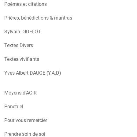
Poèmes et citations
Prières, bénédictions & mantras
Sylvain DIDELOT
Textes Divers
Textes vivifiants
Yves Albert DAUGE (Y.A.D)
Moyens d'AGIR
Ponctuel
Pour vous remercier
Prendre soin de soi