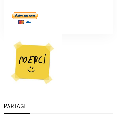
PARTAGE