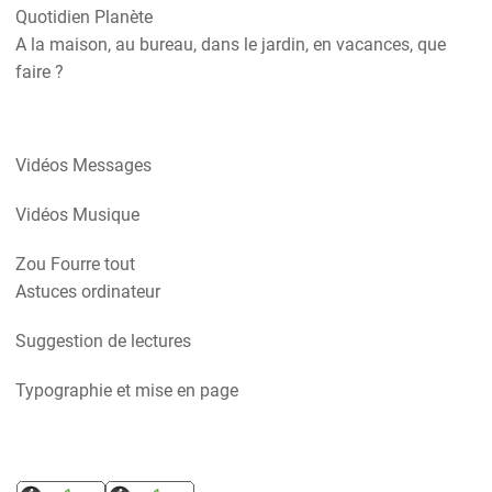
Quotidien Planète
A la maison, au bureau, dans le jardin, en vacances, que
faire ?
Vidéos Messages
Vidéos Musique
Zou Fourre tout
Astuces ordinateur
Suggestion de lectures
Typographie et mise en page