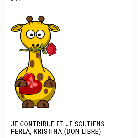
JE CONTRIBUE ET JE SOUTIENS
PERLA, KRISTINA (DON LIBRE)