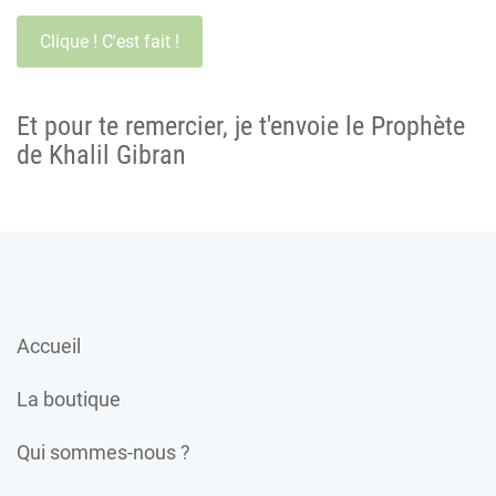
Et pour te remercier, je t'envoie le Prophète
de Khalil Gibran
Accueil
La boutique
Qui sommes-nous ?