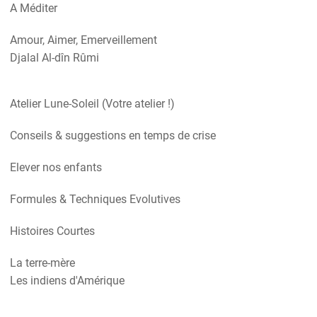
A Méditer
Amour, Aimer, Emerveillement
Djalal Al-dîn Rûmi
Atelier Lune-Soleil (Votre atelier !)
Conseils & suggestions en temps de crise
Elever nos enfants
Formules & Techniques Evolutives
Histoires Courtes
La terre-mère
Les indiens d'Amérique