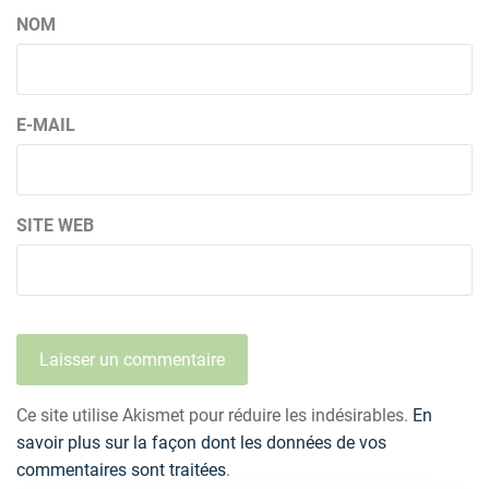
NOM
E-MAIL
SITE WEB
Ce site utilise Akismet pour réduire les indésirables.
En
savoir plus sur la façon dont les données de vos
commentaires sont traitées
.