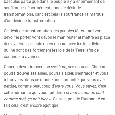
basculer, parce que dans le peuple il y a énormément de
souffrances, énormément donc de désir de
transformations, car c’est cela la souffrance, la marque
d’un désir de transformation.
Ce désir de transformation, les peuples tôt ou tard vont
devoir le porter, vont devoir le manifester et mettre en place
des systèmes, en lois ou en accord avec les lois divines –
qui ne sont pas forcément les lois de la Terre, afin de
continuer à avancer.
Chacun devra trouver son système, ses astuces. Chacun
pourra trouver ses alliés, pourra s’aider, s’entraider, et vous
retrouverez dans ce monde une humanité que vous avez
perdue, comme beaucoup d’entre vous. Vous savez, c’est
cette humanité qui vous fait dire «
si tout le monde était
comme moi, ça irait bien
». Ce n’est pas de l’humanité en
fait cela, c’est encore égotique.