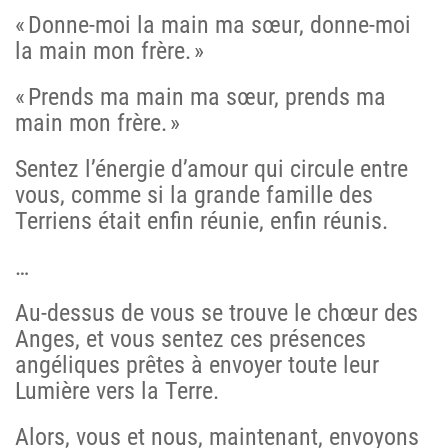
« Donne-moi la main ma sœur, donne-moi
la main mon frère. »
« Prends ma main ma sœur, prends ma
main mon frère. »
Sentez l’énergie d’amour qui circule entre
vous, comme si la grande famille des
Terriens était enfin réunie, enfin réunis.
…
Au-dessus de vous se trouve le chœur des
Anges, et vous sentez ces présences
angéliques prêtes à envoyer toute leur
Lumière vers la Terre.
Alors, vous et nous, maintenant, envoyons