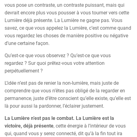
vous pose un contraste, un contraste puissant, mais qui
devrait encore plus vous pousser à vous tourner vers cette
Lumière déjà présente. La Lumière ne gagne pas. Vous
savez, ce que vous appelez la Lumière, c’est comme quand
vous regardez les choses de manière positive ou négative
d’une certaine façon.
Qu’est-ce que vous observez ? Qu’est-ce que vous
regardez ? Sur quoi prêtez-vous votre attention
perpétuellement ?
L’idée n’est pas de renier la non-lumière, mais juste de
comprendre que vous n’êtes pas obligé de la regarder en
permanence, juste d’être conscient qu’elle existe, qu’elle est
là pour aussi la pardonner, l’éclairer justement.
La Lumière n’est pas le combat. La Lumière est la
victoire, déjà présente
, cette énergie à l’intérieur de vous
qui, quand vous y serez connecté, dit qu’à la fin tout ira