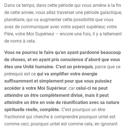
Dans ce temps, dans cette période qui vous amène à la fin
de cette année, vous allez traverser une période galactique,
planétaire, qui va augmenter cette possibilité que vous
avez de communiquer avec votre aspect supérieur, votre
Père, votre Moi Supérieur – encore une fois, il y a tellement
de noms à cela.
Vous ne pourrez le faire qu’en ayant pardonné beaucoup
de choses, et en ayant pris conscience d’abord que vous
êtes une Unité humaine. C’est un prérequis
, parce que ce
prérequis est ce
qui va amplifier votre énergie
suffisamment et simplement pour que vous puissiez
accéder à votre Moi Supérieur
, car
celui-ci ne peut
atteindre un être complètement divisé, mais il peut
atteindre un être en voie de réunification avec sa nature
spirituelle réelle, complète.
C’est pourquoi un être
fractionné qui cherche à comprendre pourquoi untel est
comme ceci, pourquoi untel est comme cela, en ignorant