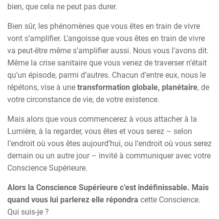
bien, que cela ne peut pas durer.
Bien sûr, les phénomènes que vous êtes en train de vivre
vont s’amplifier. L’angoisse que vous êtes en train de vivre
va peut-être même s’amplifier aussi. Nous vous l’avons dit.
Même la crise sanitaire que vous venez de traverser n’était
qu’un épisode, parmi d’autres. Chacun d’entre eux, nous le
répétons, vise à une
transformation globale, planétaire
, de
votre circonstance de vie, de votre existence.
Mais alors que vous commencerez à vous attacher à la
Lumière, à la regarder, vous êtes et vous serez – selon
l’endroit où vous êtes aujourd’hui, ou l’endroit où vous serez
demain ou un autre jour – invité à communiquer avec votre
Conscience Supérieure.
Alors la Conscience Supérieure c’est indéfinissable. Mais
quand vous lui parlerez elle répondra
cette Conscience.
Qui suis-je ?