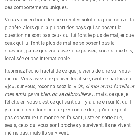
des comportements uniques.
Vous voici en train de chercher des solutions pour sauver la
planète, alors que la plupart des pays qui se posent la
question ne sont pas ceux qui lui font le plus de mal, et que
ceux qui lui font le plus de mal ne se posent pas la
question, parce que vous avez une pensée, encore une fois,
localisée et pas internationale.
Reprenez l’écho fractal de ce que je viens de dire sur vous-
même. Vous avez une pensée localisée, centrée parfois sur
« je », sur vous, reconnaissez-le. «
Oh, si moi et ma famille et
mes amis ça va bien, on se débrouillera
», mais, ce que je
félicite en vous c’est ce qui sent qu’il y a une erreur là, qu’il
y a une erreur dans ce que je viens de dire, qu’on ne peut
pas construire un monde en faisant juste en sorte que,
seuls, ceux qui vous sont proches y survivent, ils ne vivent
même pas, mais ils survivent.