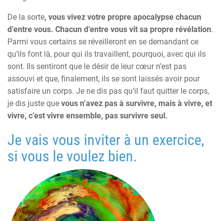
De la sorte
, vous vivez votre propre apocalypse chacun
d’entre vous. Chacun d’entre vous vit sa propre révélation
.
Parmi vous certains se réveilleront en se demandant ce
qu’ils font là, pour qui ils travaillent, pourquoi, avec qui ils
sont. Ils sentiront que le désir de leur cœur n’est pas
assouvi et que, finalement, ils se sont laissés avoir pour
satisfaire un corps. Je ne dis pas qu’il faut quitter le corps,
je dis juste que
vous n’avez pas à survivre, mais à vivre, et
vivre, c’est vivre ensemble, pas survivre seul.
Je vais vous inviter à un exercice,
si vous le voulez bien.