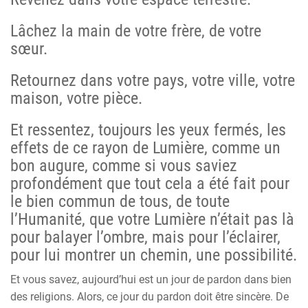
Lâchez la main de votre frère, de votre
sœur.
Retournez dans votre pays, votre ville, votre
maison, votre pièce.
Et ressentez, toujours les yeux fermés, les
effets de ce rayon de Lumière, comme un
bon augure, comme si vous saviez
profondément que tout cela a été fait pour
le bien commun de tous, de toute
l’Humanité, que votre Lumière n’était pas là
pour balayer l’ombre, mais pour l’éclairer,
pour lui montrer un chemin, une possibilité.
Et vous savez, aujourd’hui est un jour de pardon dans bien
des religions. Alors, ce jour du pardon doit être sincère. De