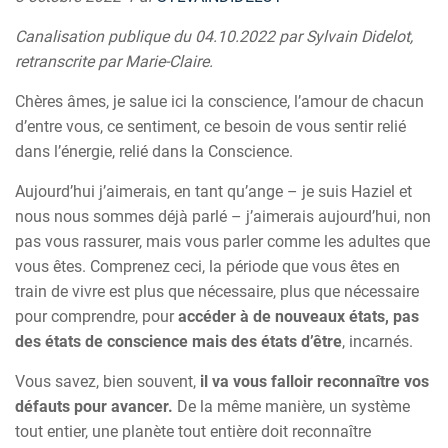
Canalisation publique du 04.10.2022 par Sylvain Didelot,
retranscrite par Marie-Claire.
Chères âmes, je salue ici la conscience, l’amour de chacun
d’entre vous, ce sentiment, ce besoin de vous sentir relié
dans l’énergie, relié dans la Conscience.
Aujourd’hui j’aimerais, en tant qu’ange – je suis Haziel et
nous nous sommes déjà parlé – j’aimerais aujourd’hui, non
pas vous rassurer, mais vous parler comme les adultes que
vous êtes. Comprenez ceci, la période que vous êtes en
train de vivre est plus que nécessaire, plus que nécessaire
pour comprendre, pour
accéder à de nouveaux états, pas
des états de conscience mais des états d’être
, incarnés.
Vous savez, bien souvent,
il va vous falloir reconnaître vos
défauts pour avancer.
De la même manière, un système
tout entier, une planète tout entière doit reconnaître