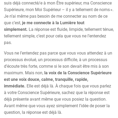
suis déjà connecté/e à mon Être supérieur, ma Conscience
Supérieure, mon Moi Supérieur – il y a tellement de noms ».
Je n’ai même pas besoin de me connecter au nom de ce
que c’est,
je me connecte à la Lumière tout
simplement.
La réponse est fluide, limpide, tellement ténue,
tellement simple, c’est pour cela que vous ne l’entendez
pas.
Vous ne l’entendez pas parce que vous vous attendez à un
processus évolué, un processus difficile, à un processus
d’écoute très forte, comme si le son devait être mis à son
maximum. Mais non,
la voix de la Conscience Supérieure
est une voix douce, calme, tranquille, rapide,
immédiate.
Elle est déjà là. À chaque fois que vous parlez
à votre Conscience Supérieure, sachez que la réponse est
déjà présente avant même que vous posiez la question.
Avant même que vous ayez simplement l’idée de poser la
question, la réponse est déjà là.