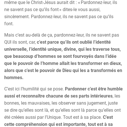
même que le Christ-Jésus aurait dit : « Pardonnez-leur, ils
ne savent pas ce qu’ils font » dites-le vous aussi,
sincèrement. Pardonnez-leur, ils ne savent pas ce qu’ils
font.
Mais c’est au-delà de ça, pardonnez-leur, ils ne savent pas
QUI ils sont, car,
c’est parce qu’ils ont oublié l’identité
universelle, l’identité unique, divine, qui les traverse tous,
que beaucoup d’hommes se sont fourvoyés dans l’idée
que le pouvoir de l’homme allait les transformer en dieux,
alors que c’est le pouvoir de Dieu qui les a transformés en
hommes.
C’est ici l’humilité qui se pose.
Pardonner c’est être humble
aussi et reconnaître chacune de ses parts intérieures
, les
bonnes, les mauvaises, les observer sans jugement, juste
se dire qu’elles sont là, et qu’elles sont là parce qu’elles ont
été créées aussi par l’Unique. Tout est à sa place.
C’est
cette compréhension qui est importante, tout est à sa