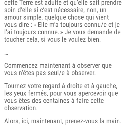
cette Terre est adulte et qu’elle sait prendre
soin d’elle si c’est nécessaire, non, un
amour simple, quelque chose qui vient
vous dire : « Elle m’a toujours connu/e et je
l’ai toujours connue. » Je vous demande de
toucher cela, si vous le voulez bien.
…
Commencez maintenant à observer que
vous n’êtes pas seul/e à observer.
Tournez votre regard à droite et à gauche,
les yeux fermés, pour vous apercevoir que
vous êtes des centaines à faire cette
observation.
Alors, ici, maintenant, prenez-vous la main.