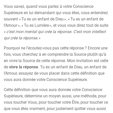
Vous savez, quand vous parlez à votre Conscience
Supérieure en lui demandant qui vous êtes, vous entendrez
souvent « Tu es un enfant de Dieu », « Tu es un enfant de
l’Amour », « Tu es Lumière », et vous vous direz tout de suite
«
c’est mon mental qui crée la réponse. C’est mon intellect
qui crée la réponse
. »
Pourquoi ne l’écoutez-vous pas cette réponse ? Encore une
fois, vous cherchez à en comprendre la Source plutôt qu’à
en vivre la Source de cette réponse. Mon invitation est celle
de
vivre la réponse
. Tu es un enfant de Dieu, un enfant de
l’Amour, essayez de vous placer dans cette définition que
vous aura donnée votre Conscience Supérieure.
Cette définition que vous aura donnée votre Conscience
Supérieure, détermine un moyen aussi, une méthode, pour
vous toucher Vous, pour toucher votre Être, pour toucher ce
que vous êtes vraiment, pour justement quitter vous aussi