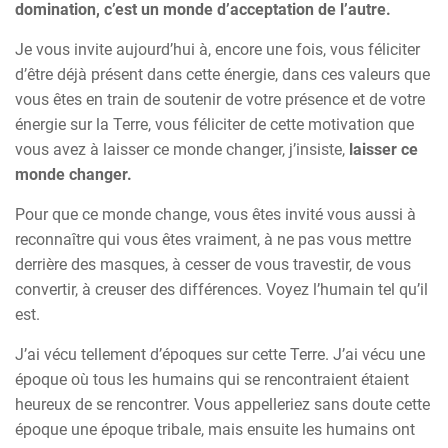
domination, c’est un monde d’acceptation de l’autre.
Je vous invite aujourd’hui à, encore une fois, vous féliciter
d’être déjà présent dans cette énergie, dans ces valeurs que
vous êtes en train de soutenir de votre présence et de votre
énergie sur la Terre, vous féliciter de cette motivation que
vous avez à laisser ce monde changer, j’insiste,
laisser ce
monde changer.
Pour que ce monde change, vous êtes invité vous aussi à
reconnaître qui vous êtes vraiment, à ne pas vous mettre
derrière des masques, à cesser de vous travestir, de vous
convertir, à creuser des différences. Voyez l’humain tel qu’il
est.
J’ai vécu tellement d’époques sur cette Terre. J’ai vécu une
époque où tous les humains qui se rencontraient étaient
heureux de se rencontrer. Vous appelleriez sans doute cette
époque une époque tribale, mais ensuite les humains ont