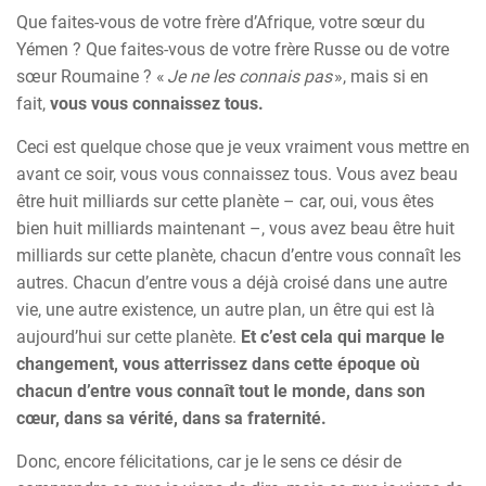
Que faites-vous de votre frère d’Afrique, votre sœur du
Yémen ? Que faites-vous de votre frère Russe ou de votre
sœur Roumaine ? «
Je ne les connais pas
», mais si en
fait,
vous vous connaissez tous.
Ceci est quelque chose que je veux vraiment vous mettre en
avant ce soir, vous vous connaissez tous. Vous avez beau
être huit milliards sur cette planète – car, oui, vous êtes
bien huit milliards maintenant –, vous avez beau être huit
milliards sur cette planète, chacun d’entre vous connaît les
autres. Chacun d’entre vous a déjà croisé dans une autre
vie, une autre existence, un autre plan, un être qui est là
aujourd’hui sur cette planète.
Et c’est cela qui marque le
changement, vous atterrissez dans cette époque où
chacun d’entre vous connaît tout le monde, dans son
cœur, dans sa vérité, dans sa fraternité.
Donc, encore félicitations, car je le sens ce désir de