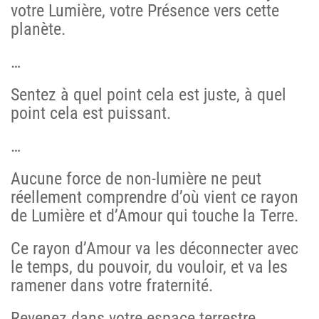
votre Lumière, votre Présence vers cette
planète.
…
Sentez à quel point cela est juste, à quel
point cela est puissant.
…
Aucune force de non-lumière ne peut
réellement comprendre d’où vient ce rayon
de Lumière et d’Amour qui touche la Terre.
Ce rayon d’Amour va les déconnecter avec
le temps, du pouvoir, du vouloir, et va les
ramener dans votre fraternité.
Revenez dans votre espace terrestre.