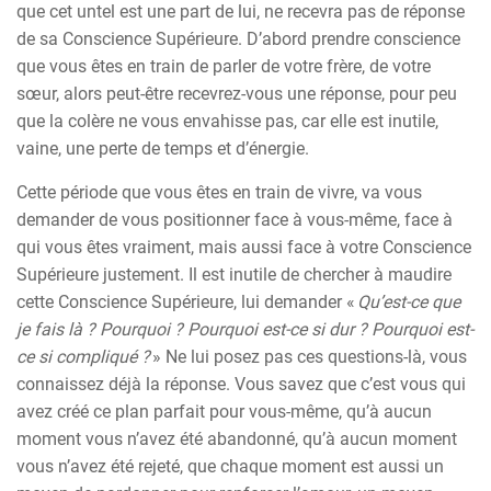
que cet untel est une part de lui, ne recevra pas de réponse
de sa Conscience Supérieure. D’abord prendre conscience
que vous êtes en train de parler de votre frère, de votre
sœur, alors peut-être recevrez-vous une réponse, pour peu
que la colère ne vous envahisse pas, car elle est inutile,
vaine, une perte de temps et d’énergie.
Cette période que vous êtes en train de vivre, va vous
demander de vous positionner face à vous-même, face à
qui vous êtes vraiment, mais aussi face à votre Conscience
Supérieure justement. Il est inutile de chercher à maudire
cette Conscience Supérieure, lui demander «
Qu’est-ce que
je fais là ? Pourquoi ? Pourquoi est-ce si dur ? Pourquoi est-
ce si compliqué ?
» Ne lui posez pas ces questions-là, vous
connaissez déjà la réponse. Vous savez que c’est vous qui
avez créé ce plan parfait pour vous-même, qu’à aucun
moment vous n’avez été abandonné, qu’à aucun moment
vous n’avez été rejeté, que chaque moment est aussi un