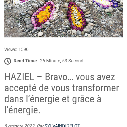
Views: 1590
Read Time:
26 Minute, 53 Second
HAZIEL – Bravo… vous avez
accepté de vous transformer
dans l’énergie et grâce à
l’énergie.
8 octobre 2022 Par
SYLVAINDIDELOT