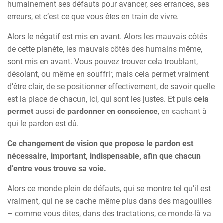
humainement ses défauts pour avancer, ses errances, ses
erreurs, et c’est ce que vous êtes en train de vivre.
Alors le négatif est mis en avant. Alors les mauvais côtés
de cette planète, les mauvais côtés des humains même,
sont mis en avant. Vous pouvez trouver cela troublant,
désolant, ou même en souffrir, mais cela permet vraiment
d’être clair, de se positionner effectivement, de savoir quelle
est la place de chacun, ici, qui sont les justes. Et puis
cela
permet
aussi
de pardonner en conscience
, en sachant à
qui le pardon est dû.
Ce changement de vision que propose le pardon est
nécessaire, important, indispensable, afin que chacun
d’entre vous trouve sa voie.
Alors ce monde plein de défauts, qui se montre tel qu’il est
vraiment, qui ne se cache même plus dans des magouilles
– comme vous dites, dans des tractations, ce monde-là va