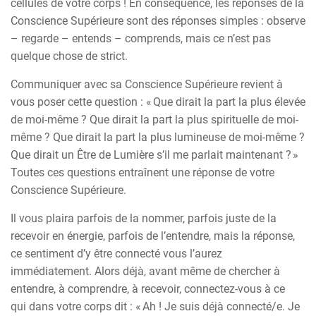
cellules de votre corps ! En conséquence, les réponses de la
Conscience Supérieure sont des réponses simples : observe
– regarde – entends – comprends, mais ce n’est pas
quelque chose de strict.
Communiquer avec sa Conscience Supérieure revient à
vous poser cette question : « Que dirait la part la plus élevée
de moi-même ? Que dirait la part la plus spirituelle de moi-
même ? Que dirait la part la plus lumineuse de moi-même ?
Que dirait un Être de Lumière s’il me parlait maintenant ? »
Toutes ces questions entraînent une réponse de votre
Conscience Supérieure.
Il vous plaira parfois de la nommer, parfois juste de la
recevoir en énergie, parfois de l’entendre, mais la réponse,
ce sentiment d’y être connecté vous l’aurez
immédiatement. Alors déjà, avant même de chercher à
entendre, à comprendre, à recevoir, connectez-vous à ce
qui dans votre corps dit : « Ah ! Je suis déjà connecté/e. Je