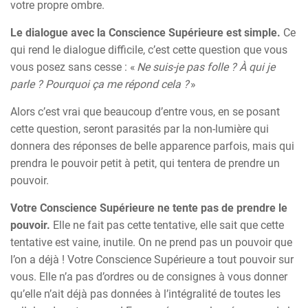
votre propre ombre.
Le dialogue avec la Conscience Supérieure est simple.
Ce
qui rend le dialogue difficile, c’est cette question que vous
vous posez sans cesse : «
Ne suis-je pas folle ? À qui je
parle ? Pourquoi ça me répond cela ?
»
Alors c’est vrai que beaucoup d’entre vous, en se posant
cette question, seront parasités par la non-lumière qui
donnera des réponses de belle apparence parfois, mais qui
prendra le pouvoir petit à petit, qui tentera de prendre un
pouvoir.
Votre Conscience Supérieure ne tente pas de prendre le
pouvoir.
Elle ne fait pas cette tentative, elle sait que cette
tentative est vaine, inutile. On ne prend pas un pouvoir que
l’on a déjà ! Votre Conscience Supérieure a tout pouvoir sur
vous. Elle n’a pas d’ordres ou de consignes à vous donner
qu’elle n’ait déjà pas données à l’intégralité de toutes les