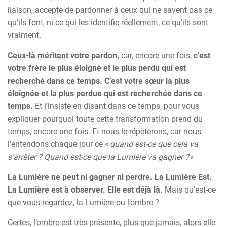
liaison, accepte de pardonner à ceux qui ne savent pas ce
qu’ils font, ni ce qui les identifie réellement, ce qu’ils sont
vraiment.
Ceux-là méritent votre pardon,
car, encore une fois,
c’est
votre frère le plus éloigné et le plus perdu qui est
recherché dans ce temps. C’est votre sœur la plus
éloignée et la plus perdue qui est recherchée dans ce
temps.
Et j’insiste en disant dans ce temps, pour vous
expliquer pourquoi toute cette transformation prend du
temps, encore une fois. Et nous le répèterons, car nous
l’entendons chaque jour ce «
quand est-ce que cela va
s’arrêter ? Quand est-ce que la Lumière va gagner ?
»
La Lumière ne peut ni gagner ni perdre. La Lumière Est.
La Lumière est à observer. Elle est déjà là.
Mais qu’est-ce
que vous regardez, la Lumière ou l’ombre ?
Certes, l’ombre est très présente, plus que jamais, alors elle