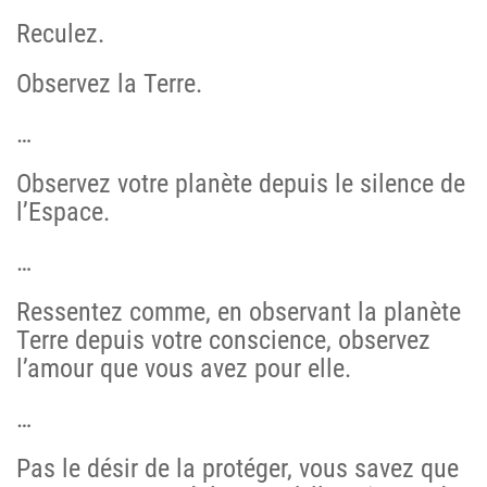
Reculez.
Observez la Terre.
…
Observez votre planète depuis le silence de
l’Espace.
…
Ressentez comme, en observant la planète
Terre depuis votre conscience, observez
l’amour que vous avez pour elle.
…
Pas le désir de la protéger, vous savez que