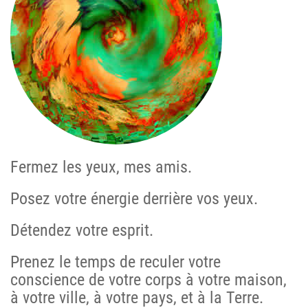
Fermez les yeux, mes amis.
Posez votre énergie derrière vos yeux.
Détendez votre esprit.
Prenez le temps de reculer votre
conscience de votre corps à votre maison,
à votre ville, à votre pays, et à la Terre.