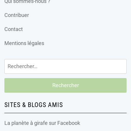
Qui sommes-nous ?
Contribuer
Contact
Mentions légales
Rechercher :
SITES & BLOGS AMIS
La planète à girafe
sur Facebook