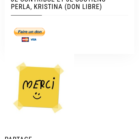
PERLA, KRISTINA (DON LIBRE)