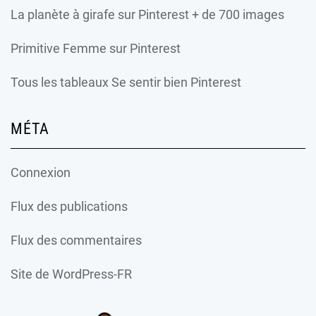
La planète à girafe
sur Pinterest + de 700 images
Primitive Femme
sur Pinterest
Tous les tableaux Se sentir bien Pinterest
MÉTA
Connexion
Flux des publications
Flux des commentaires
Site de WordPress-FR