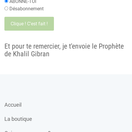
ABONNE-TOI
Désabonnement
Et pour te remercier, je t'envoie le Prophète
de Khalil Gibran
Accueil
La boutique