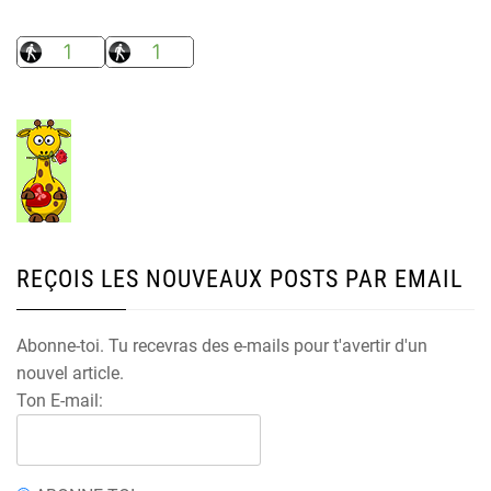
REÇOIS LES NOUVEAUX POSTS PAR EMAIL
Abonne-toi. Tu recevras des e-mails pour t'avertir d'un
nouvel article.
Ton E-mail: