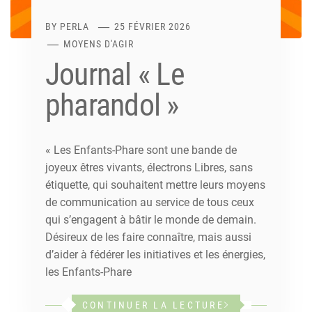
BY
PERLA
25 FÉVRIER 2026
MOYENS D'AGIR
Journal « Le
pharandol »
« Les Enfants-Phare sont une bande de
joyeux êtres vivants, électrons Libres, sans
étiquette, qui souhaitent mettre leurs moyens
de communication au service de tous ceux
qui s’engagent à bâtir le monde de demain.
Désireux de les faire connaître, mais aussi
d’aider à fédérer les initiatives et les énergies,
les Enfants-Phare
CONTINUER LA LECTURE