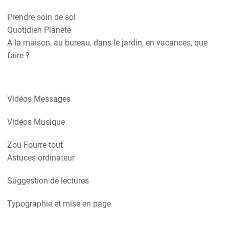
Prendre soin de soi
Quotidien Planète
A la maison, au bureau, dans le jardin, en vacances, que
faire ?
Vidéos Messages
Vidéos Musique
Zou Fourre tout
Astuces ordinateur
Suggestion de lectures
Typographie et mise en page