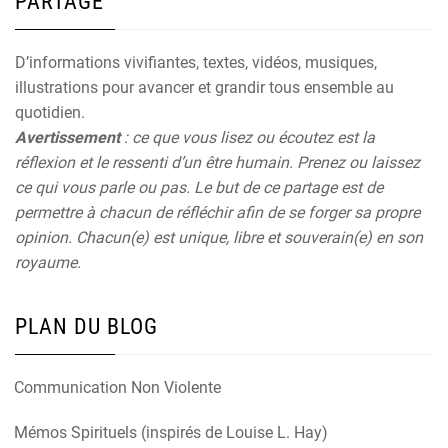
PARTAGE
D’informations vivifiantes, textes, vidéos, musiques,
illustrations pour avancer et grandir tous ensemble au
quotidien.
Avertissement
: ce que vous lisez ou écoutez est la
réflexion et le ressenti d’un être humain. Prenez ou laissez
ce qui vous parle ou pas. Le but de ce partage est de
permettre à chacun de réfléchir afin de se forger sa propre
opinion. Chacun(e) est unique, libre et souverain(e) en son
royaume.
PLAN DU BLOG
Communication Non Violente
Mémos Spirituels (inspirés de Louise L. Hay)