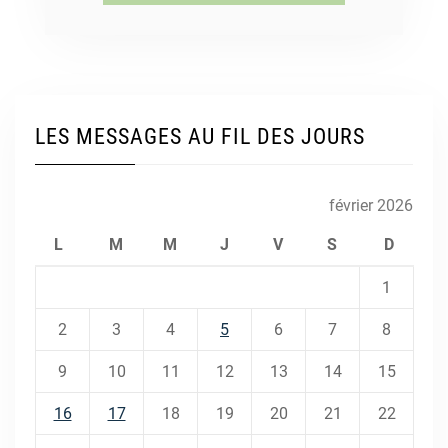
LES MESSAGES AU FIL DES JOURS
février 2026
L
M
M
J
V
S
D
1
2
3
4
5
6
7
8
9
10
11
12
13
14
15
16
17
18
19
20
21
22