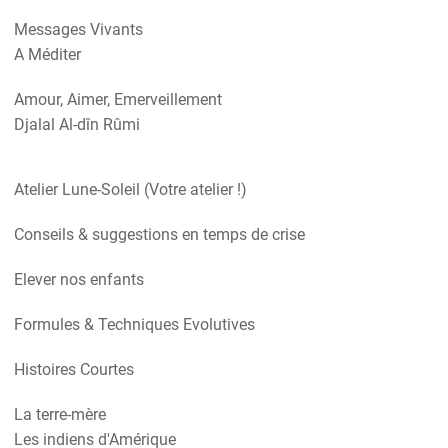
Messages Vivants
A Méditer
Amour, Aimer, Emerveillement
Djalal Al-dîn Rûmi
Atelier Lune-Soleil (Votre atelier !)
Conseils & suggestions en temps de crise
Elever nos enfants
Formules & Techniques Evolutives
Histoires Courtes
La terre-mère
Les indiens d'Amérique