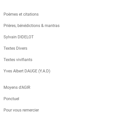
Poèmes et citations
Prières, bénédictions & mantras
Sylvain DIDELOT
Textes Divers
Textes vivifiants
Yves Albert DAUGE (Y.A.D)
Moyens d'AGIR
Ponctuel
Pour vous remercier