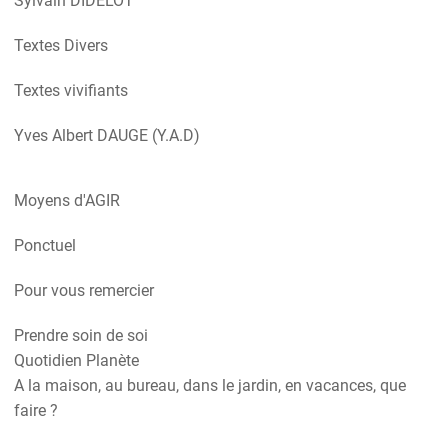
Sylvain DIDELOT
Textes Divers
Textes vivifiants
Yves Albert DAUGE (Y.A.D)
Moyens d'AGIR
Ponctuel
Pour vous remercier
Prendre soin de soi
Quotidien Planète
A la maison, au bureau, dans le jardin, en vacances, que
faire ?