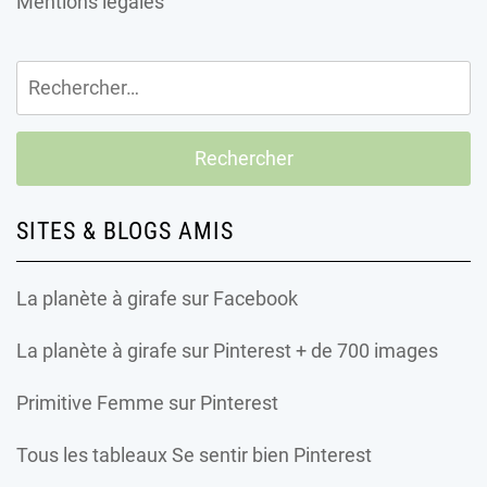
Mentions légales
Rechercher :
SITES & BLOGS AMIS
La planète à girafe
sur Facebook
La planète à girafe
sur Pinterest + de 700 images
Primitive Femme
sur Pinterest
Tous les tableaux Se sentir bien Pinterest