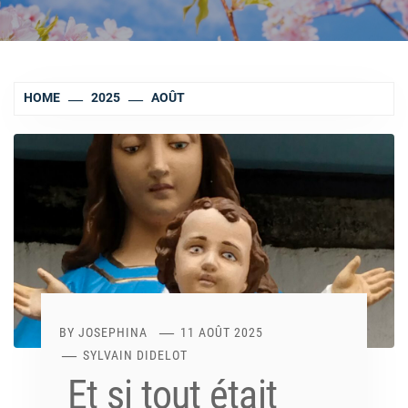
HOME
2025
AOÛT
BY
JOSEPHINA
11 AOÛT 2025
SYLVAIN DIDELOT
Et si tout était