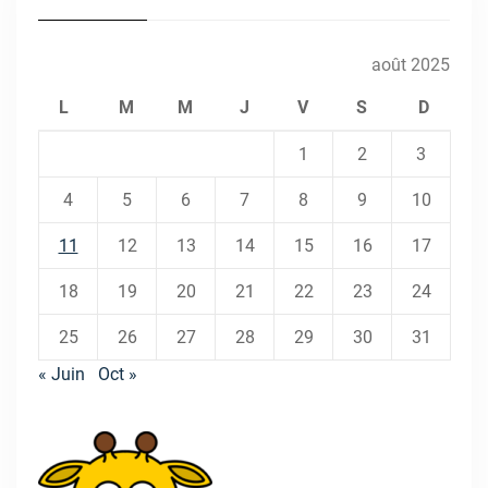
août 2025
L
M
M
J
V
S
D
1
2
3
4
5
6
7
8
9
10
11
12
13
14
15
16
17
18
19
20
21
22
23
24
25
26
27
28
29
30
31
« Juin
Oct »