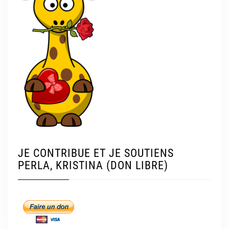
JE CONTRIBUE ET JE SOUTIENS
PERLA, KRISTINA (DON LIBRE)