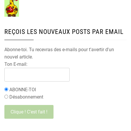
REÇOIS LES NOUVEAUX POSTS PAR EMAIL
Abonne-toi. Tu recevras des e-mails pour t'avertir d'un
nouvel article.
Ton E-mail:
ABONNE-TOI
Désabonnement