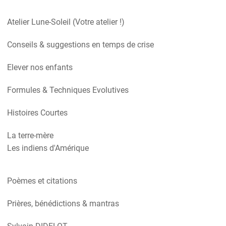
Atelier Lune-Soleil (Votre atelier !)
Conseils & suggestions en temps de crise
Elever nos enfants
Formules & Techniques Evolutives
Histoires Courtes
La terre-mère
Les indiens d'Amérique
Poèmes et citations
Prières, bénédictions & mantras