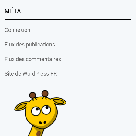
MÉTA
Connexion
Flux des publications
Flux des commentaires
Site de WordPress-FR