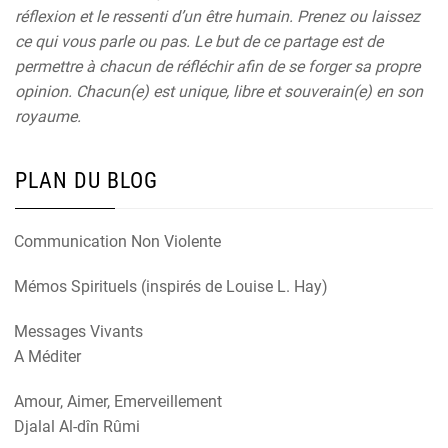
réflexion et le ressenti d’un être humain. Prenez ou laissez
ce qui vous parle ou pas. Le but de ce partage est de
permettre à chacun de réfléchir afin de se forger sa propre
opinion. Chacun(e) est unique, libre et souverain(e) en son
royaume.
PLAN DU BLOG
Communication Non Violente
Mémos Spirituels (inspirés de Louise L. Hay)
Messages Vivants
A Méditer
Amour, Aimer, Emerveillement
Djalal Al-dîn Rûmi