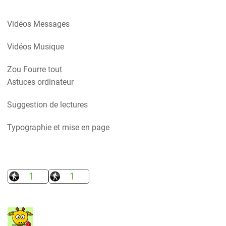
Vidéos Messages
Vidéos Musique
Zou Fourre tout
Astuces ordinateur
Suggestion de lectures
Typographie et mise en page