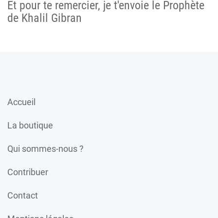
Et pour te remercier, je t'envoie le Prophète
de Khalil Gibran
Accueil
La boutique
Qui sommes-nous ?
Contribuer
Contact