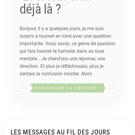
déjà là ?
Bonjour, Il y a quelques jours, je me suis
surpris à tourner en rond avec une question
importante. Vous savez, ce genre de question
qui fais tourner le hamster dans sa roue
mentale… Je cherchais une réponse, une
direction. Et plus je réfléchissais, plus je
sentais la confusion monter. Alors
CONTINUER LA LECTURE
LES MESSAGES AU FIL DES JOURS