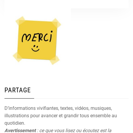
PARTAGE
D’informations vivifiantes, textes, vidéos, musiques,
illustrations pour avancer et grandir tous ensemble au
quotidien.
Avertissement
: ce que vous lisez ou écoutez est la