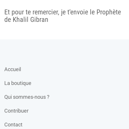
Et pour te remercier, je t'envoie le Prophète
de Khalil Gibran
Accueil
La boutique
Qui sommes-nous ?
Contribuer
Contact