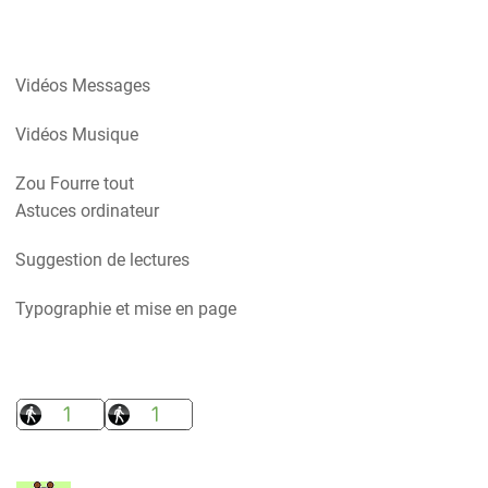
Vidéos Messages
Vidéos Musique
Zou Fourre tout
Astuces ordinateur
Suggestion de lectures
Typographie et mise en page