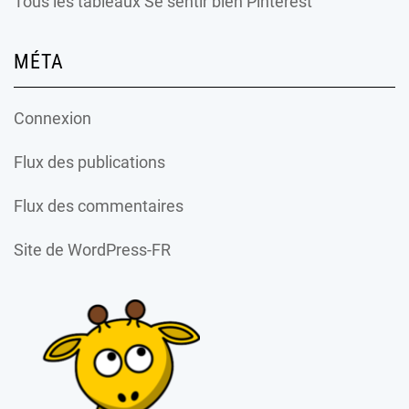
Tous les tableaux Se sentir bien Pinterest
MÉTA
Connexion
Flux des publications
Flux des commentaires
Site de WordPress-FR