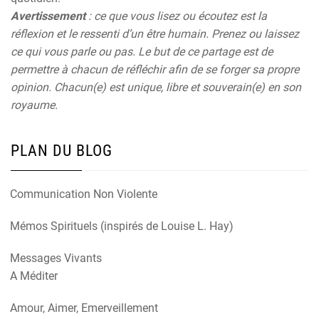
Avertissement
: ce que vous lisez ou écoutez est la
réflexion et le ressenti d’un être humain. Prenez ou laissez
ce qui vous parle ou pas. Le but de ce partage est de
permettre à chacun de réfléchir afin de se forger sa propre
opinion. Chacun(e) est unique, libre et souverain(e) en son
royaume.
PLAN DU BLOG
Communication Non Violente
Mémos Spirituels (inspirés de Louise L. Hay)
Messages Vivants
A Méditer
Amour, Aimer, Emerveillement