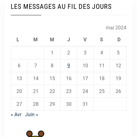
LES MESSAGES AU FIL DES JOURS
mai 2024
L
M
M
J
V
S
D
1
2
3
4
5
6
7
8
9
10
11
12
13
14
15
16
17
18
19
20
21
22
23
24
25
26
27
28
29
30
31
« Avr
Juin »