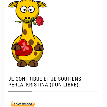
JE CONTRIBUE ET JE SOUTIENS
PERLA, KRISTINA (DON LIBRE)