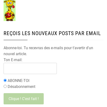
REÇOIS LES NOUVEAUX POSTS PAR EMAIL
Abonne-toi. Tu recevras des e-mails pour t'avertir d'un
nouvel article.
Ton E-mail:
ABONNE-TOI
Désabonnement