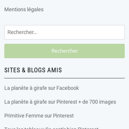
Mentions légales
Rechercher :
SITES & BLOGS AMIS
La planète à girafe
sur Facebook
La planète à girafe
sur Pinterest + de 700 images
Primitive Femme
sur Pinterest