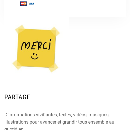
PARTAGE
D’informations vivifiantes, textes, vidéos, musiques,
illustrations pour avancer et grandir tous ensemble au
quotidien.