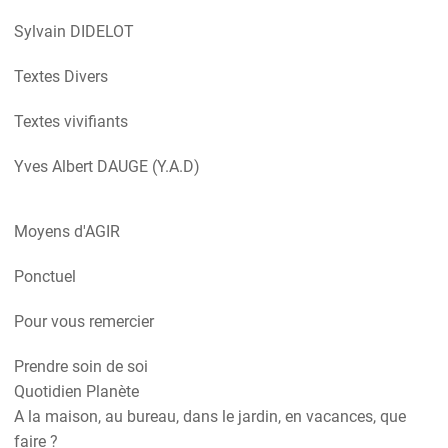
Sylvain DIDELOT
Textes Divers
Textes vivifiants
Yves Albert DAUGE (Y.A.D)
Moyens d'AGIR
Ponctuel
Pour vous remercier
Prendre soin de soi
Quotidien Planète
A la maison, au bureau, dans le jardin, en vacances, que
faire ?