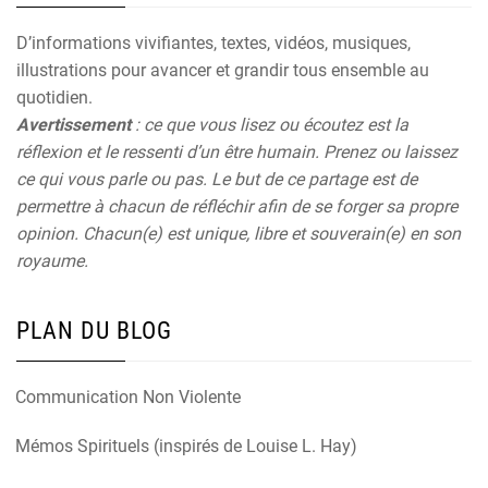
D’informations vivifiantes, textes, vidéos, musiques,
illustrations pour avancer et grandir tous ensemble au
quotidien.
Avertissement
: ce que vous lisez ou écoutez est la
réflexion et le ressenti d’un être humain. Prenez ou laissez
ce qui vous parle ou pas. Le but de ce partage est de
permettre à chacun de réfléchir afin de se forger sa propre
opinion. Chacun(e) est unique, libre et souverain(e) en son
royaume.
PLAN DU BLOG
Communication Non Violente
Mémos Spirituels (inspirés de Louise L. Hay)