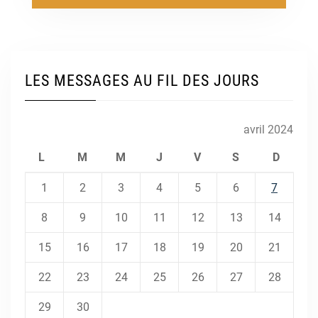
LES MESSAGES AU FIL DES JOURS
avril 2024
L
M
M
J
V
S
D
1
2
3
4
5
6
7
8
9
10
11
12
13
14
15
16
17
18
19
20
21
22
23
24
25
26
27
28
29
30