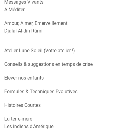
Messages Vivants
A Méditer
Amour, Aimer, Emerveillement
Djalal Al-dîn Rûmi
Atelier Lune-Soleil (Votre atelier !)
Conseils & suggestions en temps de crise
Elever nos enfants
Formules & Techniques Evolutives
Histoires Courtes
La terre-mère
Les indiens d'Amérique