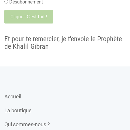
Désabonnement
Et pour te remercier, je t'envoie le Prophète
de Khalil Gibran
Accueil
La boutique
Qui sommes-nous ?