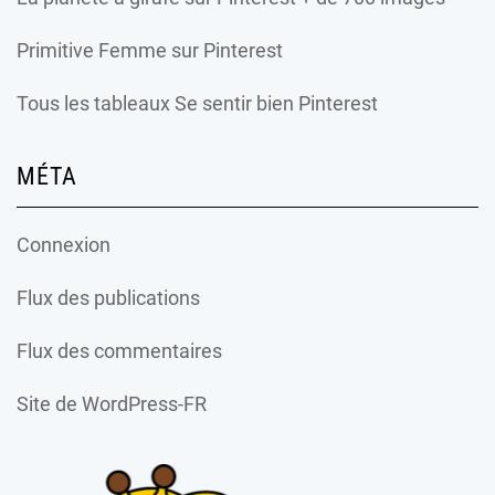
Primitive Femme
sur Pinterest
Tous les tableaux Se sentir bien Pinterest
MÉTA
Connexion
Flux des publications
Flux des commentaires
Site de WordPress-FR