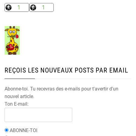
REÇOIS LES NOUVEAUX POSTS PAR EMAIL
Abonne-toi. Tu recevras des e-mails pour t'avertir d'un
nouvel article.
Ton E-mail:
ABONNE-TOI