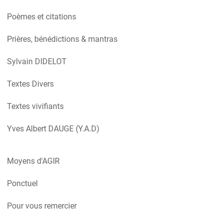
Poèmes et citations
Prières, bénédictions & mantras
Sylvain DIDELOT
Textes Divers
Textes vivifiants
Yves Albert DAUGE (Y.A.D)
Moyens d'AGIR
Ponctuel
Pour vous remercier