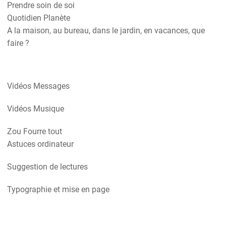
Prendre soin de soi
Quotidien Planète
A la maison, au bureau, dans le jardin, en vacances, que
faire ?
Vidéos Messages
Vidéos Musique
Zou Fourre tout
Astuces ordinateur
Suggestion de lectures
Typographie et mise en page