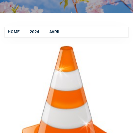
HOME
2024
AVRIL