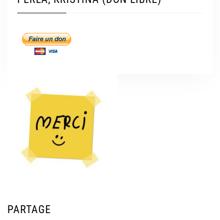
PARTAGE