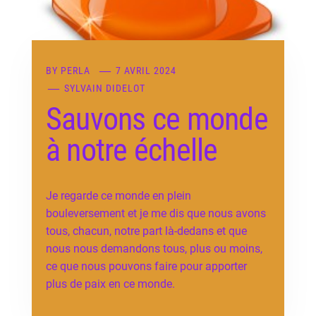
BY
PERLA
7 AVRIL 2024
SYLVAIN DIDELOT
Sauvons ce monde
à notre échelle
Je regarde ce monde en plein
bouleversement et je me dis que nous avons
tous, chacun, notre part là-dedans et que
nous nous demandons tous, plus ou moins,
ce que nous pouvons faire pour apporter
plus de paix en ce monde.