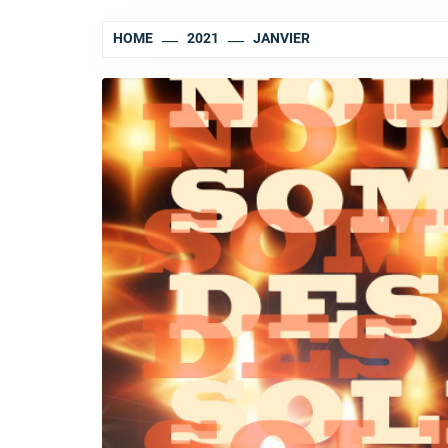
HOME
2021
JANVIER