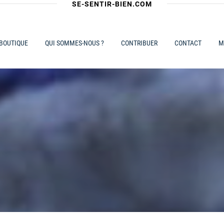
SE-SENTIR-BIEN.COM
 BOUTIQUE
QUI SOMMES-NOUS ?
CONTRIBUER
CONTACT
M