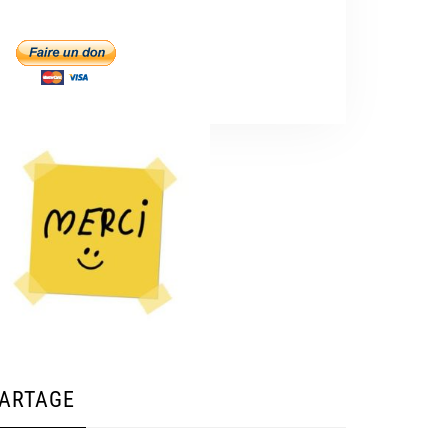
ARTAGE