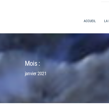
ACCUEIL
LA
Mois :
janvier 2021