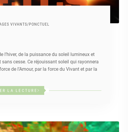
AGES VIVANTS
/
PONCTUEL
 l’hiver, de la puissance du soleil lumineux et
sans cesse. Ce réjouissant soleil qui rayonnera
force de l’Amour, par la force du Vivant et par la
ER LA LECTURE