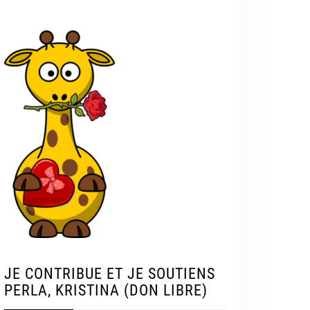
JE CONTRIBUE ET JE SOUTIENS
PERLA, KRISTINA (DON LIBRE)