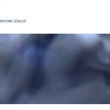
ENTIONS LÉGALES