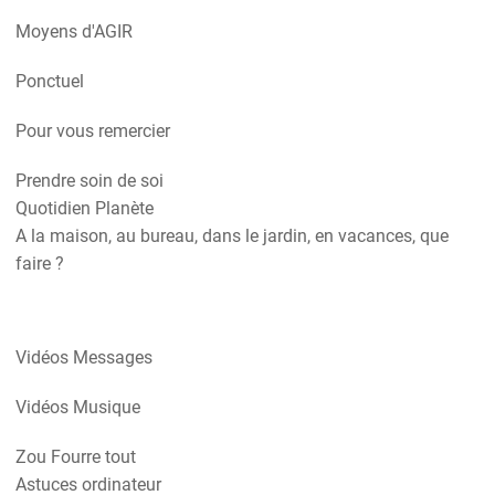
Moyens d'AGIR
Ponctuel
Pour vous remercier
Prendre soin de soi
Quotidien Planète
A la maison, au bureau, dans le jardin, en vacances, que
faire ?
Vidéos Messages
Vidéos Musique
Zou Fourre tout
Astuces ordinateur