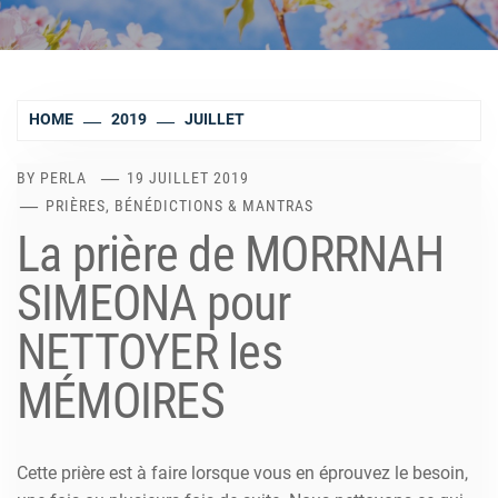
HOME
2019
JUILLET
BY
PERLA
19 JUILLET 2019
PRIÈRES, BÉNÉDICTIONS & MANTRAS
La prière de MORRNAH
SIMEONA pour
NETTOYER les
MÉMOIRES
Cette prière est à faire lorsque vous en éprouvez le besoin,