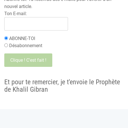
nouvel article.
Ton E-mail:
ABONNE-TOI
Désabonnement
Et pour te remercier, je t'envoie le Prophète
de Khalil Gibran