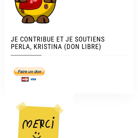
JE CONTRIBUE ET JE SOUTIENS
PERLA, KRISTINA (DON LIBRE)