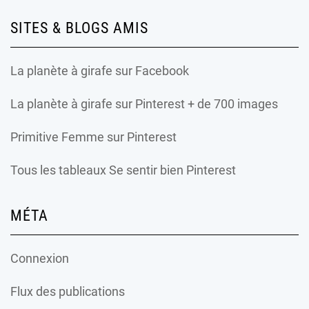
SITES & BLOGS AMIS
La planète à girafe
sur Facebook
La planète à girafe
sur Pinterest + de 700 images
Primitive Femme
sur Pinterest
Tous les tableaux Se sentir bien Pinterest
MÉTA
Connexion
Flux des publications