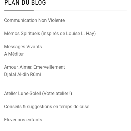
PLAN DU BLOG
Communication Non Violente
Mémos Spirituels (inspirés de Louise L. Hay)
Messages Vivants
A Méditer
Amour, Aimer, Emerveillement
Djalal Al-dîn Rûmi
Atelier Lune-Soleil (Votre atelier !)
Conseils & suggestions en temps de crise
Elever nos enfants