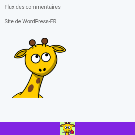
Flux des commentaires
Site de WordPress-FR