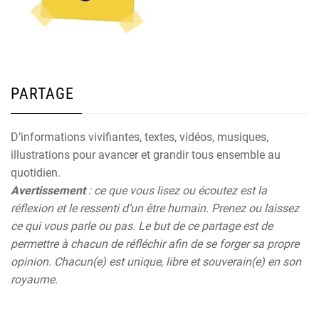
PARTAGE
D’informations vivifiantes, textes, vidéos, musiques,
illustrations pour avancer et grandir tous ensemble au
quotidien.
Avertissement
: ce que vous lisez ou écoutez est la
réflexion et le ressenti d’un être humain. Prenez ou laissez
ce qui vous parle ou pas. Le but de ce partage est de
permettre à chacun de réfléchir afin de se forger sa propre
opinion. Chacun(e) est unique, libre et souverain(e) en son
royaume.