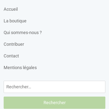
Accueil
La boutique
Qui sommes-nous ?
Contribuer
Contact
Mentions légales
Rechercher :