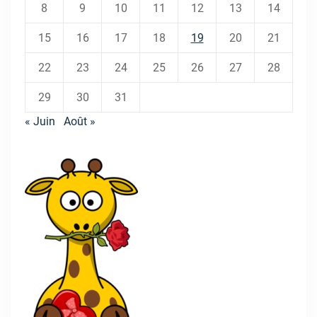
8
9
10
11
12
13
14
15
16
17
18
19
20
21
22
23
24
25
26
27
28
29
30
31
« Juin
Août »