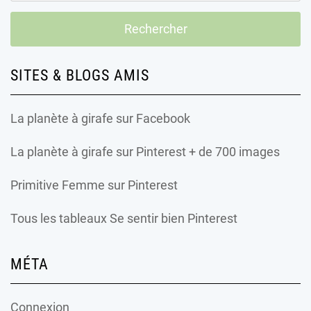
SITES & BLOGS AMIS
La planète à girafe
sur Facebook
La planète à girafe
sur Pinterest + de 700 images
Primitive Femme
sur Pinterest
Tous les tableaux Se sentir bien Pinterest
MÉTA
Connexion