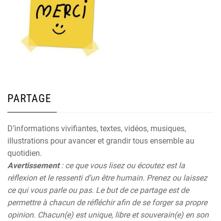
PARTAGE
D’informations vivifiantes, textes, vidéos, musiques,
illustrations pour avancer et grandir tous ensemble au
quotidien.
Avertissement
: ce que vous lisez ou écoutez est la
réflexion et le ressenti d’un être humain. Prenez ou laissez
ce qui vous parle ou pas. Le but de ce partage est de
permettre à chacun de réfléchir afin de se forger sa propre
opinion. Chacun(e) est unique, libre et souverain(e) en son