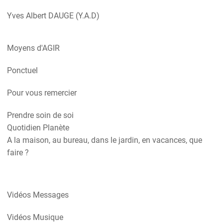
Yves Albert DAUGE (Y.A.D)
Moyens d'AGIR
Ponctuel
Pour vous remercier
Prendre soin de soi
Quotidien Planète
A la maison, au bureau, dans le jardin, en vacances, que
faire ?
Vidéos Messages
Vidéos Musique