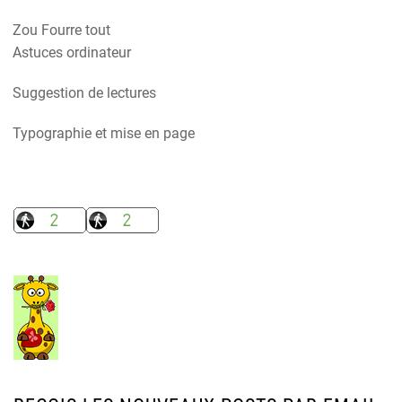
Zou Fourre tout
Astuces ordinateur
Suggestion de lectures
Typographie et mise en page