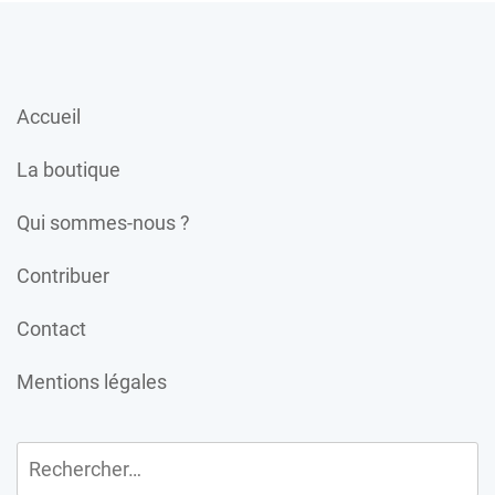
Accueil
La boutique
Qui sommes-nous ?
Contribuer
Contact
Mentions légales
Rechercher :