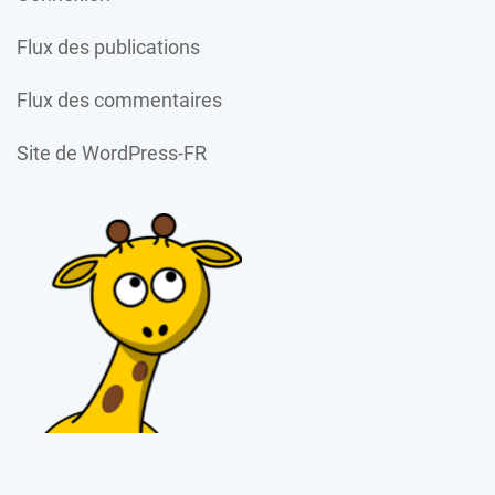
Flux des publications
Flux des commentaires
Site de WordPress-FR