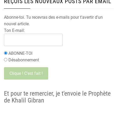
REÇOIS LES NOUVEAUX POSTS PAR EMAIL
Abonne-toi. Tu recevras des e-mails pour t'avertir d'un
nouvel article.
Ton E-mail:
ABONNE-TOI
Désabonnement
Et pour te remercier, je t'envoie le Prophète
de Khalil Gibran