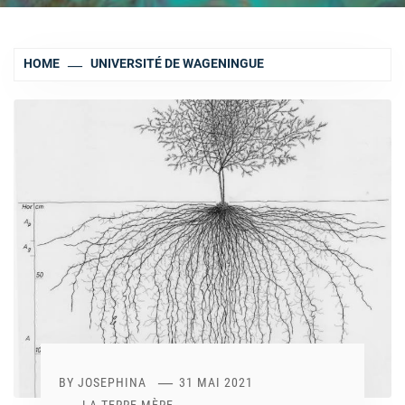
HOME
UNIVERSITÉ DE WAGENINGUE
BY
JOSEPHINA
31 MAI 2021
LA TERRE-MÈRE