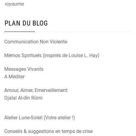
royaume.
PLAN DU BLOG
Communication Non Violente
Mémos Spirituels (inspirés de Louise L. Hay)
Messages Vivants
A Méditer
Amour, Aimer, Emerveillement
Djalal Al-dîn Rûmi
Atelier Lune-Soleil (Votre atelier !)
Conseils & suggestions en temps de crise