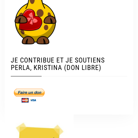
JE CONTRIBUE ET JE SOUTIENS
PERLA, KRISTINA (DON LIBRE)