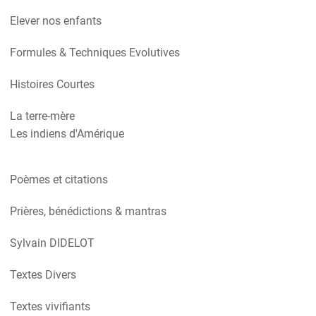
Elever nos enfants
Formules & Techniques Evolutives
Histoires Courtes
La terre-mère
Les indiens d'Amérique
Poèmes et citations
Prières, bénédictions & mantras
Sylvain DIDELOT
Textes Divers
Textes vivifiants