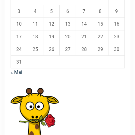
3
4
5
6
7
8
9
10
11
12
13
14
15
16
17
18
19
20
21
22
23
24
25
26
27
28
29
30
31
« Mai