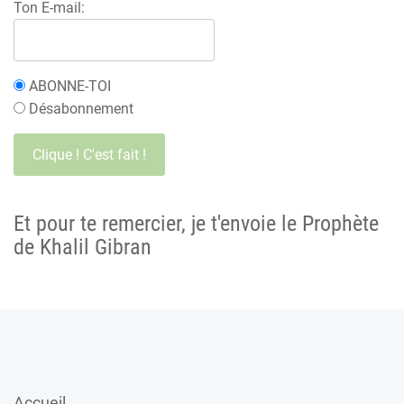
Ton E-mail:
ABONNE-TOI
Désabonnement
Et pour te remercier, je t'envoie le Prophète
de Khalil Gibran
Accueil