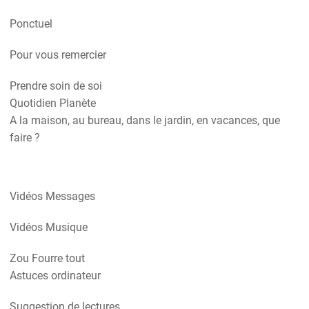
Ponctuel
Pour vous remercier
Prendre soin de soi
Quotidien Planète
A la maison, au bureau, dans le jardin, en vacances, que
faire ?
Vidéos Messages
Vidéos Musique
Zou Fourre tout
Astuces ordinateur
Suggestion de lectures