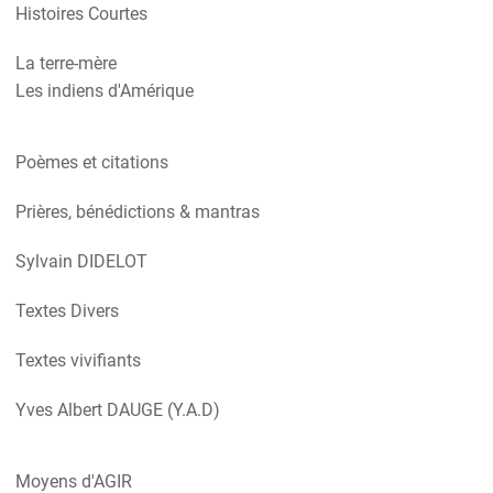
Histoires Courtes
La terre-mère
Les indiens d'Amérique
Poèmes et citations
Prières, bénédictions & mantras
Sylvain DIDELOT
Textes Divers
Textes vivifiants
Yves Albert DAUGE (Y.A.D)
Moyens d'AGIR