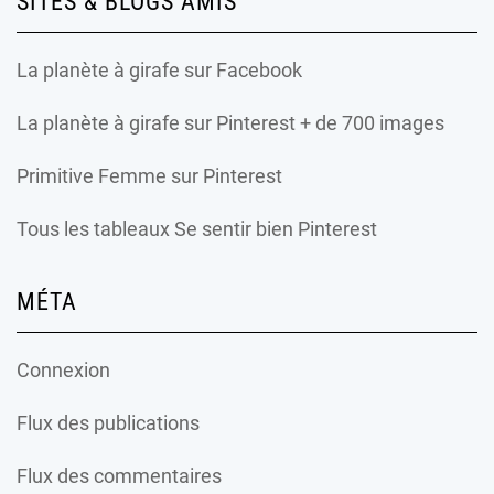
SITES & BLOGS AMIS
La planète à girafe
sur Facebook
La planète à girafe
sur Pinterest + de 700 images
Primitive Femme
sur Pinterest
Tous les tableaux Se sentir bien Pinterest
MÉTA
Connexion
Flux des publications
Flux des commentaires