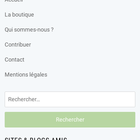
La boutique
Qui sommes-nous ?
Contribuer
Contact
Mentions légales
Rechercher :