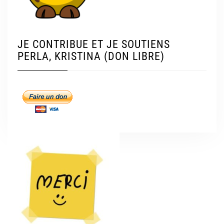
JE CONTRIBUE ET JE SOUTIENS
PERLA, KRISTINA (DON LIBRE)