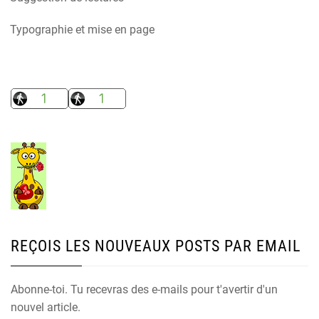
Typographie et mise en page
REÇOIS LES NOUVEAUX POSTS PAR EMAIL
Abonne-toi. Tu recevras des e-mails pour t'avertir d'un
nouvel article.