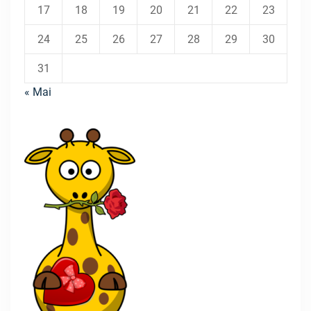
17
18
19
20
21
22
23
24
25
26
27
28
29
30
31
« Mai