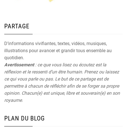
PARTAGE
D’informations vivifiantes, textes, vidéos, musiques,
illustrations pour avancer et grandir tous ensemble au
quotidien.
Avertissement
: ce que vous lisez ou écoutez est la
réflexion et le ressenti d’un être humain. Prenez ou laissez
ce qui vous parle ou pas. Le but de ce partage est de
permettre à chacun de réfléchir afin de se forger sa propre
opinion. Chacun(e) est unique, libre et souverain(e) en son
royaume.
PLAN DU BLOG