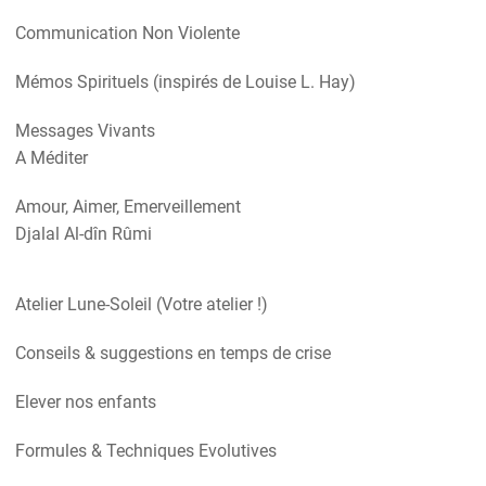
Communication Non Violente
Mémos Spirituels (inspirés de Louise L. Hay)
Messages Vivants
A Méditer
Amour, Aimer, Emerveillement
Djalal Al-dîn Rûmi
Atelier Lune-Soleil (Votre atelier !)
Conseils & suggestions en temps de crise
Elever nos enfants
Formules & Techniques Evolutives