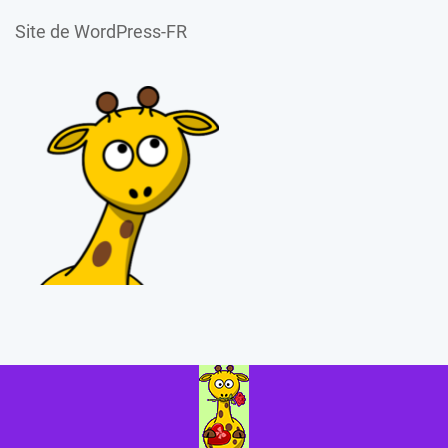
Site de WordPress-FR