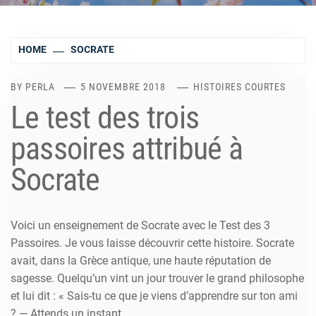
HOME
SOCRATE
BY
PERLA
5 NOVEMBRE 2018
HISTOIRES COURTES
Le test des trois
passoires attribué à
Socrate
Voici un enseignement de Socrate avec le Test des 3
Passoires. Je vous laisse découvrir cette histoire. Socrate
avait, dans la Grèce antique, une haute réputation de
sagesse. Quelqu’un vint un jour trouver le grand philosophe
et lui dit : « Sais-tu ce que je viens d’apprendre sur ton ami
? — Attends un instant.