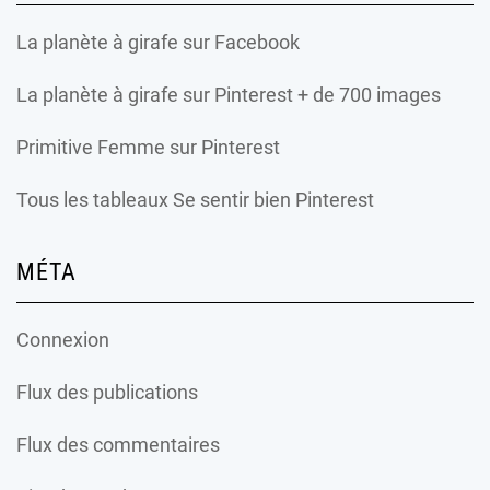
La planète à girafe
sur Facebook
La planète à girafe
sur Pinterest + de 700 images
Primitive Femme
sur Pinterest
Tous les tableaux Se sentir bien Pinterest
MÉTA
Connexion
Flux des publications
Flux des commentaires