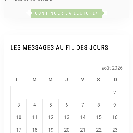
CONTINUER LA LECTURE
LES MESSAGES AU FIL DES JOURS
août 2026
L
M
M
J
V
S
D
1
2
3
4
5
6
7
8
9
10
11
12
13
14
15
16
17
18
19
20
21
22
23