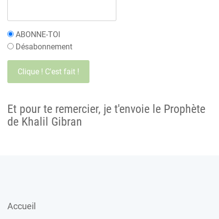
ABONNE-TOI
Désabonnement
Et pour te remercier, je t'envoie le Prophète
de Khalil Gibran
Accueil