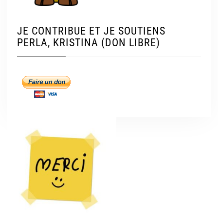
JE CONTRIBUE ET JE SOUTIENS
PERLA, KRISTINA (DON LIBRE)