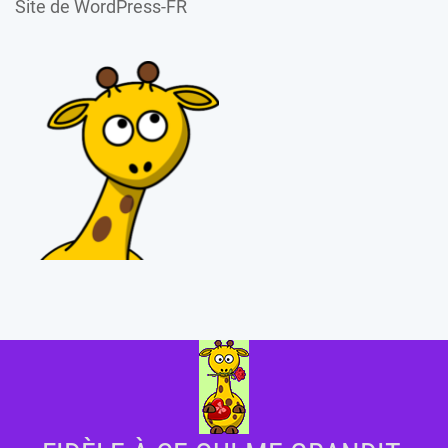
Site de WordPress-FR