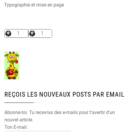
Typographie et mise en page
REÇOIS LES NOUVEAUX POSTS PAR EMAIL
Abonne-toi. Tu recevras des e-mails pour t'avertir d'un
nouvel article.
Ton E-mail: