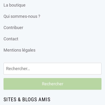
La boutique
Qui sommes-nous ?
Contribuer
Contact
Mentions légales
Rechercher :
SITES & BLOGS AMIS