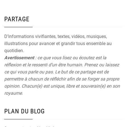
PARTAGE
D’informations vivifiantes, textes, vidéos, musiques,
illustrations pour avancer et grandir tous ensemble au
quotidien.
Avertissement
: ce que vous lisez ou écoutez est la
réflexion et le ressenti d’un être humain. Prenez ou laissez
ce qui vous parle ou pas. Le but de ce partage est de
permettre à chacun de réfléchir afin de se forger sa propre
opinion. Chacun(e) est unique, libre et souverain(e) en son
royaume.
PLAN DU BLOG