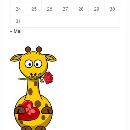
24
25
26
27
28
29
30
31
« Mai