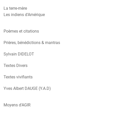
La terre-mère
Les indiens d'Amérique
Poèmes et citations
Prières, bénédictions & mantras
Sylvain DIDELOT
Textes Divers
Textes vivifiants
Yves Albert DAUGE (Y.A.D)
Moyens d'AGIR