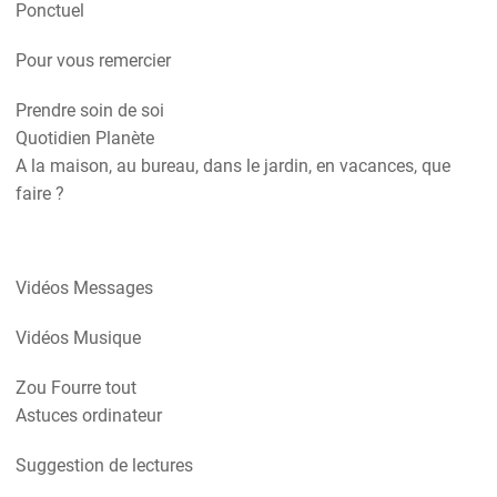
Ponctuel
Pour vous remercier
Prendre soin de soi
Quotidien Planète
A la maison, au bureau, dans le jardin, en vacances, que
faire ?
Vidéos Messages
Vidéos Musique
Zou Fourre tout
Astuces ordinateur
Suggestion de lectures