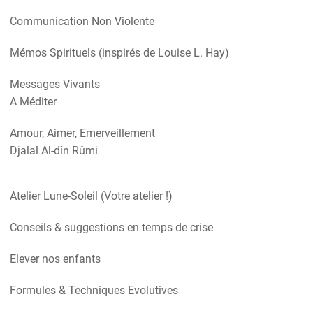
Communication Non Violente
Mémos Spirituels (inspirés de Louise L. Hay)
Messages Vivants
A Méditer
Amour, Aimer, Emerveillement
Djalal Al-dîn Rûmi
Atelier Lune-Soleil (Votre atelier !)
Conseils & suggestions en temps de crise
Elever nos enfants
Formules & Techniques Evolutives