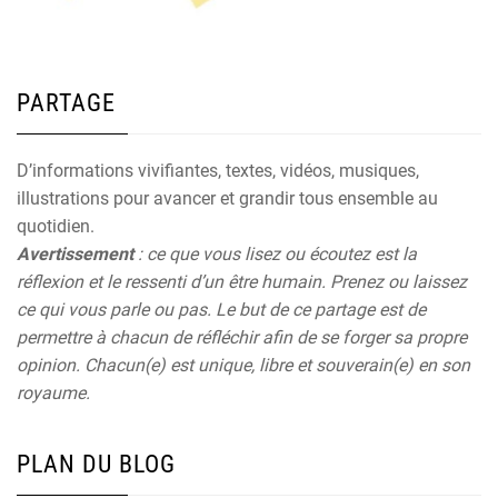
PARTAGE
D’informations vivifiantes, textes, vidéos, musiques,
illustrations pour avancer et grandir tous ensemble au
quotidien.
Avertissement
: ce que vous lisez ou écoutez est la
réflexion et le ressenti d’un être humain. Prenez ou laissez
ce qui vous parle ou pas. Le but de ce partage est de
permettre à chacun de réfléchir afin de se forger sa propre
opinion. Chacun(e) est unique, libre et souverain(e) en son
royaume.
PLAN DU BLOG