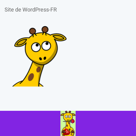
Site de WordPress-FR