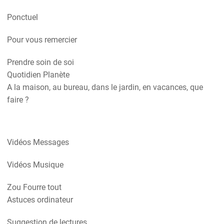
Ponctuel
Pour vous remercier
Prendre soin de soi
Quotidien Planète
A la maison, au bureau, dans le jardin, en vacances, que
faire ?
Vidéos Messages
Vidéos Musique
Zou Fourre tout
Astuces ordinateur
Suggestion de lectures