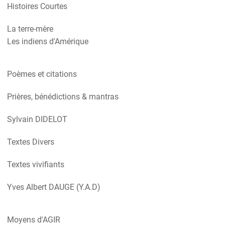
Histoires Courtes
La terre-mère
Les indiens d'Amérique
Poèmes et citations
Prières, bénédictions & mantras
Sylvain DIDELOT
Textes Divers
Textes vivifiants
Yves Albert DAUGE (Y.A.D)
Moyens d'AGIR