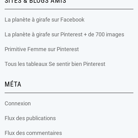
SITES & BLOGS AMIS
La planète à girafe
sur Facebook
La planète à girafe
sur Pinterest + de 700 images
Primitive Femme
sur Pinterest
Tous les tableaux Se sentir bien Pinterest
MÉTA
Connexion
Flux des publications
Flux des commentaires