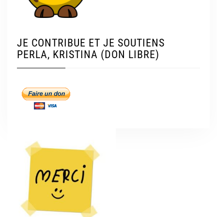
JE CONTRIBUE ET JE SOUTIENS
PERLA, KRISTINA (DON LIBRE)