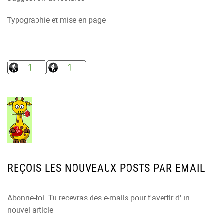
Typographie et mise en page
REÇOIS LES NOUVEAUX POSTS PAR EMAIL
Abonne-toi. Tu recevras des e-mails pour t'avertir d'un
nouvel article.