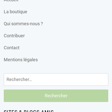
La boutique
Qui sommes-nous ?
Contribuer
Contact
Mentions légales
Rechercher :