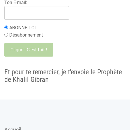
Ton E-mail:
ABONNE-TOI
Désabonnement
Et pour te remercier, je t'envoie le Prophète
de Khalil Gibran
Accueil