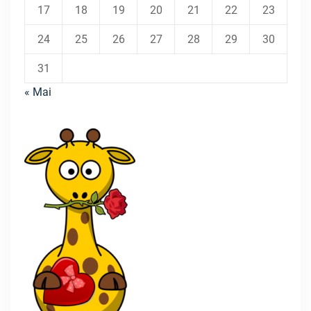
17
18
19
20
21
22
23
24
25
26
27
28
29
30
31
« Mai