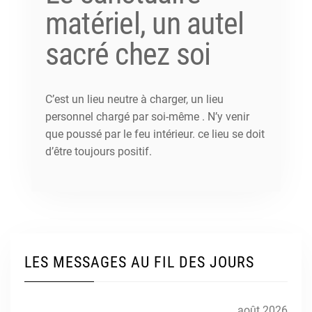
matériel, un autel
sacré chez soi
C’est un lieu neutre à charger, un lieu
personnel chargé par soi-même . N’y venir
que poussé par le feu intérieur. ce lieu se doit
d’être toujours positif.
LES MESSAGES AU FIL DES JOURS
août 2026