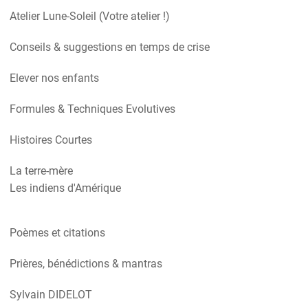
Atelier Lune-Soleil (Votre atelier !)
Conseils & suggestions en temps de crise
Elever nos enfants
Formules & Techniques Evolutives
Histoires Courtes
La terre-mère
Les indiens d'Amérique
Poèmes et citations
Prières, bénédictions & mantras
Sylvain DIDELOT