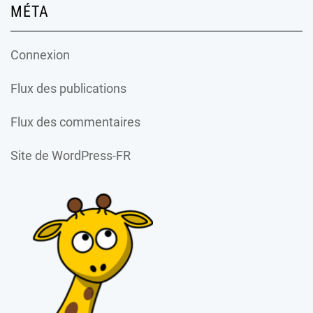
MÉTA
Connexion
Flux des publications
Flux des commentaires
Site de WordPress-FR