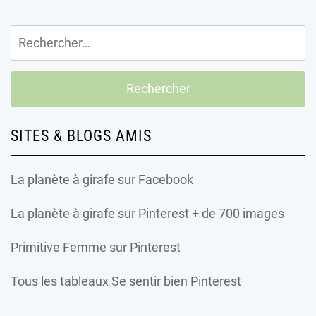
Rechercher :
SITES & BLOGS AMIS
La planète à girafe
sur Facebook
La planète à girafe
sur Pinterest + de 700 images
Primitive Femme
sur Pinterest
Tous les tableaux Se sentir bien Pinterest