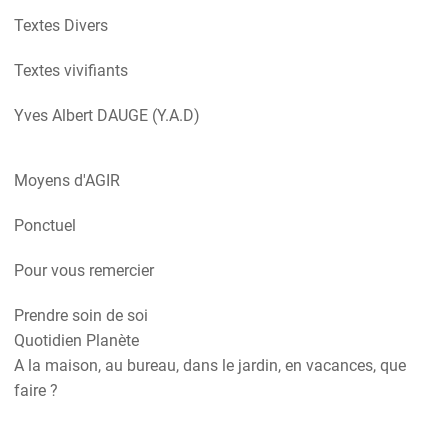
Textes Divers
Textes vivifiants
Yves Albert DAUGE (Y.A.D)
Moyens d'AGIR
Ponctuel
Pour vous remercier
Prendre soin de soi
Quotidien Planète
A la maison, au bureau, dans le jardin, en vacances, que
faire ?