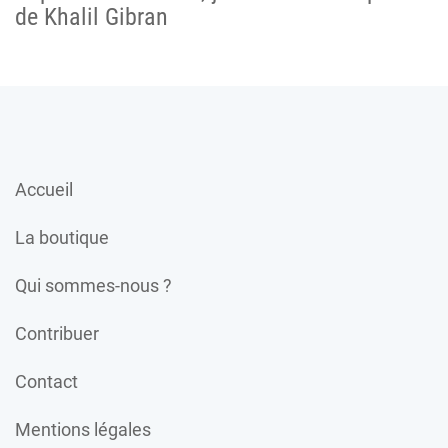
de Khalil Gibran
Accueil
La boutique
Qui sommes-nous ?
Contribuer
Contact
Mentions légales