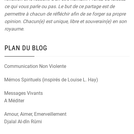
ce qui vous parle ou pas. Le but de ce partage est de
permettre à chacun de réfléchir afin de se forger sa propre
opinion. Chacun(e) est unique, libre et souverain(e) en son
royaume.
PLAN DU BLOG
Communication Non Violente
Mémos Spirituels (inspirés de Louise L. Hay)
Messages Vivants
A Méditer
Amour, Aimer, Emerveillement
Djalal Al-dîn Rûmi