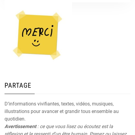
PARTAGE
D’informations vivifiantes, textes, vidéos, musiques,
illustrations pour avancer et grandir tous ensemble au
quotidien.
Avertissement
: ce que vous lisez ou écoutez est la
réflexion et le ressenti d’un être humain. Prenez ou laissez