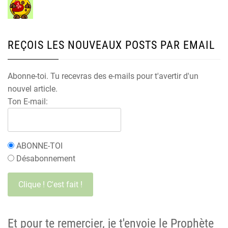
REÇOIS LES NOUVEAUX POSTS PAR EMAIL
Abonne-toi. Tu recevras des e-mails pour t'avertir d'un
nouvel article.
Ton E-mail:
ABONNE-TOI
Désabonnement
Et pour te remercier, je t'envoie le Prophète