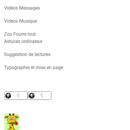
Vidéos Messages
Vidéos Musique
Zou Fourre tout
Astuces ordinateur
Suggestion de lectures
Typographie et mise en page