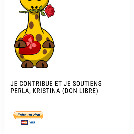
JE CONTRIBUE ET JE SOUTIENS
PERLA, KRISTINA (DON LIBRE)