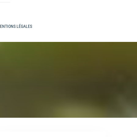
ENTIONS LÉGALES