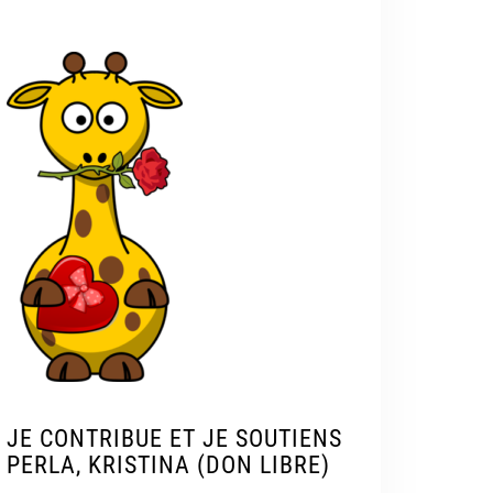
JE CONTRIBUE ET JE SOUTIENS
PERLA, KRISTINA (DON LIBRE)