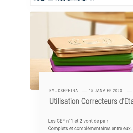
BY
JOSEPHINA
15 JANVIER 2023
Utilisation Correcteurs d’Et
Les CEF n°1 et 2 vont de pair
Complets et complémentaires entre eux, i