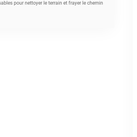
ables pour nettoyer le terrain et frayer le chemin