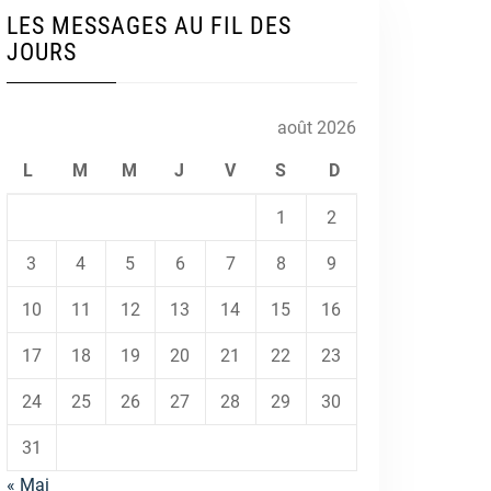
LES MESSAGES AU FIL DES
JOURS
août 2026
L
M
M
J
V
S
D
1
2
3
4
5
6
7
8
9
10
11
12
13
14
15
16
17
18
19
20
21
22
23
24
25
26
27
28
29
30
31
« Mai