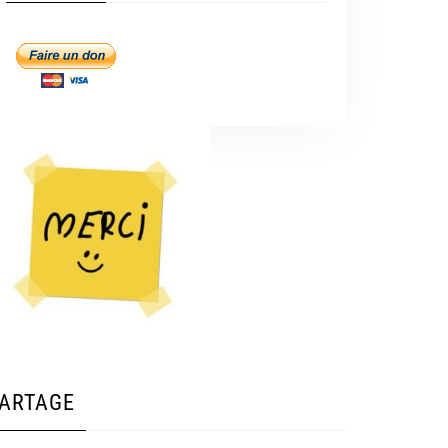
ARTAGE