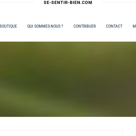
SE-SENTIR-BIEN.COM
 BOUTIQUE
QUI SOMMES-NOUS ?
CONTRIBUER
CONTACT
M