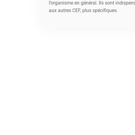
l’organisme en général. Ils sont indispens
aux autres CEF, plus spécifiques.