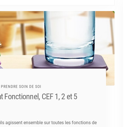
PRENDRE SOIN DE SOI
at Fonctionnel, CEF 1, 2 et 5
ls agissent ensemble sur toutes les fonctions de