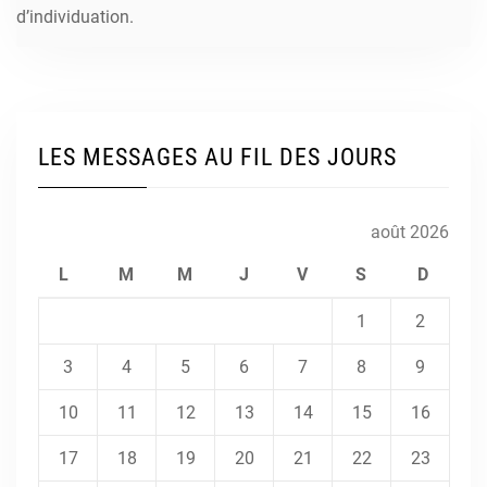
d’individuation.
LES MESSAGES AU FIL DES JOURS
août 2026
L
M
M
J
V
S
D
1
2
3
4
5
6
7
8
9
10
11
12
13
14
15
16
17
18
19
20
21
22
23