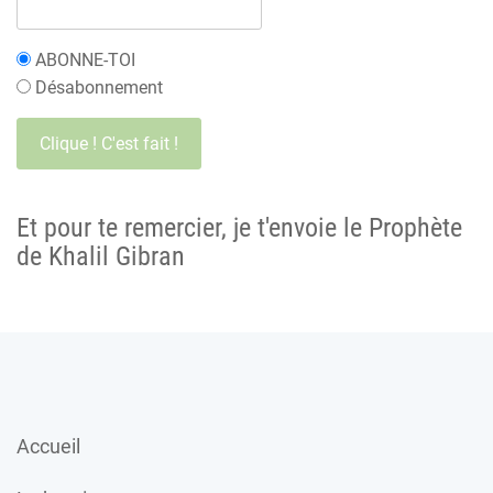
ABONNE-TOI
Désabonnement
Et pour te remercier, je t'envoie le Prophète
de Khalil Gibran
Accueil