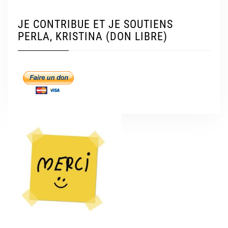
JE CONTRIBUE ET JE SOUTIENS
PERLA, KRISTINA (DON LIBRE)