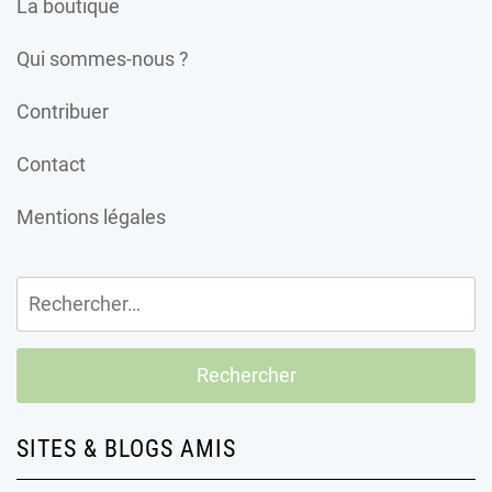
La boutique
Qui sommes-nous ?
Contribuer
Contact
Mentions légales
Rechercher :
SITES & BLOGS AMIS