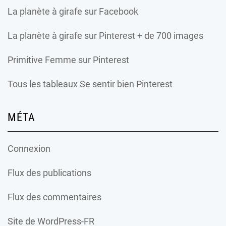
La planète à girafe
sur Facebook
La planète à girafe
sur Pinterest + de 700 images
Primitive Femme
sur Pinterest
Tous les tableaux Se sentir bien Pinterest
MÉTA
Connexion
Flux des publications
Flux des commentaires
Site de WordPress-FR