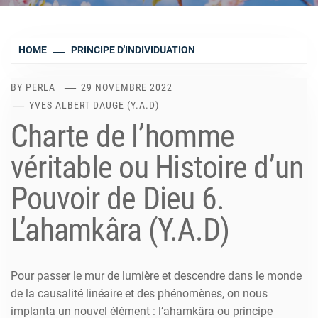
HOME
PRINCIPE D'INDIVIDUATION
BY
PERLA
29 NOVEMBRE 2022
YVES ALBERT DAUGE (Y.A.D)
Charte de l’homme
véritable ou Histoire d’un
Pouvoir de Dieu 6.
L’ahamkâra (Y.A.D)
Pour passer le mur de lumière et descendre dans le monde
de la causalité linéaire et des phénomènes, on nous
implanta un nouvel élément : l’ahamkâra ou principe