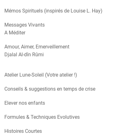
Mémos Spirituels (inspirés de Louise L. Hay)
Messages Vivants
A Méditer
Amour, Aimer, Emerveillement
Djalal Al-dîn Rûmi
Atelier Lune-Soleil (Votre atelier !)
Conseils & suggestions en temps de crise
Elever nos enfants
Formules & Techniques Evolutives
Histoires Courtes