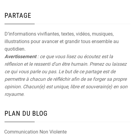
PARTAGE
D’informations vivifiantes, textes, vidéos, musiques,
illustrations pour avancer et grandir tous ensemble au
quotidien.
Avertissement
: ce que vous lisez ou écoutez est la
réflexion et le ressenti d’un être humain. Prenez ou laissez
ce qui vous parle ou pas. Le but de ce partage est de
permettre à chacun de réfléchir afin de se forger sa propre
opinion. Chacun(e) est unique, libre et souverain(e) en son
royaume.
PLAN DU BLOG
Communication Non Violente