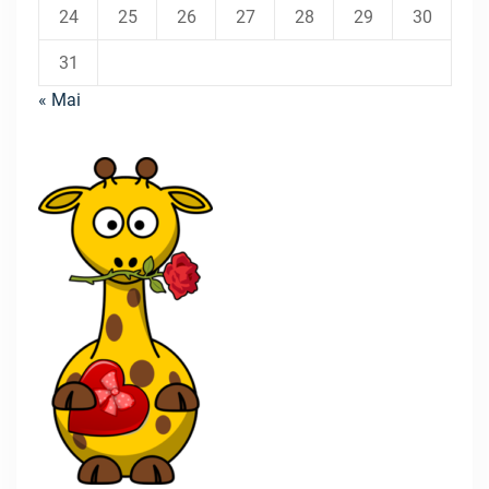
24
25
26
27
28
29
30
31
« Mai