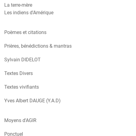
La terre-mère
Les indiens d'Amérique
Poèmes et citations
Prières, bénédictions & mantras
Sylvain DIDELOT
Textes Divers
Textes vivifiants
Yves Albert DAUGE (Y.A.D)
Moyens d'AGIR
Ponctuel