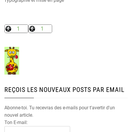
Typographie et mise en page
REÇOIS LES NOUVEAUX POSTS PAR EMAIL
Abonne-toi. Tu recevras des e-mails pour t'avertir d'un
nouvel article.
Ton E-mail: