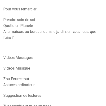
Pour vous remercier
Prendre soin de soi
Quotidien Planète
A la maison, au bureau, dans le jardin, en vacances, que
faire ?
Vidéos Messages
Vidéos Musique
Zou Fourre tout
Astuces ordinateur
Suggestion de lectures