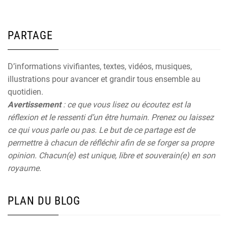
PARTAGE
D’informations vivifiantes, textes, vidéos, musiques,
illustrations pour avancer et grandir tous ensemble au
quotidien.
Avertissement
: ce que vous lisez ou écoutez est la
réflexion et le ressenti d’un être humain. Prenez ou laissez
ce qui vous parle ou pas. Le but de ce partage est de
permettre à chacun de réfléchir afin de se forger sa propre
opinion. Chacun(e) est unique, libre et souverain(e) en son
royaume.
PLAN DU BLOG