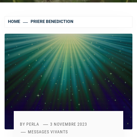
HOME
PRIERE BENEDICTION
BY
PERLA
3 NOVEMBRE 2023
MESSAGES VIVANTS