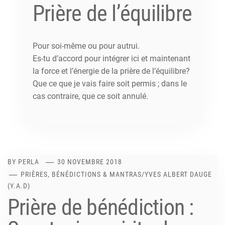
Prière de l’équilibre
Pour soi-même ou pour autrui.
Es-tu d’accord pour intégrer ici et maintenant
la force et l’énergie de la prière de l’équilibre?
Que ce que je vais faire soit permis ; dans le
cas contraire, que ce soit annulé.
BY
PERLA
30 NOVEMBRE 2018
PRIÈRES, BÉNÉDICTIONS & MANTRAS
/
YVES ALBERT DAUGE
(Y.A.D)
Prière de bénédiction :