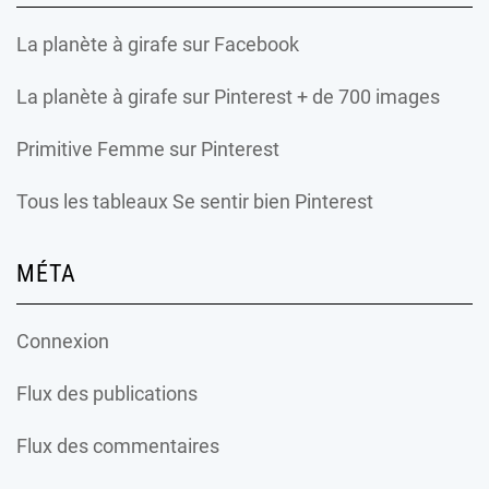
La planète à girafe
sur Facebook
La planète à girafe
sur Pinterest + de 700 images
Primitive Femme
sur Pinterest
Tous les tableaux Se sentir bien Pinterest
MÉTA
Connexion
Flux des publications
Flux des commentaires