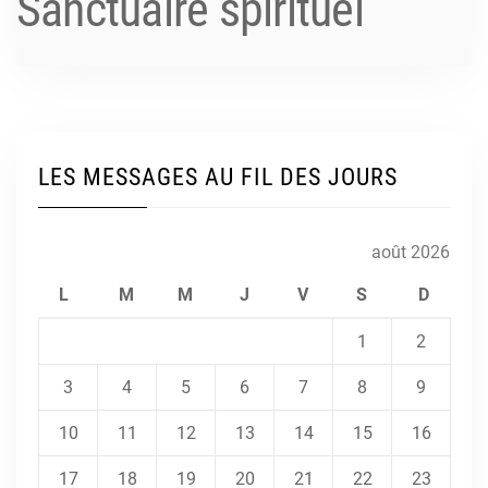
Sanctuaire spirituel
LES MESSAGES AU FIL DES JOURS
août 2026
L
M
M
J
V
S
D
1
2
3
4
5
6
7
8
9
10
11
12
13
14
15
16
17
18
19
20
21
22
23