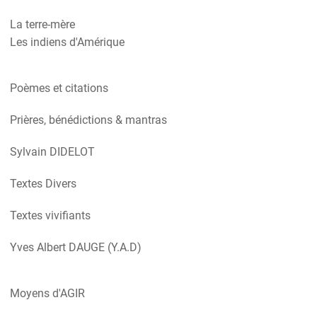
La terre-mère
Les indiens d'Amérique
Poèmes et citations
Prières, bénédictions & mantras
Sylvain DIDELOT
Textes Divers
Textes vivifiants
Yves Albert DAUGE (Y.A.D)
Moyens d'AGIR