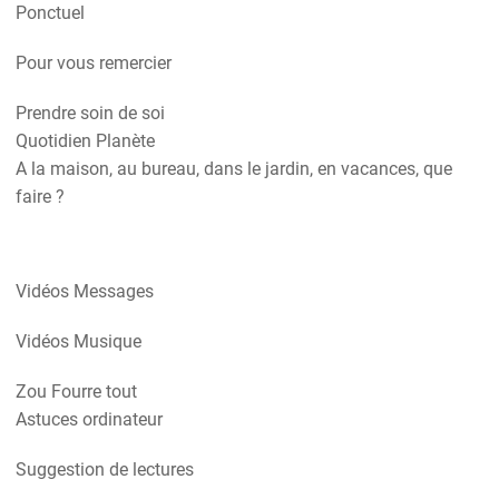
Ponctuel
Pour vous remercier
Prendre soin de soi
Quotidien Planète
A la maison, au bureau, dans le jardin, en vacances, que
faire ?
Vidéos Messages
Vidéos Musique
Zou Fourre tout
Astuces ordinateur
Suggestion de lectures