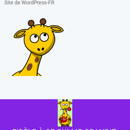
Site de WordPress-FR