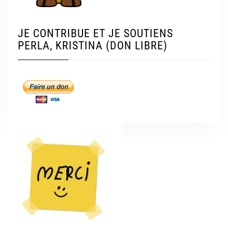
JE CONTRIBUE ET JE SOUTIENS
PERLA, KRISTINA (DON LIBRE)