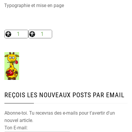
Typographie et mise en page
REÇOIS LES NOUVEAUX POSTS PAR EMAIL
Abonne-toi. Tu recevras des e-mails pour t'avertir d'un
nouvel article.
Ton E-mail: