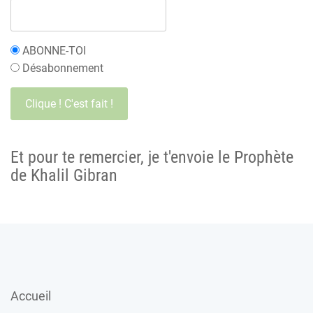
ABONNE-TOI
Désabonnement
Et pour te remercier, je t'envoie le Prophète
de Khalil Gibran
Accueil