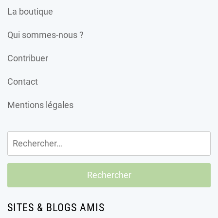
La boutique
Qui sommes-nous ?
Contribuer
Contact
Mentions légales
Rechercher :
SITES & BLOGS AMIS