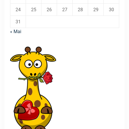
24
25
26
27
28
29
30
31
« Mai