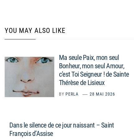
YOU MAY ALSO LIKE
Ma seule Paix, mon seul
Bonheur, mon seul Amour,
c’est Toi Seigneur ! de Sainte
Thérèse de Lisieux
BY
PERLA
28 MAI 2026
Dans le silence de ce jour naissant – Saint
François d’Assise