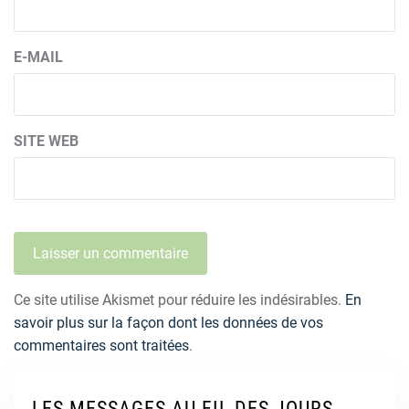
E-MAIL
SITE WEB
Ce site utilise Akismet pour réduire les indésirables.
En
savoir plus sur la façon dont les données de vos
commentaires sont traitées
.
LES MESSAGES AU FIL DES JOURS