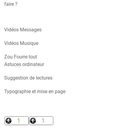
faire ?
Vidéos Messages
Vidéos Musique
Zou Fourre tout
Astuces ordinateur
Suggestion de lectures
Typographie et mise en page