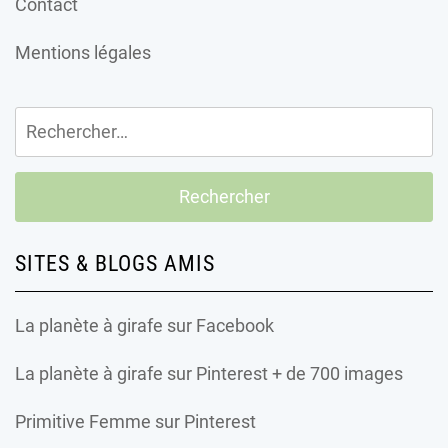
Contact
Mentions légales
Rechercher :
SITES & BLOGS AMIS
La planète à girafe
sur Facebook
La planète à girafe
sur Pinterest + de 700 images
Primitive Femme
sur Pinterest