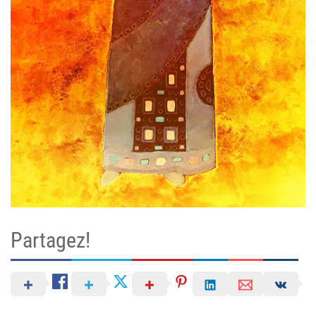
Partagez!