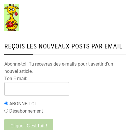
REÇOIS LES NOUVEAUX POSTS PAR EMAIL
Abonne-toi. Tu recevras des e-mails pour t'avertir d'un
nouvel article.
Ton E-mail:
ABONNE-TOI
Désabonnement