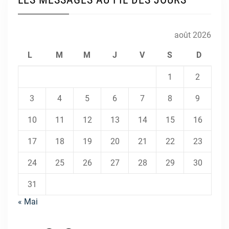
août 2026
L
M
M
J
V
S
D
1
2
3
4
5
6
7
8
9
10
11
12
13
14
15
16
17
18
19
20
21
22
23
24
25
26
27
28
29
30
31
« Mai