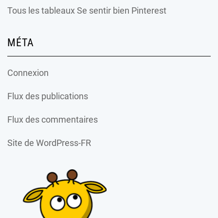
Tous les tableaux Se sentir bien Pinterest
MÉTA
Connexion
Flux des publications
Flux des commentaires
Site de WordPress-FR