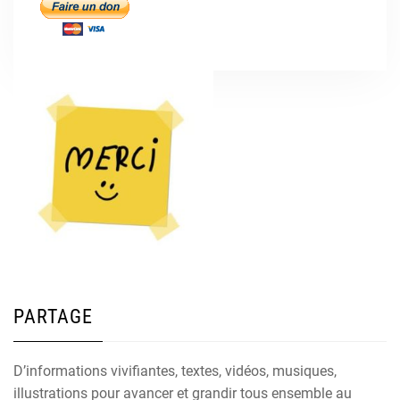
PARTAGE
D’informations vivifiantes, textes, vidéos, musiques,
illustrations pour avancer et grandir tous ensemble au