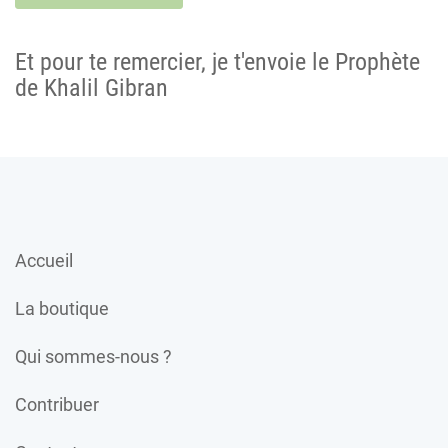
Et pour te remercier, je t'envoie le Prophète
de Khalil Gibran
Accueil
La boutique
Qui sommes-nous ?
Contribuer