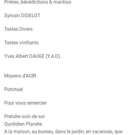
Prières, bénédictions & mantras
Sylvain DIDELOT
Textes Divers
Textes vivifiants
Yves Albert DAUGE (Y.A.D)
Moyens d'AGIR
Ponctuel
Pour vous remercier
Prendre soin de soi
Quotidien Planète
A la maison, au bureau, dans le jardin, en vacances, que