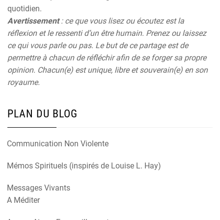
quotidien.
Avertissement
: ce que vous lisez ou écoutez est la
réflexion et le ressenti d’un être humain. Prenez ou laissez
ce qui vous parle ou pas. Le but de ce partage est de
permettre à chacun de réfléchir afin de se forger sa propre
opinion. Chacun(e) est unique, libre et souverain(e) en son
royaume.
PLAN DU BLOG
Communication Non Violente
Mémos Spirituels (inspirés de Louise L. Hay)
Messages Vivants
A Méditer