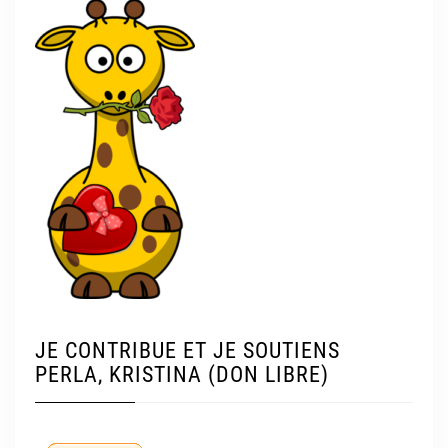
JE CONTRIBUE ET JE SOUTIENS
PERLA, KRISTINA (DON LIBRE)