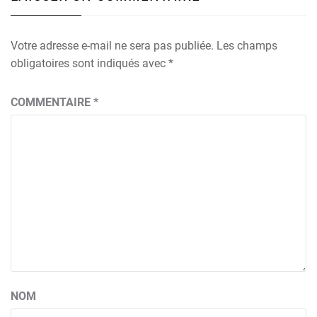
Votre adresse e-mail ne sera pas publiée.
Les champs
obligatoires sont indiqués avec
*
COMMENTAIRE
*
NOM