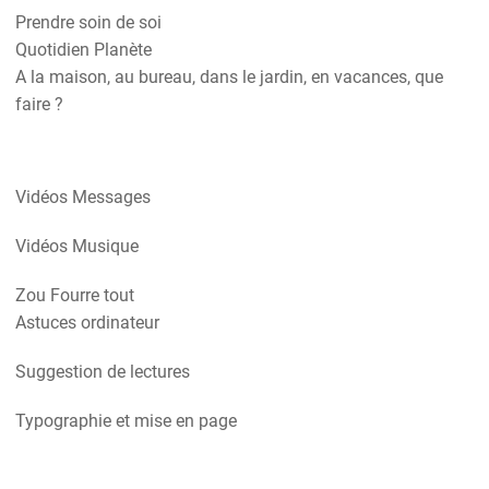
Prendre soin de soi
Quotidien Planète
A la maison, au bureau, dans le jardin, en vacances, que
faire ?
Vidéos Messages
Vidéos Musique
Zou Fourre tout
Astuces ordinateur
Suggestion de lectures
Typographie et mise en page