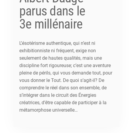
parus dans le
3e millénaire
L’ésotérisme authentique, qui n’est ni
exhibitionniste ni fréquent, exige non
seulement de hautes qualités, mais une
discipline fort rigoureuse; c’est une aventure
pleine de périls, qui vous demande tout, pour
vous donner le Tout. De quoi s’agit-il? De
comprendre le réel dans son ensemble, de
s’intégrer dans le circuit des Énergies
créatrices, d’être capable de participer à la
métamorphose universelle…