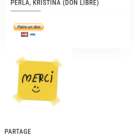
PERLA, KRISTINA (DON LIBRE)
PARTAGE