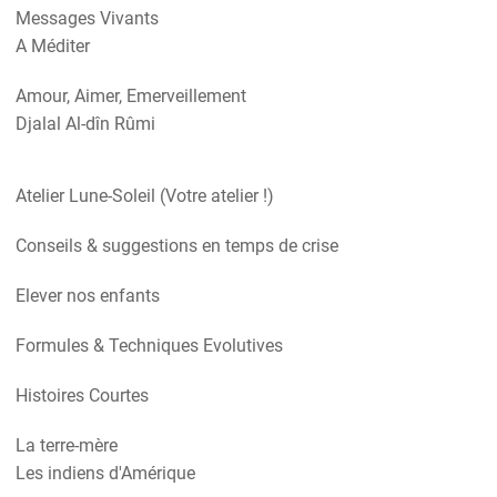
Messages Vivants
A Méditer
Amour, Aimer, Emerveillement
Djalal Al-dîn Rûmi
Atelier Lune-Soleil (Votre atelier !)
Conseils & suggestions en temps de crise
Elever nos enfants
Formules & Techniques Evolutives
Histoires Courtes
La terre-mère
Les indiens d'Amérique