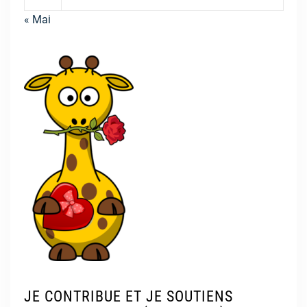
« Mai
JE CONTRIBUE ET JE SOUTIENS