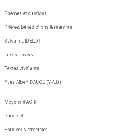
Poèmes et citations
Prières, bénédictions & mantras
Sylvain DIDELOT
Textes Divers
Textes vivifiants
Yves Albert DAUGE (Y.A.D)
Moyens d'AGIR
Ponctuel
Pour vous remercier