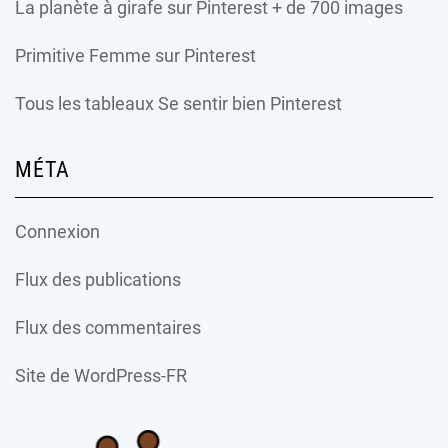
La planète à girafe
sur Pinterest + de 700 images
Primitive Femme
sur Pinterest
Tous les tableaux Se sentir bien Pinterest
MÉTA
Connexion
Flux des publications
Flux des commentaires
Site de WordPress-FR