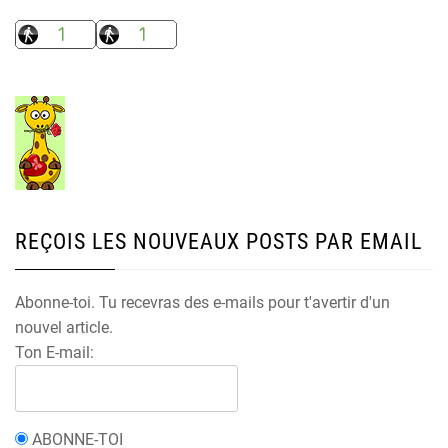
REÇOIS LES NOUVEAUX POSTS PAR EMAIL
Abonne-toi. Tu recevras des e-mails pour t'avertir d'un
nouvel article.
Ton E-mail:
ABONNE-TOI