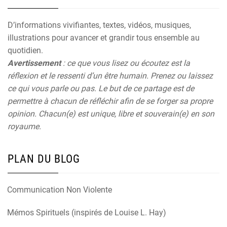
D’informations vivifiantes, textes, vidéos, musiques,
illustrations pour avancer et grandir tous ensemble au
quotidien.
Avertissement
: ce que vous lisez ou écoutez est la
réflexion et le ressenti d’un être humain. Prenez ou laissez
ce qui vous parle ou pas. Le but de ce partage est de
permettre à chacun de réfléchir afin de se forger sa propre
opinion. Chacun(e) est unique, libre et souverain(e) en son
royaume.
PLAN DU BLOG
Communication Non Violente
Mémos Spirituels (inspirés de Louise L. Hay)