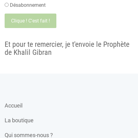
Désabonnement
Et pour te remercier, je t'envoie le Prophète
de Khalil Gibran
Accueil
La boutique
Qui sommes-nous ?