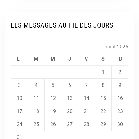
LES MESSAGES AU FIL DES JOURS
août 2026
L
M
M
J
V
S
D
1
2
3
4
5
6
7
8
9
10
11
12
13
14
15
16
17
18
19
20
21
22
23
24
25
26
27
28
29
30
31