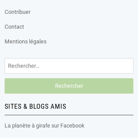
Contribuer
Contact
Mentions légales
Rechercher :
SITES & BLOGS AMIS
La planète à girafe
sur Facebook