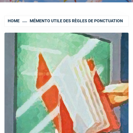
HOME
MÉMENTO UTILE DES RÈGLES DE PONCTUATION