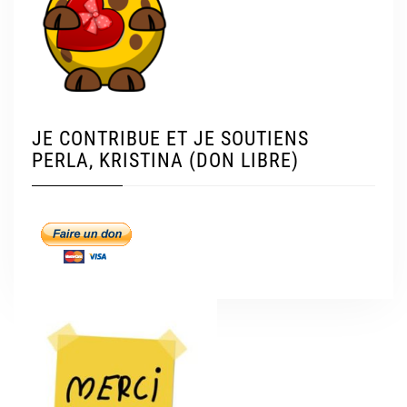
JE CONTRIBUE ET JE SOUTIENS
PERLA, KRISTINA (DON LIBRE)