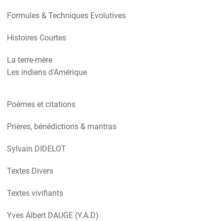
Formules & Techniques Evolutives
Histoires Courtes
La terre-mère
Les indiens d'Amérique
Poèmes et citations
Prières, bénédictions & mantras
Sylvain DIDELOT
Textes Divers
Textes vivifiants
Yves Albert DAUGE (Y.A.D)