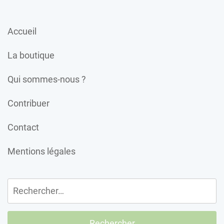
Accueil
La boutique
Qui sommes-nous ?
Contribuer
Contact
Mentions légales
Rechercher :