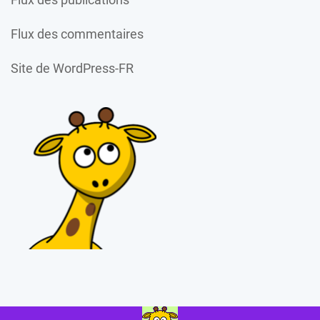
Flux des commentaires
Site de WordPress-FR