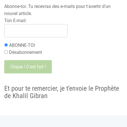
Abonne-toi. Tu recevras des e-mails pour t'avertir d'un
nouvel article.
Ton E-mail:
ABONNE-TOI
Désabonnement
Et pour te remercier, je t'envoie le Prophète
de Khalil Gibran