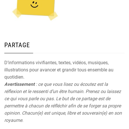
PARTAGE
D’informations vivifiantes, textes, vidéos, musiques,
illustrations pour avancer et grandir tous ensemble au
quotidien.
Avertissement
: ce que vous lisez ou écoutez est la
réflexion et le ressenti d’un être humain. Prenez ou laissez
ce qui vous parle ou pas. Le but de ce partage est de
permettre à chacun de réfléchir afin de se forger sa propre
opinion. Chacun(e) est unique, libre et souverain(e) en son
royaume.