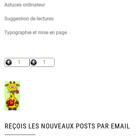
Astuces ordinateur
Suggestion de lectures
Typographie et mise en page
REÇOIS LES NOUVEAUX POSTS PAR EMAIL