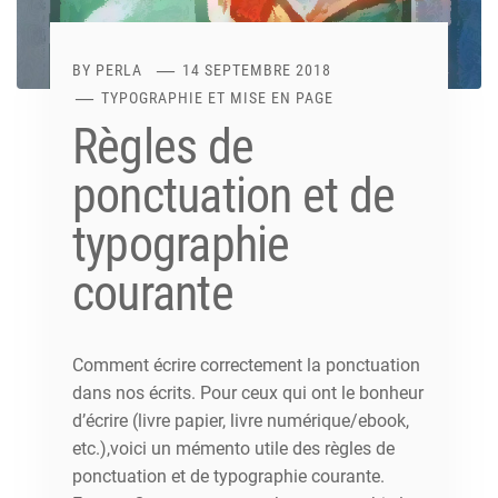
BY
PERLA
14 SEPTEMBRE 2018
TYPOGRAPHIE ET MISE EN PAGE
Règles de
ponctuation et de
typographie
courante
Comment écrire correctement la ponctuation
dans nos écrits. Pour ceux qui ont le bonheur
d’écrire (livre papier, livre numérique/ebook,
etc.),voici un mémento utile des règles de
ponctuation et de typographie courante.