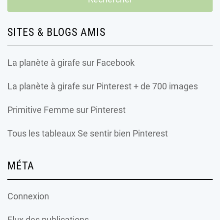
SITES & BLOGS AMIS
La planète à girafe
sur Facebook
La planète à girafe
sur Pinterest + de 700 images
Primitive Femme
sur Pinterest
Tous les tableaux Se sentir bien Pinterest
MÉTA
Connexion
Flux des publications