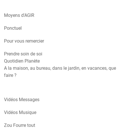
Moyens d'AGIR
Ponctuel
Pour vous remercier
Prendre soin de soi
Quotidien Planète
A la maison, au bureau, dans le jardin, en vacances, que
faire ?
Vidéos Messages
Vidéos Musique
Zou Fourre tout