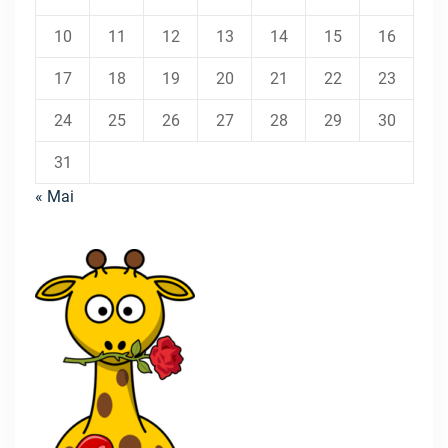
10
11
12
13
14
15
16
17
18
19
20
21
22
23
24
25
26
27
28
29
30
31
« Mai