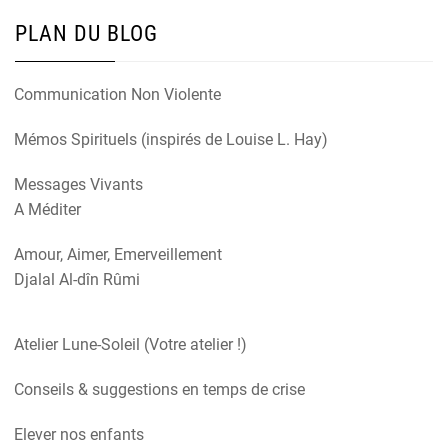
PLAN DU BLOG
Communication Non Violente
Mémos Spirituels (inspirés de Louise L. Hay)
Messages Vivants
A Méditer
Amour, Aimer, Emerveillement
Djalal Al-dîn Rûmi
Atelier Lune-Soleil (Votre atelier !)
Conseils & suggestions en temps de crise
Elever nos enfants