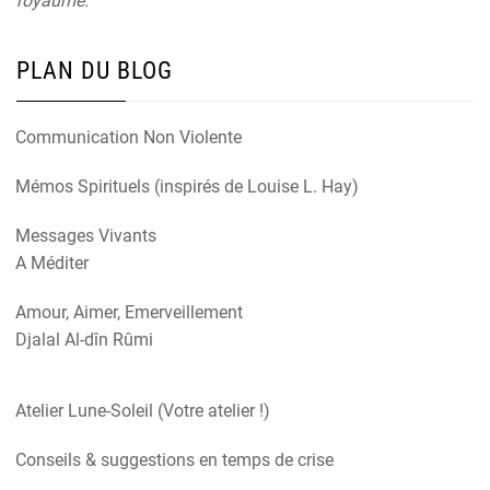
royaume.
PLAN DU BLOG
Communication Non Violente
Mémos Spirituels (inspirés de Louise L. Hay)
Messages Vivants
A Méditer
Amour, Aimer, Emerveillement
Djalal Al-dîn Rûmi
Atelier Lune-Soleil (Votre atelier !)
Conseils & suggestions en temps de crise