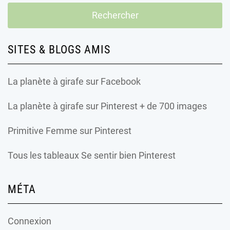
SITES & BLOGS AMIS
La planète à girafe
sur Facebook
La planète à girafe
sur Pinterest + de 700 images
Primitive Femme
sur Pinterest
Tous les tableaux Se sentir bien Pinterest
MÉTA
Connexion