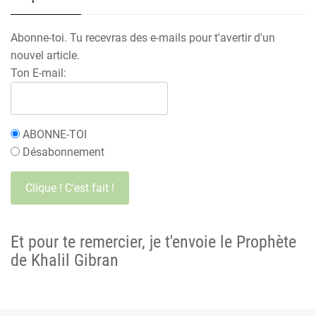
Abonne-toi. Tu recevras des e-mails pour t'avertir d'un
nouvel article.
Ton E-mail:
ABONNE-TOI
Désabonnement
Et pour te remercier, je t'envoie le Prophète
de Khalil Gibran