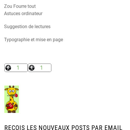
Zou Fourre tout
Astuces ordinateur
Suggestion de lectures
Typographie et mise en page
REÇOIS LES NOUVEAUX POSTS PAR EMAIL