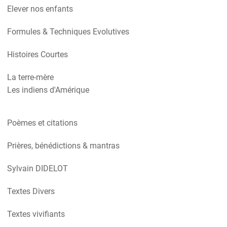
Elever nos enfants
Formules & Techniques Evolutives
Histoires Courtes
La terre-mère
Les indiens d'Amérique
Poèmes et citations
Prières, bénédictions & mantras
Sylvain DIDELOT
Textes Divers
Textes vivifiants