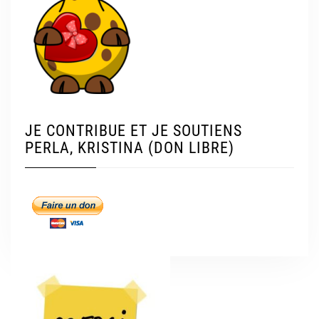
JE CONTRIBUE ET JE SOUTIENS
PERLA, KRISTINA (DON LIBRE)