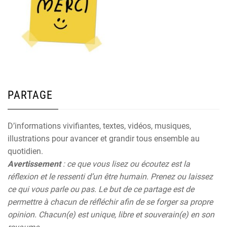
PARTAGE
D’informations vivifiantes, textes, vidéos, musiques,
illustrations pour avancer et grandir tous ensemble au
quotidien.
Avertissement
: ce que vous lisez ou écoutez est la
réflexion et le ressenti d’un être humain. Prenez ou laissez
ce qui vous parle ou pas. Le but de ce partage est de
permettre à chacun de réfléchir afin de se forger sa propre
opinion. Chacun(e) est unique, libre et souverain(e) en son