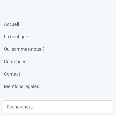
Accueil
La boutique
Qui sommes-nous ?
Contribuer
Contact
Mentions légales
Rechercher :