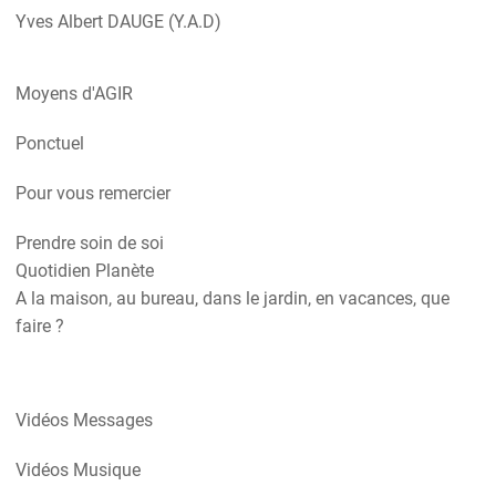
Yves Albert DAUGE (Y.A.D)
Moyens d'AGIR
Ponctuel
Pour vous remercier
Prendre soin de soi
Quotidien Planète
A la maison, au bureau, dans le jardin, en vacances, que
faire ?
Vidéos Messages
Vidéos Musique