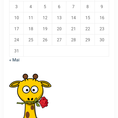
3
4
5
6
7
8
9
10
11
12
13
14
15
16
17
18
19
20
21
22
23
24
25
26
27
28
29
30
31
« Mai