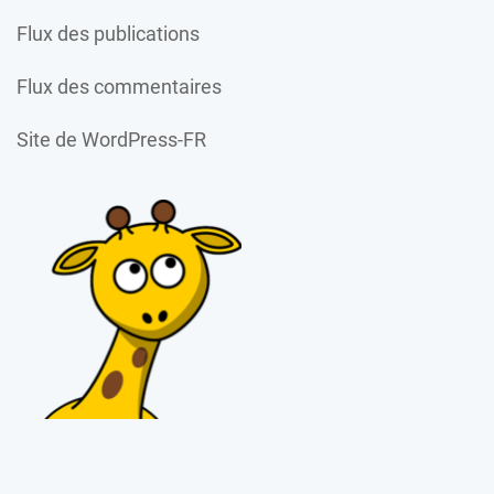
Flux des publications
Flux des commentaires
Site de WordPress-FR