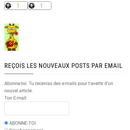
REÇOIS LES NOUVEAUX POSTS PAR EMAIL
Abonne-toi. Tu recevras des e-mails pour t'avertir d'un
nouvel article.
Ton E-mail:
ABONNE-TOI