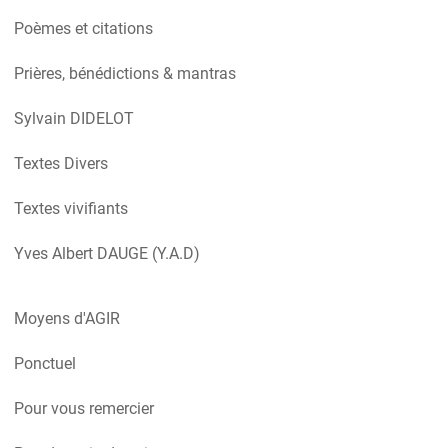
Poèmes et citations
Prières, bénédictions & mantras
Sylvain DIDELOT
Textes Divers
Textes vivifiants
Yves Albert DAUGE (Y.A.D)
Moyens d'AGIR
Ponctuel
Pour vous remercier