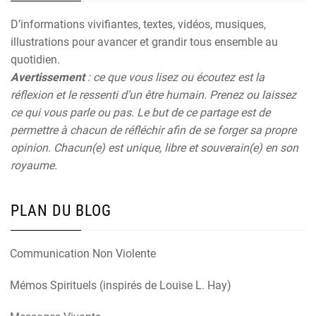
D’informations vivifiantes, textes, vidéos, musiques,
illustrations pour avancer et grandir tous ensemble au
quotidien.
Avertissement
: ce que vous lisez ou écoutez est la
réflexion et le ressenti d’un être humain. Prenez ou laissez
ce qui vous parle ou pas. Le but de ce partage est de
permettre à chacun de réfléchir afin de se forger sa propre
opinion. Chacun(e) est unique, libre et souverain(e) en son
royaume.
PLAN DU BLOG
Communication Non Violente
Mémos Spirituels (inspirés de Louise L. Hay)