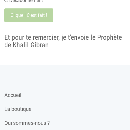
Désabonnement
Et pour te remercier, je t'envoie le Prophète
de Khalil Gibran
Accueil
La boutique
Qui sommes-nous ?