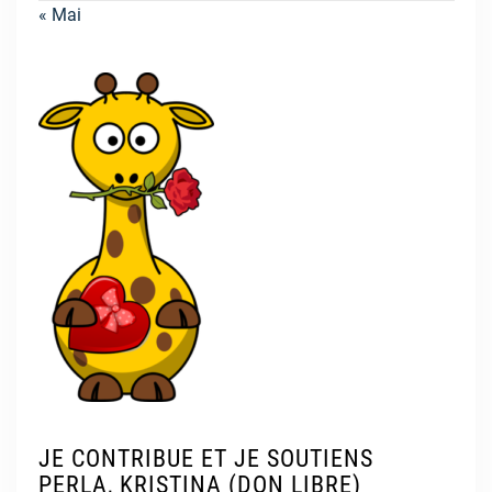
« Mai
JE CONTRIBUE ET JE SOUTIENS
PERLA, KRISTINA (DON LIBRE)