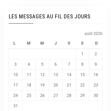
LES MESSAGES AU FIL DES JOURS
août 2026
L
M
M
J
V
S
D
1
2
3
4
5
6
7
8
9
10
11
12
13
14
15
16
17
18
19
20
21
22
23
24
25
26
27
28
29
30
31