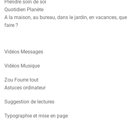
Prendre soin de soi
Quotidien Planète
A la maison, au bureau, dans le jardin, en vacances, que
faire ?
Vidéos Messages
Vidéos Musique
Zou Fourre tout
Astuces ordinateur
Suggestion de lectures
Typographie et mise en page