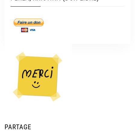
PARTAGE