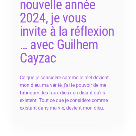
nouvelle année
2024, je vous
invite à la réflexion
… avec Guilhem
Cayzac
Ce que je considère comme le réel devient
mon dieu, ma vérité, j’ai le pouvoir de me
fabriquer des faux dieux en disant qu’ils
existent. Tout ce que je considère comme
existant dans ma vie, devient mon dieu.