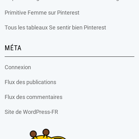
Primitive Femme
sur Pinterest
Tous les tableaux Se sentir bien Pinterest
MÉTA
Connexion
Flux des publications
Flux des commentaires
Site de WordPress-FR