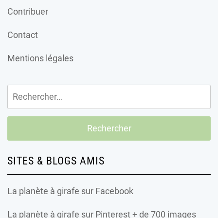
Contribuer
Contact
Mentions légales
Rechercher :
SITES & BLOGS AMIS
La planète à girafe
sur Facebook
La planète à girafe
sur Pinterest + de 700 images