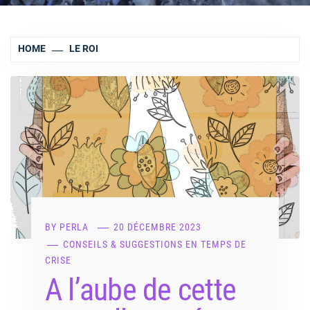
HOME
LE ROI
BY
PERLA
20 DÉCEMBRE 2023
CONSEILS & SUGGESTIONS EN TEMPS DE
CRISE
A l’aube de cette