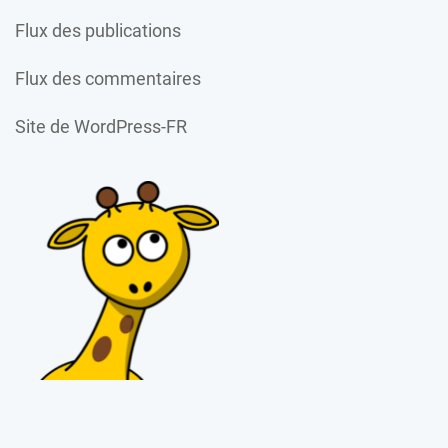
Flux des publications
Flux des commentaires
Site de WordPress-FR