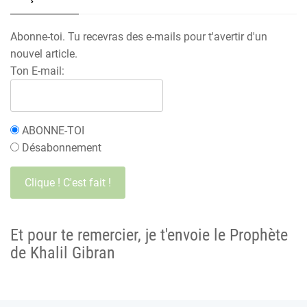
Abonne-toi. Tu recevras des e-mails pour t'avertir d'un
nouvel article.
Ton E-mail:
ABONNE-TOI
Désabonnement
Et pour te remercier, je t'envoie le Prophète
de Khalil Gibran