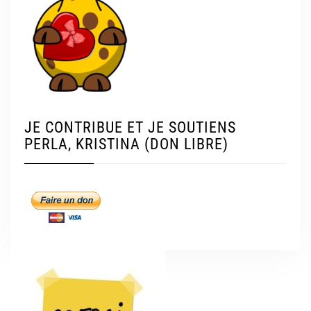
JE CONTRIBUE ET JE SOUTIENS
PERLA, KRISTINA (DON LIBRE)