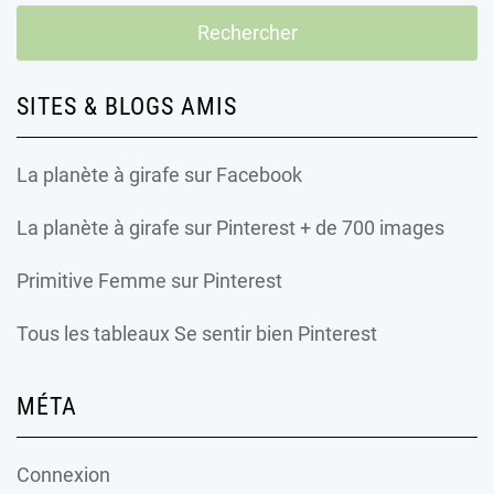
SITES & BLOGS AMIS
La planète à girafe
sur Facebook
La planète à girafe
sur Pinterest + de 700 images
Primitive Femme
sur Pinterest
Tous les tableaux Se sentir bien Pinterest
MÉTA
Connexion