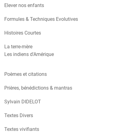
Elever nos enfants
Formules & Techniques Evolutives
Histoires Courtes
La terre-mère
Les indiens d'Amérique
Poèmes et citations
Prières, bénédictions & mantras
Sylvain DIDELOT
Textes Divers
Textes vivifiants