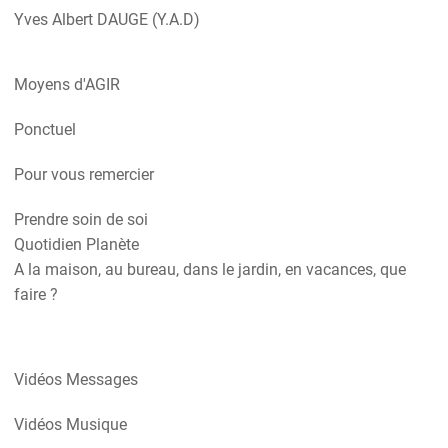
Yves Albert DAUGE (Y.A.D)
Moyens d'AGIR
Ponctuel
Pour vous remercier
Prendre soin de soi
Quotidien Planète
A la maison, au bureau, dans le jardin, en vacances, que
faire ?
Vidéos Messages
Vidéos Musique