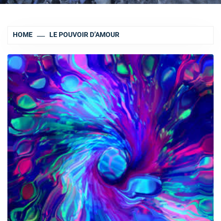
HOME
LE POUVOIR D’AMOUR