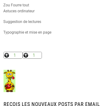
Zou Fourre tout
Astuces ordinateur
Suggestion de lectures
Typographie et mise en page
REÇOIS LES NOUVEAUX POSTS PAR EMAIL