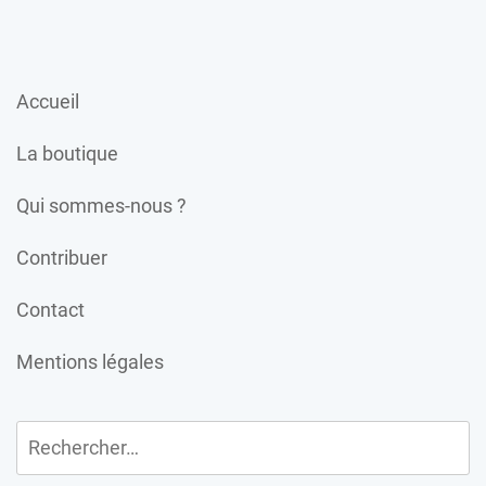
Accueil
La boutique
Qui sommes-nous ?
Contribuer
Contact
Mentions légales
Rechercher :