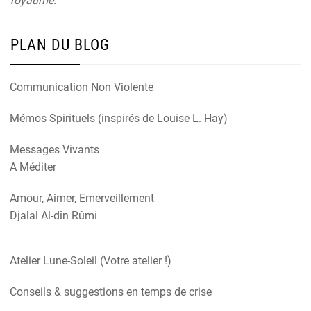
royaume.
PLAN DU BLOG
Communication Non Violente
Mémos Spirituels (inspirés de Louise L. Hay)
Messages Vivants
A Méditer
Amour, Aimer, Emerveillement
Djalal Al-dîn Rûmi
Atelier Lune-Soleil (Votre atelier !)
Conseils & suggestions en temps de crise