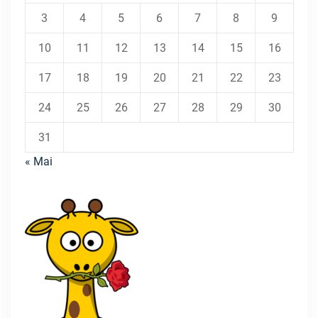
3
4
5
6
7
8
9
10
11
12
13
14
15
16
17
18
19
20
21
22
23
24
25
26
27
28
29
30
31
« Mai