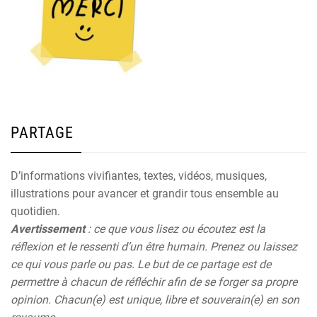
PARTAGE
D’informations vivifiantes, textes, vidéos, musiques,
illustrations pour avancer et grandir tous ensemble au
quotidien.
Avertissement
: ce que vous lisez ou écoutez est la
réflexion et le ressenti d’un être humain. Prenez ou laissez
ce qui vous parle ou pas. Le but de ce partage est de
permettre à chacun de réfléchir afin de se forger sa propre
opinion. Chacun(e) est unique, libre et souverain(e) en son