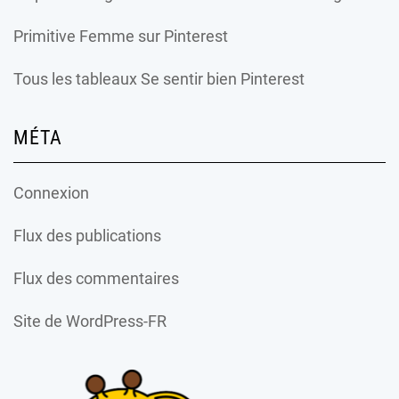
Primitive Femme
sur Pinterest
Tous les tableaux Se sentir bien Pinterest
MÉTA
Connexion
Flux des publications
Flux des commentaires
Site de WordPress-FR