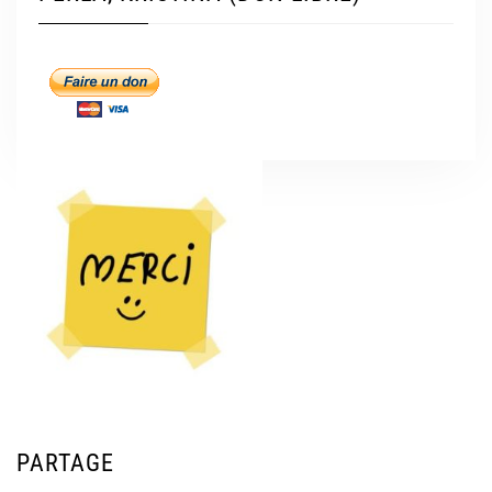
PARTAGE