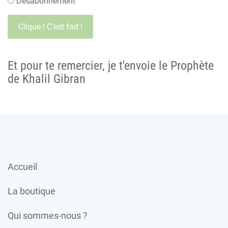
Désabonnement
Et pour te remercier, je t'envoie le Prophète
de Khalil Gibran
Accueil
La boutique
Qui sommes-nous ?