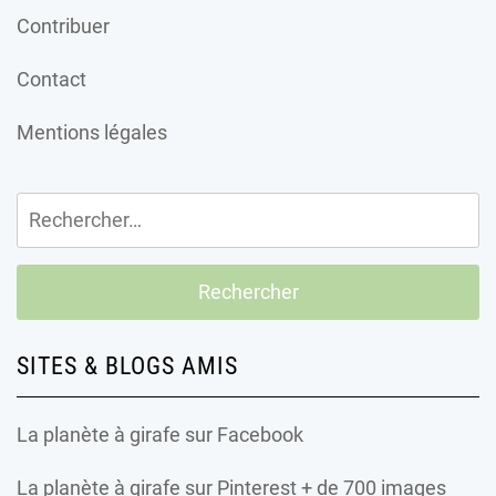
Contribuer
Contact
Mentions légales
Rechercher :
SITES & BLOGS AMIS
La planète à girafe
sur Facebook
La planète à girafe
sur Pinterest + de 700 images