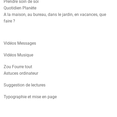
Prendre soin de soi
Quotidien Planète
A la maison, au bureau, dans le jardin, en vacances, que
faire ?
Vidéos Messages
Vidéos Musique
Zou Fourre tout
Astuces ordinateur
Suggestion de lectures
Typographie et mise en page