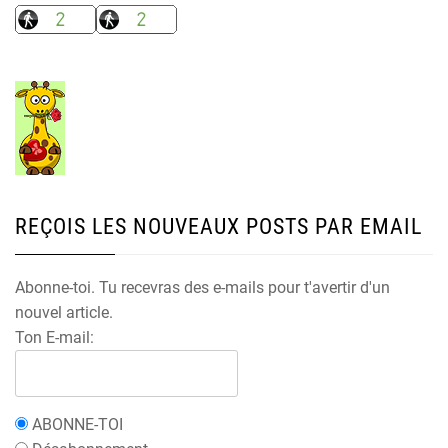
REÇOIS LES NOUVEAUX POSTS PAR EMAIL
Abonne-toi. Tu recevras des e-mails pour t'avertir d'un
nouvel article.
Ton E-mail:
ABONNE-TOI