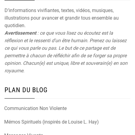
D’informations vivifiantes, textes, vidéos, musiques,
illustrations pour avancer et grandir tous ensemble au
quotidien.
Avertissement
: ce que vous lisez ou écoutez est la
réflexion et le ressenti d’un être humain. Prenez ou laissez
ce qui vous parle ou pas. Le but de ce partage est de
permettre à chacun de réfléchir afin de se forger sa propre
opinion. Chacun(e) est unique, libre et souverain(e) en son
royaume.
PLAN DU BLOG
Communication Non Violente
Mémos Spirituels (inspirés de Louise L. Hay)