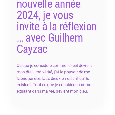
nouvelle année
2024, je vous
invite à la réflexion
… avec Guilhem
Cayzac
Ce que je considère comme le réel devient
mon dieu, ma vérité, j’ai le pouvoir de me
fabriquer des faux dieux en disant qu’ils
existent. Tout ce que je considère comme
existant dans ma vie, devient mon dieu.