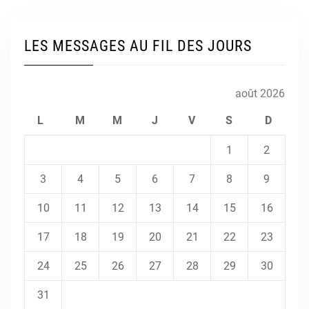
LES MESSAGES AU FIL DES JOURS
août 2026
L
M
M
J
V
S
D
1
2
3
4
5
6
7
8
9
10
11
12
13
14
15
16
17
18
19
20
21
22
23
24
25
26
27
28
29
30
31