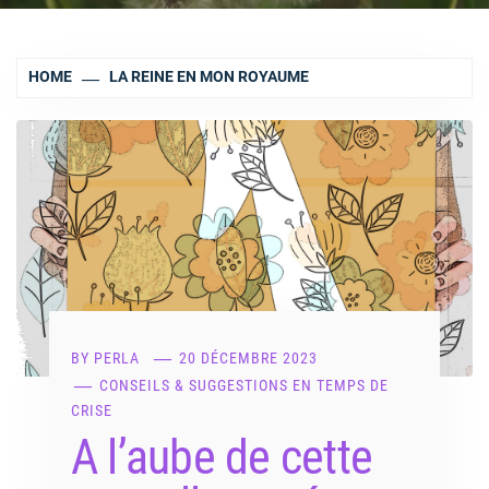
HOME
LA REINE EN MON ROYAUME
BY
PERLA
20 DÉCEMBRE 2023
CONSEILS & SUGGESTIONS EN TEMPS DE
CRISE
A l’aube de cette