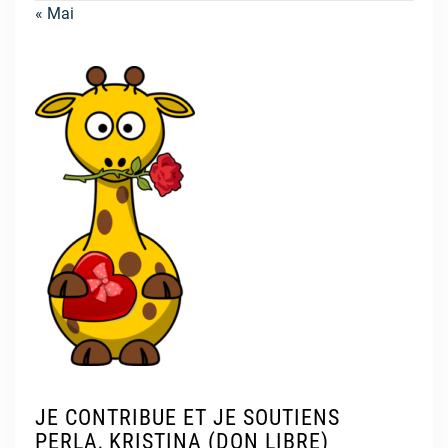
« Mai
JE CONTRIBUE ET JE SOUTIENS
PERLA, KRISTINA (DON LIBRE)