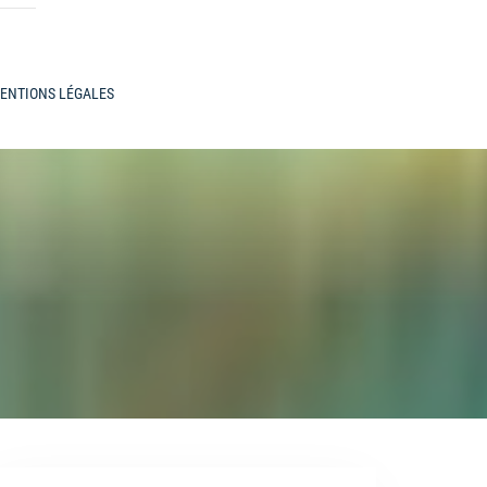
ENTIONS LÉGALES