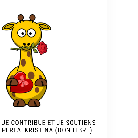
JE CONTRIBUE ET JE SOUTIENS
PERLA, KRISTINA (DON LIBRE)