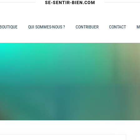
SE-SENTIR-BIEN.COM
 BOUTIQUE
QUI SOMMES-NOUS ?
CONTRIBUER
CONTACT
M