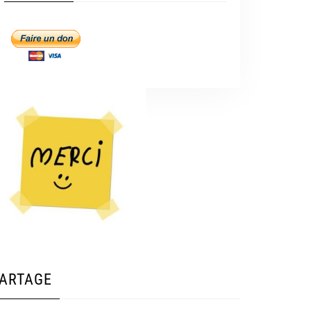
ARTAGE