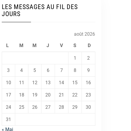
LES MESSAGES AU FIL DES
JOURS
août 2026
L
M
M
J
V
S
D
1
2
3
4
5
6
7
8
9
10
11
12
13
14
15
16
17
18
19
20
21
22
23
24
25
26
27
28
29
30
31
« Mai