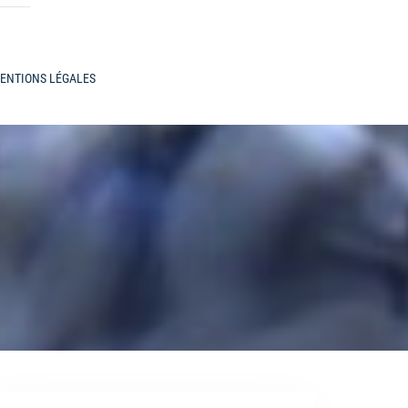
ENTIONS LÉGALES