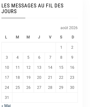
LES MESSAGES AU FIL DES
JOURS
août 2026
L
M
M
J
V
S
D
1
2
3
4
5
6
7
8
9
10
11
12
13
14
15
16
17
18
19
20
21
22
23
24
25
26
27
28
29
30
31
« Mai