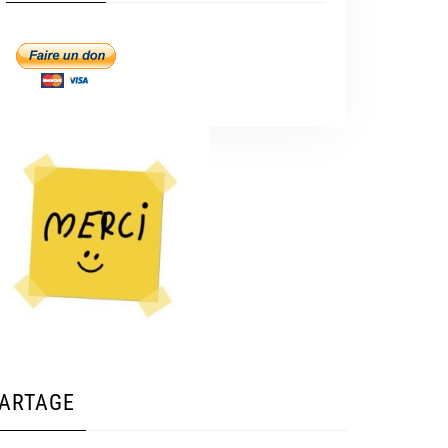
ARTAGE