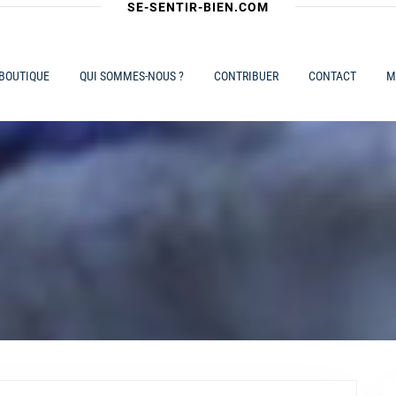
SE-SENTIR-BIEN.COM
 BOUTIQUE
QUI SOMMES-NOUS ?
CONTRIBUER
CONTACT
M