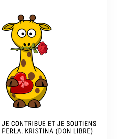
JE CONTRIBUE ET JE SOUTIENS
PERLA, KRISTINA (DON LIBRE)