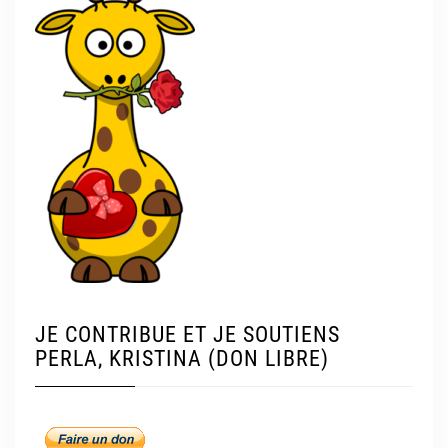
JE CONTRIBUE ET JE SOUTIENS
PERLA, KRISTINA (DON LIBRE)