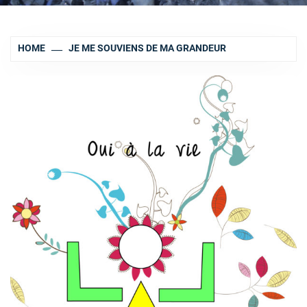
HOME
JE ME SOUVIENS DE MA GRANDEUR