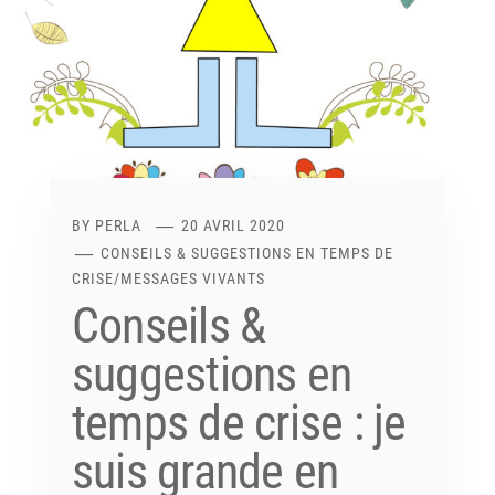
BY
PERLA
20 AVRIL 2020
CONSEILS & SUGGESTIONS EN TEMPS DE
CRISE
/
MESSAGES VIVANTS
Conseils &
suggestions en
temps de crise : je
suis grande en