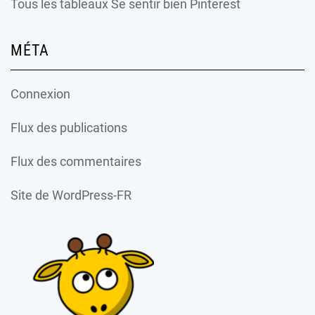
Tous les tableaux Se sentir bien Pinterest
MÉTA
Connexion
Flux des publications
Flux des commentaires
Site de WordPress-FR