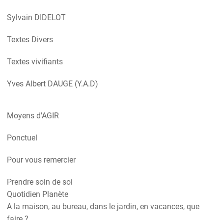
Sylvain DIDELOT
Textes Divers
Textes vivifiants
Yves Albert DAUGE (Y.A.D)
Moyens d'AGIR
Ponctuel
Pour vous remercier
Prendre soin de soi
Quotidien Planète
A la maison, au bureau, dans le jardin, en vacances, que
faire ?