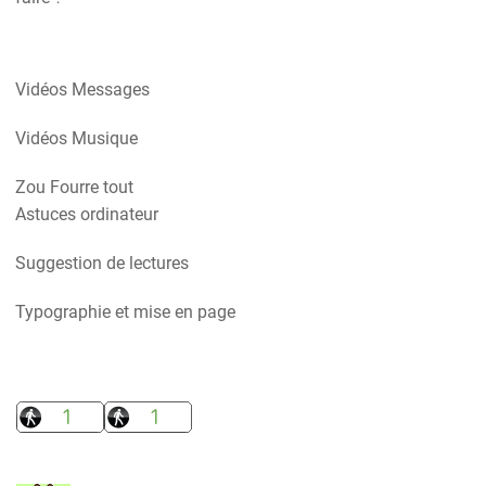
Vidéos Messages
Vidéos Musique
Zou Fourre tout
Astuces ordinateur
Suggestion de lectures
Typographie et mise en page