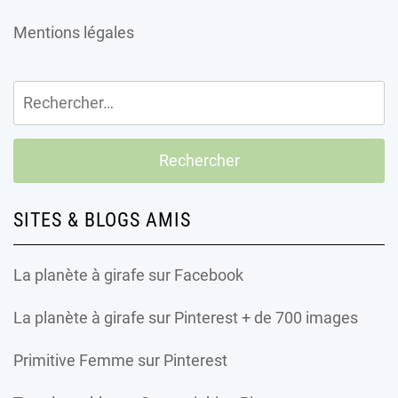
Mentions légales
Rechercher :
SITES & BLOGS AMIS
La planète à girafe
sur Facebook
La planète à girafe
sur Pinterest + de 700 images
Primitive Femme
sur Pinterest