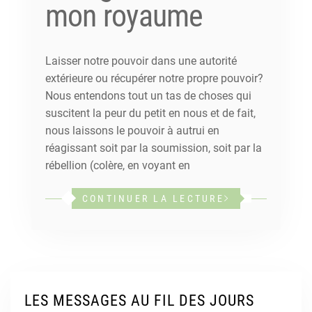
mon royaume
Laisser notre pouvoir dans une autorité
extérieure ou récupérer notre propre pouvoir?
Nous entendons tout un tas de choses qui
suscitent la peur du petit en nous et de fait,
nous laissons le pouvoir à autrui en
réagissant soit par la soumission, soit par la
rébellion (colère, en voyant en
CONTINUER LA LECTURE
LES MESSAGES AU FIL DES JOURS