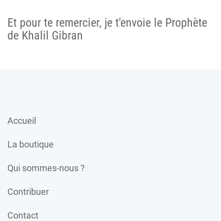
Et pour te remercier, je t'envoie le Prophète
de Khalil Gibran
Accueil
La boutique
Qui sommes-nous ?
Contribuer
Contact