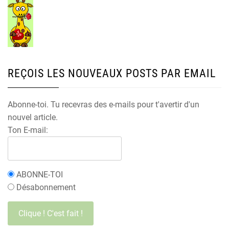
REÇOIS LES NOUVEAUX POSTS PAR EMAIL
Abonne-toi. Tu recevras des e-mails pour t'avertir d'un
nouvel article.
Ton E-mail:
ABONNE-TOI
Désabonnement