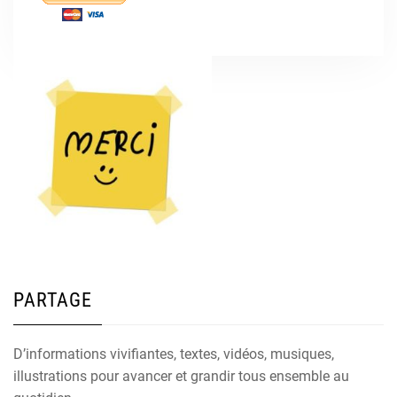
PARTAGE
D’informations vivifiantes, textes, vidéos, musiques,
illustrations pour avancer et grandir tous ensemble au