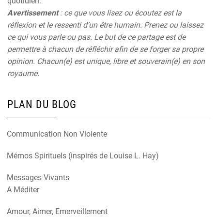
quotidien.
Avertissement
: ce que vous lisez ou écoutez est la
réflexion et le ressenti d’un être humain. Prenez ou laissez
ce qui vous parle ou pas. Le but de ce partage est de
permettre à chacun de réfléchir afin de se forger sa propre
opinion. Chacun(e) est unique, libre et souverain(e) en son
royaume.
PLAN DU BLOG
Communication Non Violente
Mémos Spirituels (inspirés de Louise L. Hay)
Messages Vivants
A Méditer
Amour, Aimer, Emerveillement