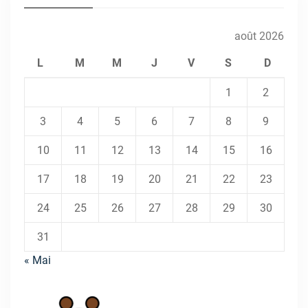
août 2026
L
M
M
J
V
S
D
1
2
3
4
5
6
7
8
9
10
11
12
13
14
15
16
17
18
19
20
21
22
23
24
25
26
27
28
29
30
31
« Mai