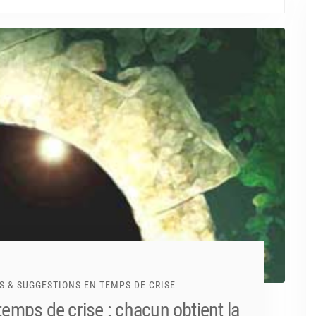
S & SUGGESTIONS EN TEMPS DE CRISE
emps de crise : chacun obtient la