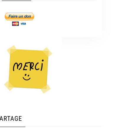
ARTAGE