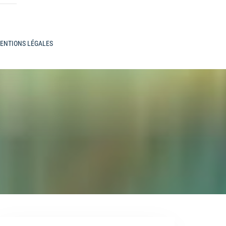
ENTIONS LÉGALES