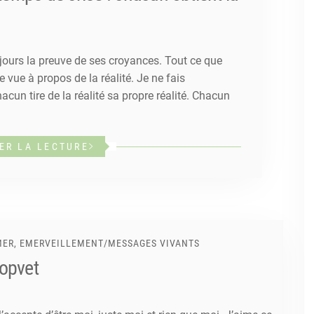
ours la preuve de ses croyances. Tout ce que
e vue à propos de la réalité. Je ne fais
acun tire de la réalité sa propre réalité. Chacun
ER LA LECTURE
MER, EMERVEILLEMENT
/
MESSAGES VIVANTS
Lopvet