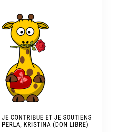
JE CONTRIBUE ET JE SOUTIENS
PERLA, KRISTINA (DON LIBRE)