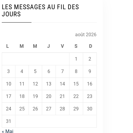
LES MESSAGES AU FIL DES
JOURS
août 2026
L
M
M
J
V
S
D
1
2
3
4
5
6
7
8
9
10
11
12
13
14
15
16
17
18
19
20
21
22
23
24
25
26
27
28
29
30
31
« Mai