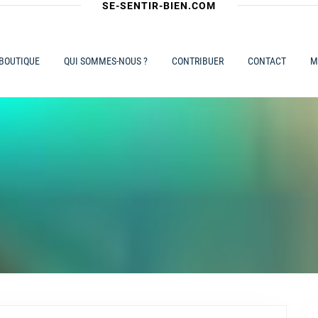
SE-SENTIR-BIEN.COM
 BOUTIQUE
QUI SOMMES-NOUS ?
CONTRIBUER
CONTACT
M