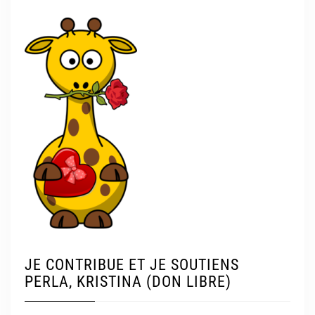
JE CONTRIBUE ET JE SOUTIENS
PERLA, KRISTINA (DON LIBRE)