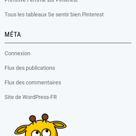
Tous les tableaux Se sentir bien Pinterest
MÉTA
Connexion
Flux des publications
Flux des commentaires
Site de WordPress-FR