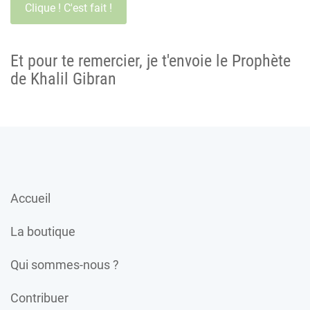
Et pour te remercier, je t'envoie le Prophète
de Khalil Gibran
Accueil
La boutique
Qui sommes-nous ?
Contribuer