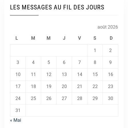
LES MESSAGES AU FIL DES JOURS
août 2026
L
M
M
J
V
S
D
1
2
3
4
5
6
7
8
9
10
11
12
13
14
15
16
17
18
19
20
21
22
23
24
25
26
27
28
29
30
31
« Mai