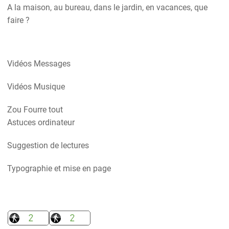
A la maison, au bureau, dans le jardin, en vacances, que
faire ?
Vidéos Messages
Vidéos Musique
Zou Fourre tout
Astuces ordinateur
Suggestion de lectures
Typographie et mise en page