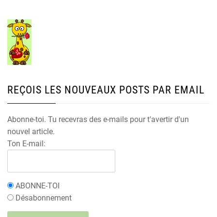
REÇOIS LES NOUVEAUX POSTS PAR EMAIL
Abonne-toi. Tu recevras des e-mails pour t'avertir d'un
nouvel article.
Ton E-mail:
ABONNE-TOI
Désabonnement