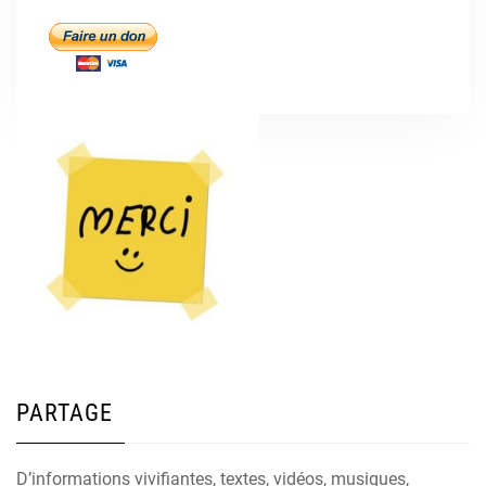
PARTAGE
D’informations vivifiantes, textes, vidéos, musiques,