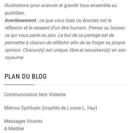
illustrations pour avancer et grandir tous ensemble au
quotidien.
Avertissement
: ce que vous lisez ou écoutez est la
réflexion et le ressenti d’un être humain. Prenez ou laissez
ce qui vous parle ou pas. Le but de ce partage est de
permettre à chacun de réfléchir afin de se forger sa propre
opinion. Chacun(e) est unique, libre et souverain(e) en son
royaume.
PLAN DU BLOG
Communication Non Violente
Mémos Spirituels (inspirés de Louise L. Hay)
Messages Vivants
A Méditer