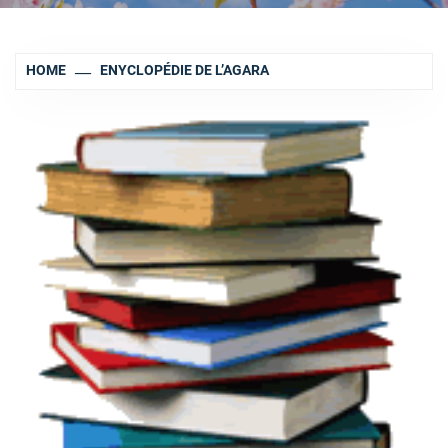
HOME
ENYCLOPÉDIE DE L’AGARA