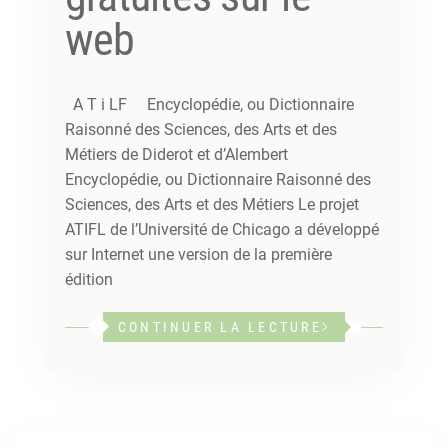
web
A T i LF Encyclopédie, ou Dictionnaire
Raisonné des Sciences, des Arts et des
Métiers de Diderot et d’Alembert
Encyclopédie, ou Dictionnaire Raisonné des
Sciences, des Arts et des Métiers Le projet
ATIFL de l’Université de Chicago a développé
sur Internet une version de la première
édition
CONTINUER LA LECTURE