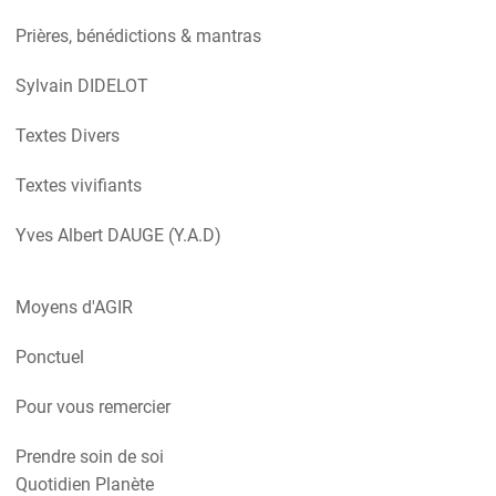
Prières, bénédictions & mantras
Sylvain DIDELOT
Textes Divers
Textes vivifiants
Yves Albert DAUGE (Y.A.D)
Moyens d'AGIR
Ponctuel
Pour vous remercier
Prendre soin de soi
Quotidien Planète