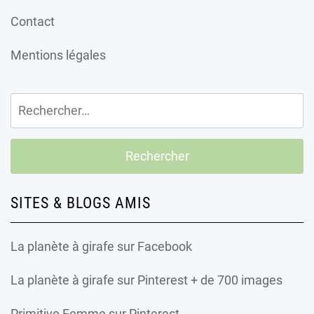
Contact
Mentions légales
Rechercher :
SITES & BLOGS AMIS
La planète à girafe
sur Facebook
La planète à girafe
sur Pinterest + de 700 images
Primitive Femme
sur Pinterest