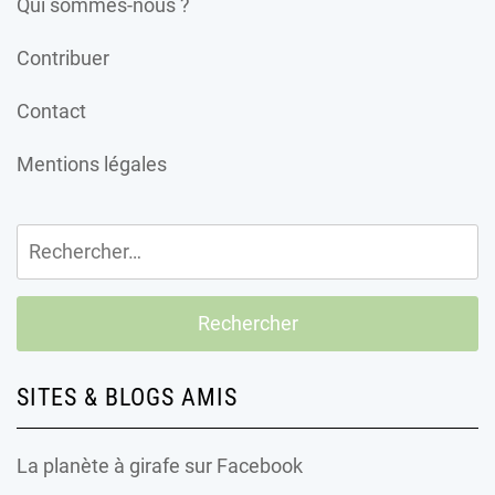
Qui sommes-nous ?
Contribuer
Contact
Mentions légales
Rechercher :
SITES & BLOGS AMIS
La planète à girafe
sur Facebook