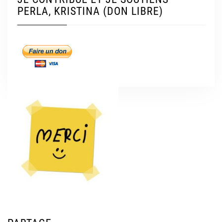
PERLA, KRISTINA (DON LIBRE)