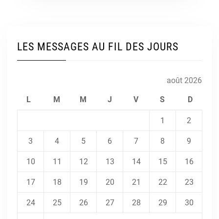
LES MESSAGES AU FIL DES JOURS
août 2026
L
M
M
J
V
S
D
1
2
3
4
5
6
7
8
9
10
11
12
13
14
15
16
17
18
19
20
21
22
23
24
25
26
27
28
29
30