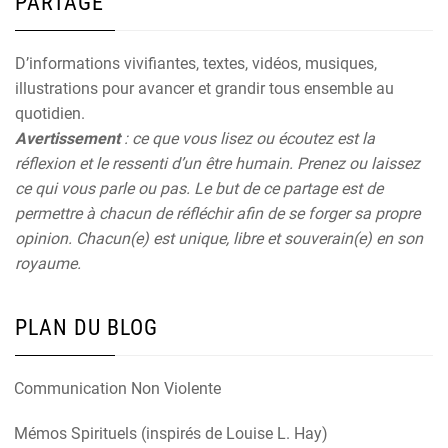
PARTAGE
D’informations vivifiantes, textes, vidéos, musiques,
illustrations pour avancer et grandir tous ensemble au
quotidien.
Avertissement
: ce que vous lisez ou écoutez est la
réflexion et le ressenti d’un être humain. Prenez ou laissez
ce qui vous parle ou pas. Le but de ce partage est de
permettre à chacun de réfléchir afin de se forger sa propre
opinion. Chacun(e) est unique, libre et souverain(e) en son
royaume.
PLAN DU BLOG
Communication Non Violente
Mémos Spirituels (inspirés de Louise L. Hay)