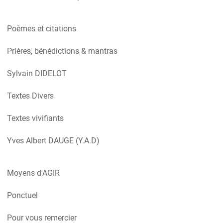
Poèmes et citations
Prières, bénédictions & mantras
Sylvain DIDELOT
Textes Divers
Textes vivifiants
Yves Albert DAUGE (Y.A.D)
Moyens d'AGIR
Ponctuel
Pour vous remercier