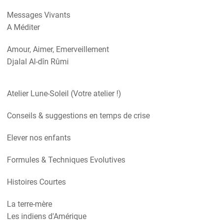
Messages Vivants
A Méditer
Amour, Aimer, Emerveillement
Djalal Al-dîn Rûmi
Atelier Lune-Soleil (Votre atelier !)
Conseils & suggestions en temps de crise
Elever nos enfants
Formules & Techniques Evolutives
Histoires Courtes
La terre-mère
Les indiens d'Amérique