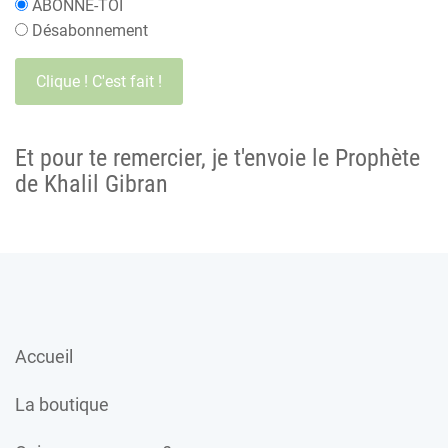
ABONNE-TOI
Désabonnement
Et pour te remercier, je t'envoie le Prophète
de Khalil Gibran
Accueil
La boutique