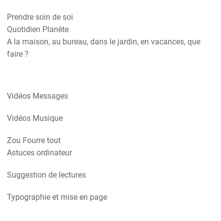
Prendre soin de soi
Quotidien Planète
A la maison, au bureau, dans le jardin, en vacances, que
faire ?
Vidéos Messages
Vidéos Musique
Zou Fourre tout
Astuces ordinateur
Suggestion de lectures
Typographie et mise en page