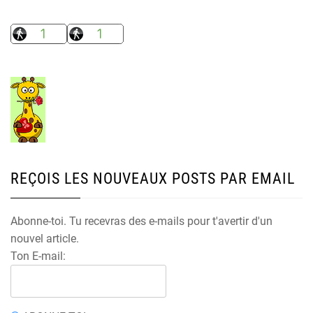
REÇOIS LES NOUVEAUX POSTS PAR EMAIL
Abonne-toi. Tu recevras des e-mails pour t'avertir d'un
nouvel article.
Ton E-mail: