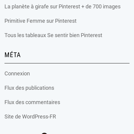
La planète à girafe
sur Pinterest + de 700 images
Primitive Femme
sur Pinterest
Tous les tableaux Se sentir bien Pinterest
MÉTA
Connexion
Flux des publications
Flux des commentaires
Site de WordPress-FR