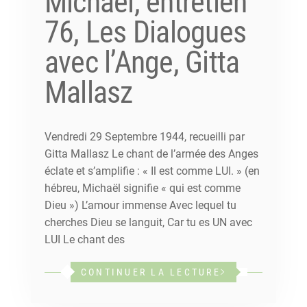
Michaël, entretien
76, Les Dialogues
avec l’Ange, Gitta
Mallasz
Vendredi 29 Septembre 1944, recueilli par
Gitta Mallasz Le chant de l’armée des Anges
éclate et s’amplifie : « Il est comme LUI. » (en
hébreu, Michaël signifie « qui est comme
Dieu ») L’amour immense Avec lequel tu
cherches Dieu se languit, Car tu es UN avec
LUI Le chant des
CONTINUER LA LECTURE