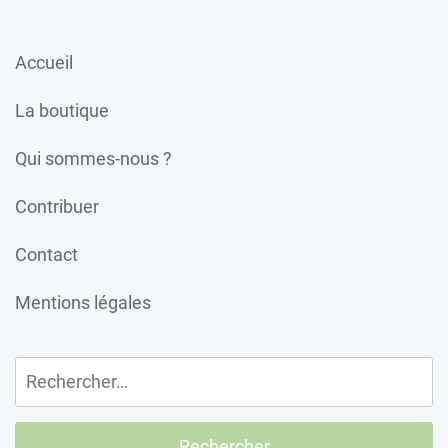
Accueil
La boutique
Qui sommes-nous ?
Contribuer
Contact
Mentions légales
Rechercher :