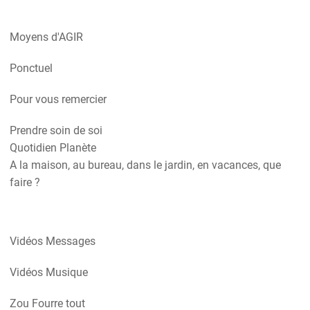
Moyens d'AGIR
Ponctuel
Pour vous remercier
Prendre soin de soi
Quotidien Planète
A la maison, au bureau, dans le jardin, en vacances, que
faire ?
Vidéos Messages
Vidéos Musique
Zou Fourre tout