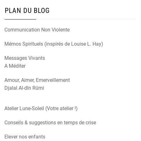
PLAN DU BLOG
Communication Non Violente
Mémos Spirituels (inspirés de Louise L. Hay)
Messages Vivants
A Méditer
Amour, Aimer, Emerveillement
Djalal Al-dîn Rûmi
Atelier Lune-Soleil (Votre atelier !)
Conseils & suggestions en temps de crise
Elever nos enfants