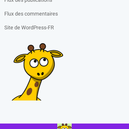
Flux des commentaires
Site de WordPress-FR