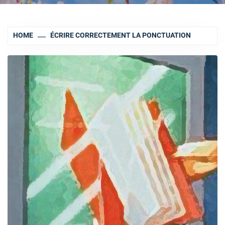
HOME
ÉCRIRE CORRECTEMENT LA PONCTUATION