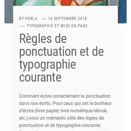
BY
PERLA
14 SEPTEMBRE 2018
TYPOGRAPHIE ET MISE EN PAGE
Règles de
ponctuation et de
typographie
courante
Comment écrire correctement la ponctuation
dans nos écrits. Pour ceux qui ont le bonheur
d’écrire (livre papier, livre numérique/ebook,
etc.),voici un mémento utile des règles de
ponctuation et de typographie courante.