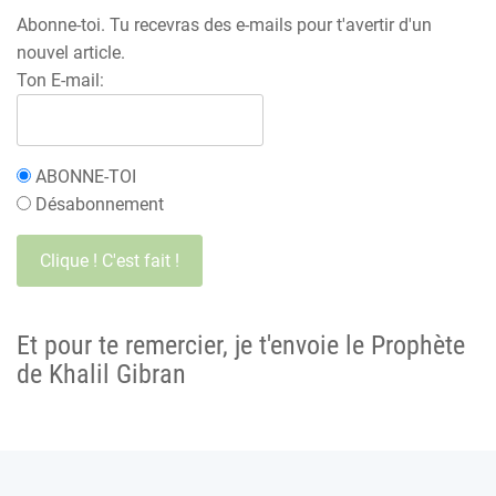
Abonne-toi. Tu recevras des e-mails pour t'avertir d'un
nouvel article.
Ton E-mail:
ABONNE-TOI
Désabonnement
Et pour te remercier, je t'envoie le Prophète
de Khalil Gibran