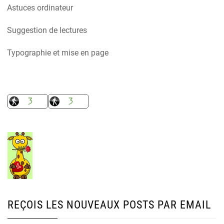
Astuces ordinateur
Suggestion de lectures
Typographie et mise en page
REÇOIS LES NOUVEAUX POSTS PAR EMAIL