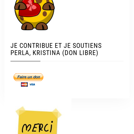
JE CONTRIBUE ET JE SOUTIENS
PERLA, KRISTINA (DON LIBRE)