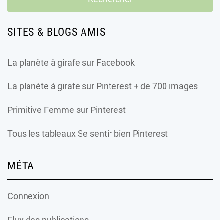
SITES & BLOGS AMIS
La planète à girafe
sur Facebook
La planète à girafe
sur Pinterest + de 700 images
Primitive Femme
sur Pinterest
Tous les tableaux Se sentir bien Pinterest
MÉTA
Connexion
Flux des publications