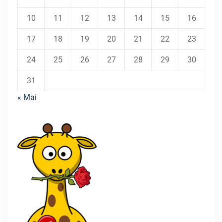
10
11
12
13
14
15
16
17
18
19
20
21
22
23
24
25
26
27
28
29
30
31
« Mai