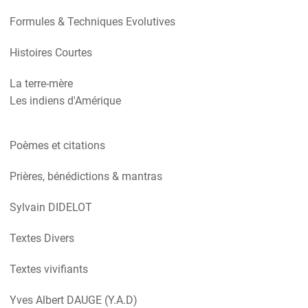
Formules & Techniques Evolutives
Histoires Courtes
La terre-mère
Les indiens d'Amérique
Poèmes et citations
Prières, bénédictions & mantras
Sylvain DIDELOT
Textes Divers
Textes vivifiants
Yves Albert DAUGE (Y.A.D)