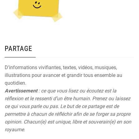
PARTAGE
D’informations vivifiantes, textes, vidéos, musiques,
illustrations pour avancer et grandir tous ensemble au
quotidien.
Avertissement
: ce que vous lisez ou écoutez est la
réflexion et le ressenti d’un être humain. Prenez ou laissez
ce qui vous parle ou pas. Le but de ce partage est de
permettre à chacun de réfléchir afin de se forger sa propre
opinion. Chacun(e) est unique, libre et souverain(e) en son
royaume.