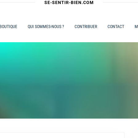
SE-SENTIR-BIEN.COM
 BOUTIQUE
QUI SOMMES-NOUS ?
CONTRIBUER
CONTACT
M