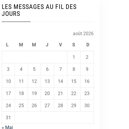
LES MESSAGES AU FIL DES
JOURS
août 2026
L
M
M
J
V
S
D
1
2
3
4
5
6
7
8
9
10
11
12
13
14
15
16
17
18
19
20
21
22
23
24
25
26
27
28
29
30
31
« Mai