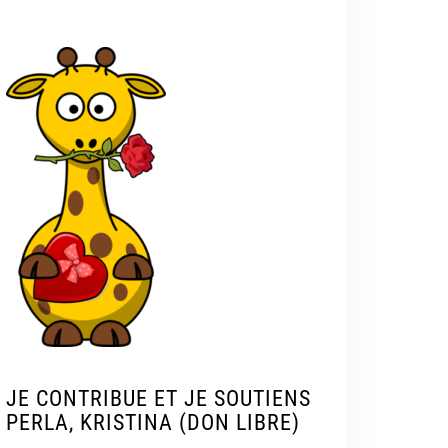
JE CONTRIBUE ET JE SOUTIENS
PERLA, KRISTINA (DON LIBRE)