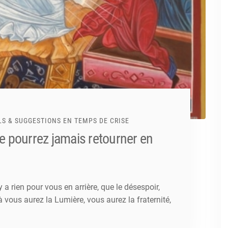
LS & SUGGESTIONS EN TEMPS DE CRISE
e pourrez jamais retourner en
y a rien pour vous en arrière, que le désespoir,
 là vous aurez la Lumière, vous aurez la fraternité,