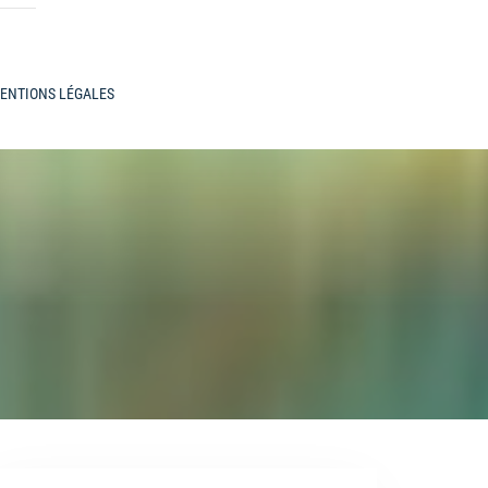
ENTIONS LÉGALES