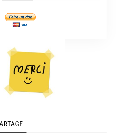
ARTAGE