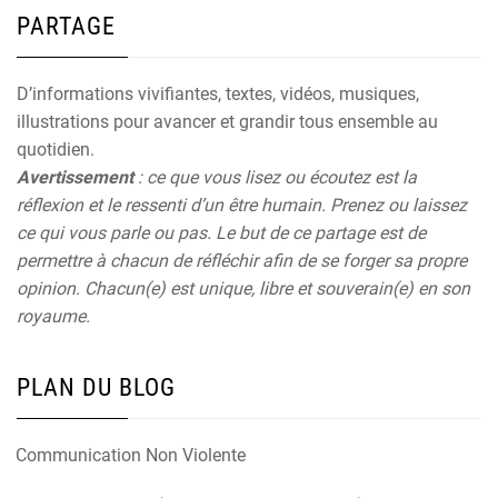
PARTAGE
D’informations vivifiantes, textes, vidéos, musiques,
illustrations pour avancer et grandir tous ensemble au
quotidien.
Avertissement
: ce que vous lisez ou écoutez est la
réflexion et le ressenti d’un être humain. Prenez ou laissez
ce qui vous parle ou pas. Le but de ce partage est de
permettre à chacun de réfléchir afin de se forger sa propre
opinion. Chacun(e) est unique, libre et souverain(e) en son
royaume.
PLAN DU BLOG
Communication Non Violente