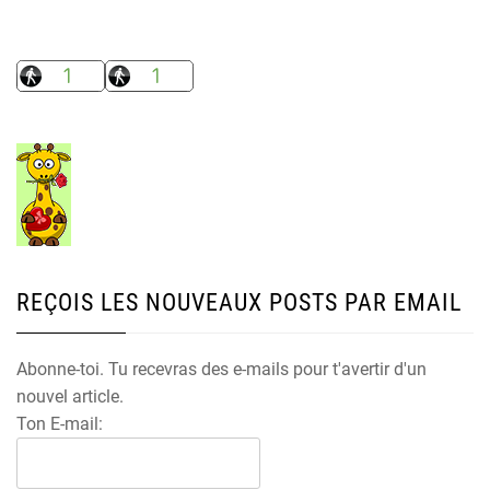
REÇOIS LES NOUVEAUX POSTS PAR EMAIL
Abonne-toi. Tu recevras des e-mails pour t'avertir d'un
nouvel article.
Ton E-mail: