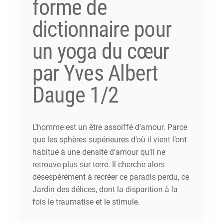
forme de
dictionnaire pour
un yoga du cœur
par Yves Albert
Dauge 1/2
L’homme est un être assoiffé d’amour. Parce
que les sphères supérieures d’où il vient l’ont
habitué à une densité d’amour qu’il ne
retrouve plus sur terre. Il cherche alors
désespérément à recréer ce paradis perdu, ce
Jardin des délices, dont la disparition à la
fois le traumatise et le stimule.