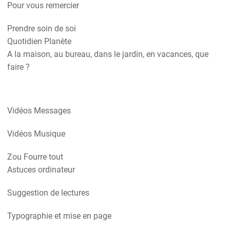
Pour vous remercier
Prendre soin de soi
Quotidien Planète
A la maison, au bureau, dans le jardin, en vacances, que
faire ?
Vidéos Messages
Vidéos Musique
Zou Fourre tout
Astuces ordinateur
Suggestion de lectures
Typographie et mise en page