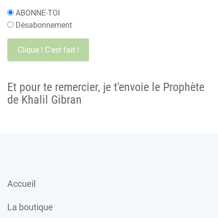
ABONNE-TOI
Désabonnement
Et pour te remercier, je t'envoie le Prophète
de Khalil Gibran
Accueil
La boutique