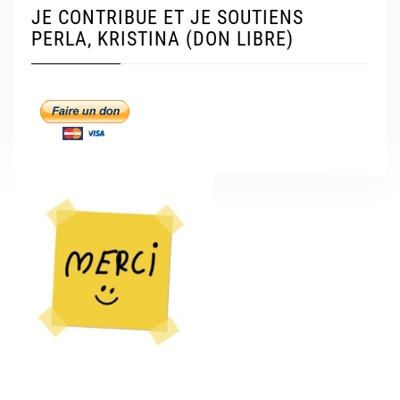
JE CONTRIBUE ET JE SOUTIENS
PERLA, KRISTINA (DON LIBRE)