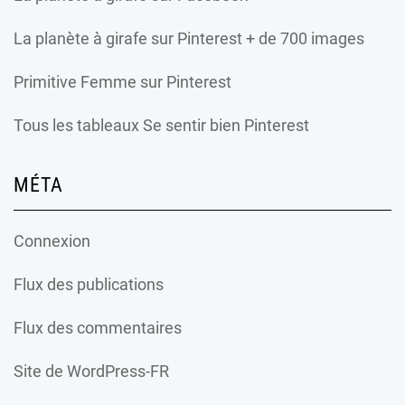
La planète à girafe
sur Pinterest + de 700 images
Primitive Femme
sur Pinterest
Tous les tableaux Se sentir bien Pinterest
MÉTA
Connexion
Flux des publications
Flux des commentaires
Site de WordPress-FR