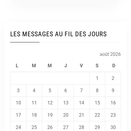
LES MESSAGES AU FIL DES JOURS
août 2026
L
M
M
J
V
S
D
1
2
3
4
5
6
7
8
9
10
11
12
13
14
15
16
17
18
19
20
21
22
23
24
25
26
27
28
29
30