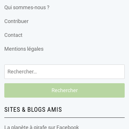
Qui sommes-nous ?
Contribuer
Contact
Mentions légales
Rechercher :
SITES & BLOGS AMIS
La planète à girafe
sur Facebook