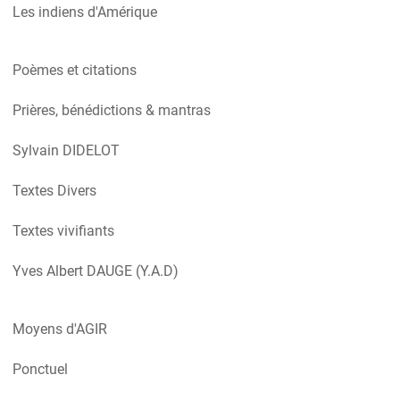
Les indiens d'Amérique
Poèmes et citations
Prières, bénédictions & mantras
Sylvain DIDELOT
Textes Divers
Textes vivifiants
Yves Albert DAUGE (Y.A.D)
Moyens d'AGIR
Ponctuel