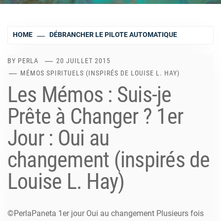
HOME
DÉBRANCHER LE PILOTE AUTOMATIQUE
BY
PERLA
20 JUILLET 2015
MÉMOS SPIRITUELS (INSPIRÉS DE LOUISE L. HAY)
Les Mémos : Suis-je
Prête à Changer ? 1er
Jour : Oui au
changement (inspirés de
Louise L. Hay)
©PerlaPaneta 1er jour Oui au changement Plusieurs fois