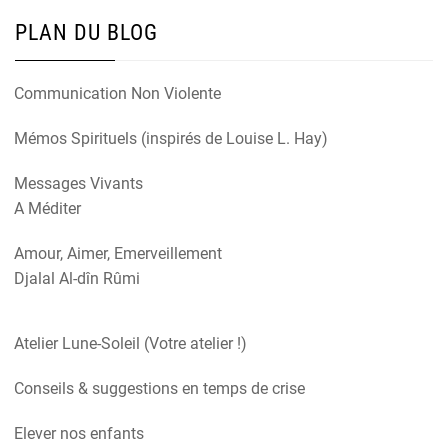
PLAN DU BLOG
Communication Non Violente
Mémos Spirituels (inspirés de Louise L. Hay)
Messages Vivants
A Méditer
Amour, Aimer, Emerveillement
Djalal Al-dîn Rûmi
Atelier Lune-Soleil (Votre atelier !)
Conseils & suggestions en temps de crise
Elever nos enfants