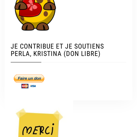
JE CONTRIBUE ET JE SOUTIENS
PERLA, KRISTINA (DON LIBRE)