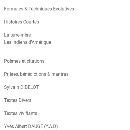
Formules & Techniques Evolutives
Histoires Courtes
La terre-mère
Les indiens d'Amérique
Poèmes et citations
Prières, bénédictions & mantras
Sylvain DIDELOT
Textes Divers
Textes vivifiants
Yves Albert DAUGE (Y.A.D)