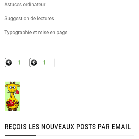
Astuces ordinateur
Suggestion de lectures
Typographie et mise en page
REÇOIS LES NOUVEAUX POSTS PAR EMAIL