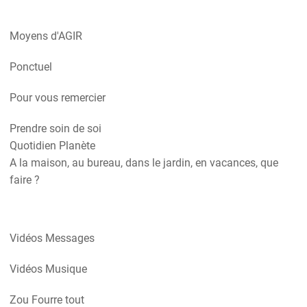
Moyens d'AGIR
Ponctuel
Pour vous remercier
Prendre soin de soi
Quotidien Planète
A la maison, au bureau, dans le jardin, en vacances, que
faire ?
Vidéos Messages
Vidéos Musique
Zou Fourre tout