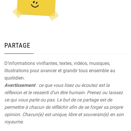
PARTAGE
D’informations vivifiantes, textes, vidéos, musiques,
illustrations pour avancer et grandir tous ensemble au
quotidien.
Avertissement
: ce que vous lisez ou écoutez est la
réflexion et le ressenti d’un être humain. Prenez ou laissez
ce qui vous parle ou pas. Le but de ce partage est de
permettre à chacun de réfléchir afin de se forger sa propre
opinion. Chacun(e) est unique, libre et souverain(e) en son
royaume.