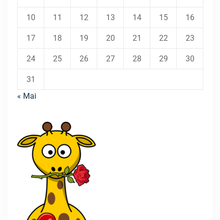
10
11
12
13
14
15
16
17
18
19
20
21
22
23
24
25
26
27
28
29
30
31
« Mai