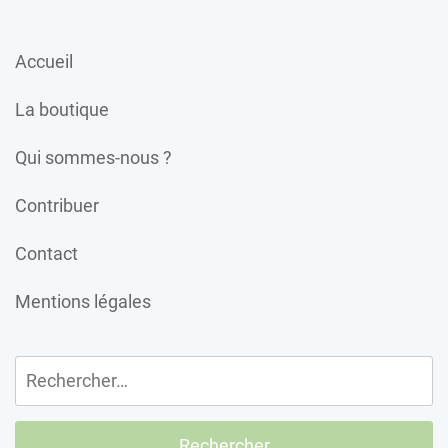
Accueil
La boutique
Qui sommes-nous ?
Contribuer
Contact
Mentions légales
Rechercher :