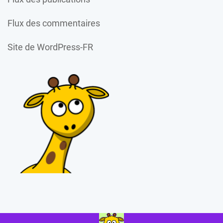
Flux des commentaires
Site de WordPress-FR