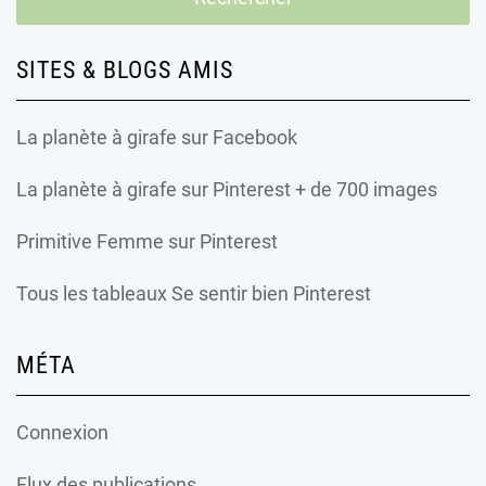
SITES & BLOGS AMIS
La planète à girafe
sur Facebook
La planète à girafe
sur Pinterest + de 700 images
Primitive Femme
sur Pinterest
Tous les tableaux Se sentir bien Pinterest
MÉTA
Connexion
Flux des publications