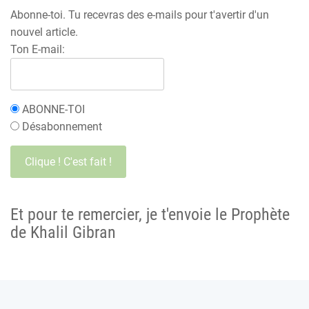
Abonne-toi. Tu recevras des e-mails pour t'avertir d'un
nouvel article.
Ton E-mail:
ABONNE-TOI
Désabonnement
Et pour te remercier, je t'envoie le Prophète
de Khalil Gibran