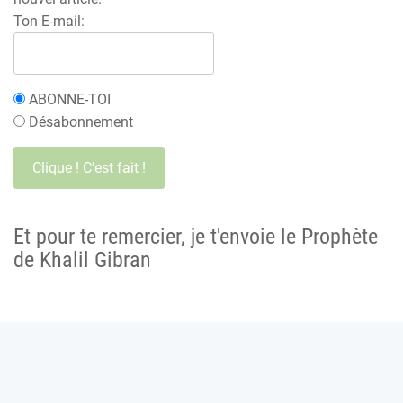
Ton E-mail:
ABONNE-TOI
Désabonnement
Et pour te remercier, je t'envoie le Prophète
de Khalil Gibran