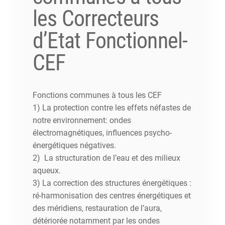
les Correcteurs
d’Etat Fonctionnel-
CEF
Fonctions communes à tous les CEF
1) La protection contre les effets néfastes de
notre environnement: ondes
électromagnétiques, influences psycho-
énergétiques négatives.
2) La structuration de l’eau et des milieux
aqueux.
3) La correction des structures énergétiques :
ré-harmonisation des centres énergétiques et
des méridiens, restauration de l’aura,
détériorée notamment par les ondes