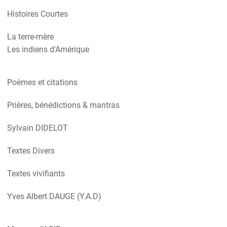
Histoires Courtes
La terre-mère
Les indiens d'Amérique
Poèmes et citations
Prières, bénédictions & mantras
Sylvain DIDELOT
Textes Divers
Textes vivifiants
Yves Albert DAUGE (Y.A.D)