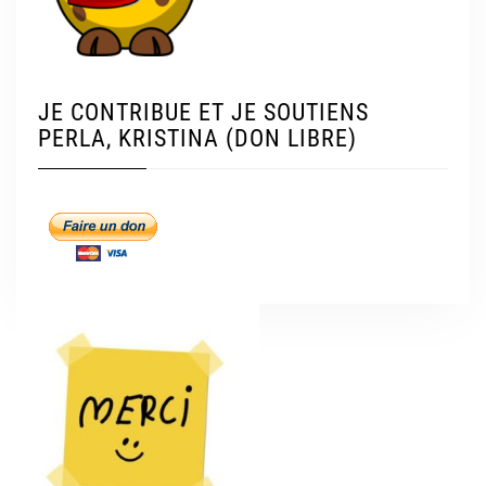
JE CONTRIBUE ET JE SOUTIENS
PERLA, KRISTINA (DON LIBRE)