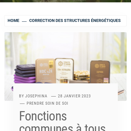
HOME
CORRECTION DES STRUCTURES ÉNERGÉTIQUES
BY
JOSEPHINA
28 JANVIER 2023
PRENDRE SOIN DE SOI
Fonctions
communes à tous