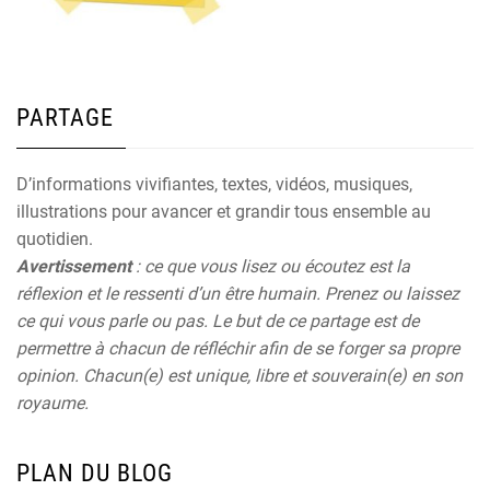
PARTAGE
D’informations vivifiantes, textes, vidéos, musiques,
illustrations pour avancer et grandir tous ensemble au
quotidien.
Avertissement
: ce que vous lisez ou écoutez est la
réflexion et le ressenti d’un être humain. Prenez ou laissez
ce qui vous parle ou pas. Le but de ce partage est de
permettre à chacun de réfléchir afin de se forger sa propre
opinion. Chacun(e) est unique, libre et souverain(e) en son
royaume.
PLAN DU BLOG