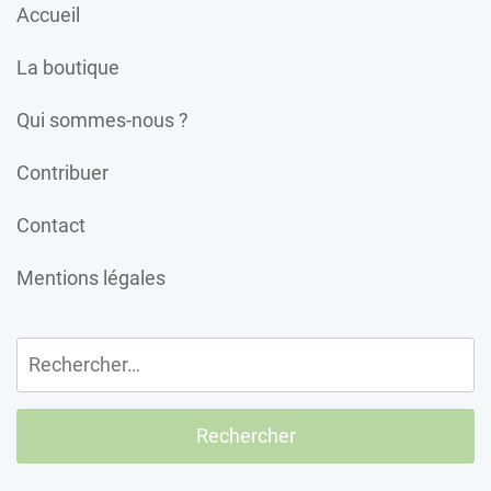
Accueil
La boutique
Qui sommes-nous ?
Contribuer
Contact
Mentions légales
Rechercher :