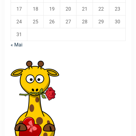
17
18
19
20
21
22
23
24
25
26
27
28
29
30
31
« Mai