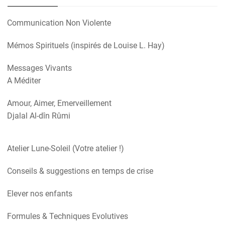
Communication Non Violente
Mémos Spirituels (inspirés de Louise L. Hay)
Messages Vivants
A Méditer
Amour, Aimer, Emerveillement
Djalal Al-dîn Rûmi
Atelier Lune-Soleil (Votre atelier !)
Conseils & suggestions en temps de crise
Elever nos enfants
Formules & Techniques Evolutives