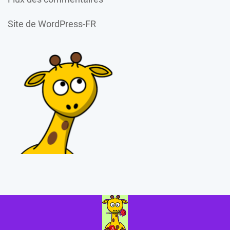
Site de WordPress-FR