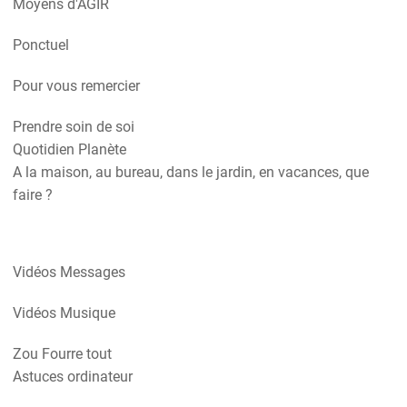
Moyens d'AGIR
Ponctuel
Pour vous remercier
Prendre soin de soi
Quotidien Planète
A la maison, au bureau, dans le jardin, en vacances, que
faire ?
Vidéos Messages
Vidéos Musique
Zou Fourre tout
Astuces ordinateur