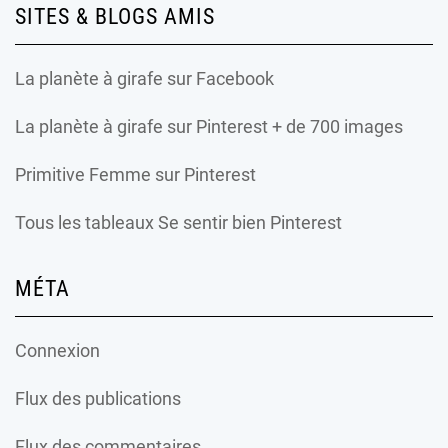
SITES & BLOGS AMIS
La planète à girafe
sur Facebook
La planète à girafe
sur Pinterest + de 700 images
Primitive Femme
sur Pinterest
Tous les tableaux Se sentir bien Pinterest
MÉTA
Connexion
Flux des publications
Flux des commentaires