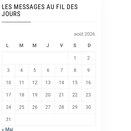
LES MESSAGES AU FIL DES
JOURS
août 2026
L
M
M
J
V
S
D
1
2
3
4
5
6
7
8
9
10
11
12
13
14
15
16
17
18
19
20
21
22
23
24
25
26
27
28
29
30
31
« Mai