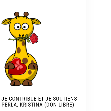
JE CONTRIBUE ET JE SOUTIENS
PERLA, KRISTINA (DON LIBRE)