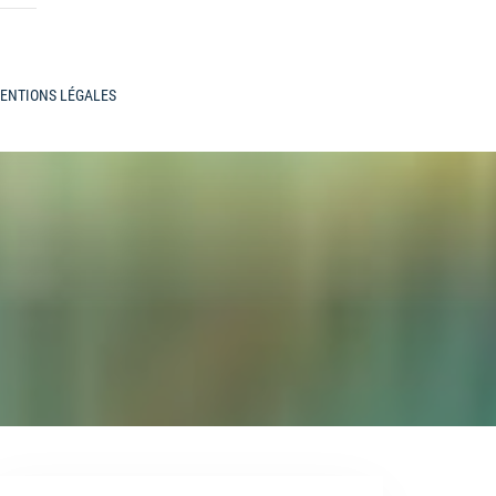
ENTIONS LÉGALES