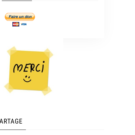
ARTAGE