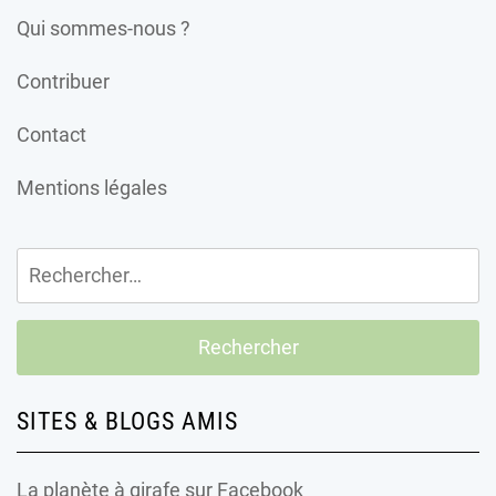
Qui sommes-nous ?
Contribuer
Contact
Mentions légales
Rechercher :
SITES & BLOGS AMIS
La planète à girafe
sur Facebook