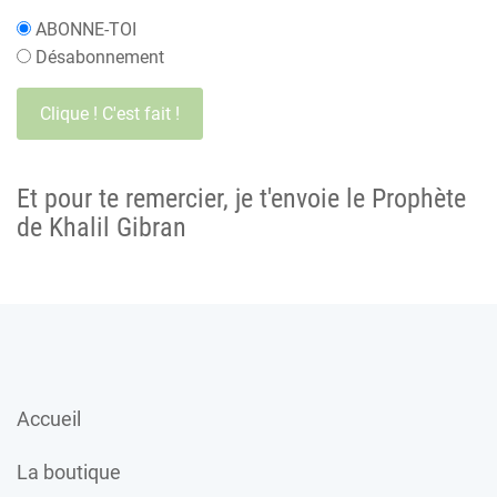
ABONNE-TOI
Désabonnement
Et pour te remercier, je t'envoie le Prophète
de Khalil Gibran
Accueil
La boutique