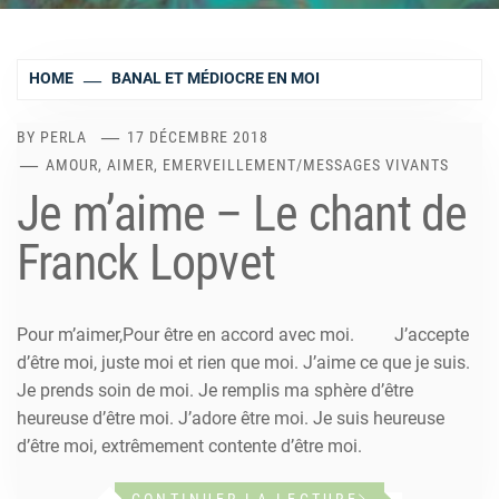
HOME
BANAL ET MÉDIOCRE EN MOI
BY
PERLA
17 DÉCEMBRE 2018
AMOUR, AIMER, EMERVEILLEMENT
/
MESSAGES VIVANTS
Je m’aime – Le chant de
Franck Lopvet
Pour m’aimer,Pour être en accord avec moi. J’accepte
d’être moi, juste moi et rien que moi. J’aime ce que je suis.
Je prends soin de moi. Je remplis ma sphère d’être
heureuse d’être moi. J’adore être moi. Je suis heureuse
d’être moi, extrêmement contente d’être moi.
CONTINUER LA LECTURE