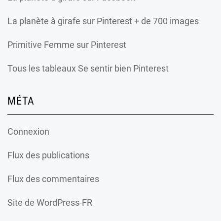
La planète à girafe
sur Pinterest + de 700 images
Primitive Femme
sur Pinterest
Tous les tableaux Se sentir bien Pinterest
MÉTA
Connexion
Flux des publications
Flux des commentaires
Site de WordPress-FR