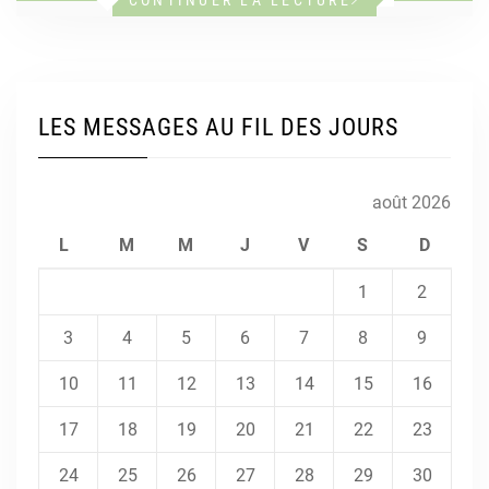
LES MESSAGES AU FIL DES JOURS
août 2026
L
M
M
J
V
S
D
1
2
3
4
5
6
7
8
9
10
11
12
13
14
15
16
17
18
19
20
21
22
23
24
25
26
27
28
29
30