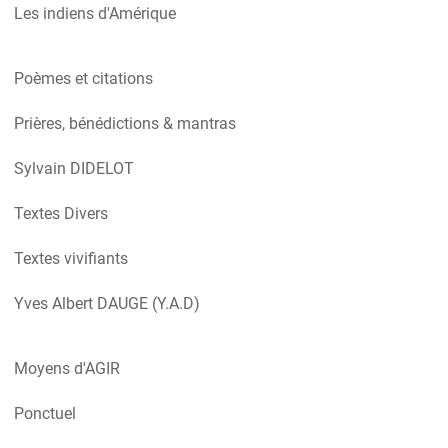
Les indiens d'Amérique
Poèmes et citations
Prières, bénédictions & mantras
Sylvain DIDELOT
Textes Divers
Textes vivifiants
Yves Albert DAUGE (Y.A.D)
Moyens d'AGIR
Ponctuel