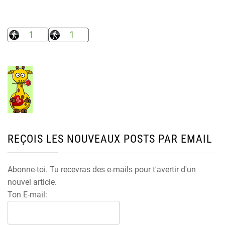
REÇOIS LES NOUVEAUX POSTS PAR EMAIL
Abonne-toi. Tu recevras des e-mails pour t'avertir d'un
nouvel article.
Ton E-mail: