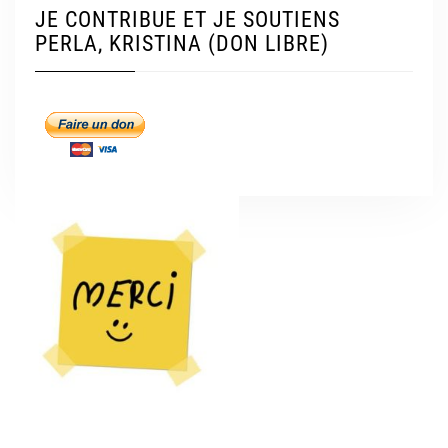
JE CONTRIBUE ET JE SOUTIENS
PERLA, KRISTINA (DON LIBRE)