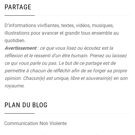
PARTAGE
D’informations vivifiantes, textes, vidéos, musiques,
illustrations pour avancer et grandir tous ensemble au
quotidien.
Avertissement
: ce que vous lisez ou écoutez est la
réflexion et le ressenti d’un être humain. Prenez ou laissez
ce qui vous parle ou pas. Le but de ce partage est de
permettre à chacun de réfléchir afin de se forger sa propre
opinion. Chacun(e) est unique, libre et souverain(e) en son
royaume.
PLAN DU BLOG
Communication Non Violente