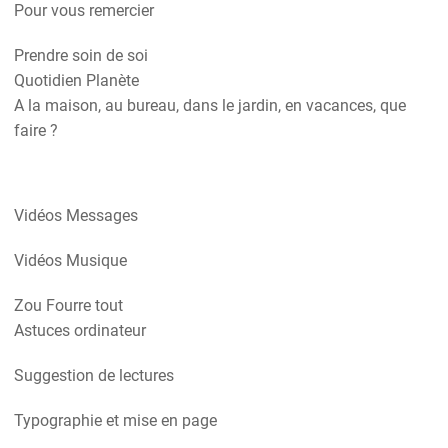
Pour vous remercier
Prendre soin de soi
Quotidien Planète
A la maison, au bureau, dans le jardin, en vacances, que
faire ?
Vidéos Messages
Vidéos Musique
Zou Fourre tout
Astuces ordinateur
Suggestion de lectures
Typographie et mise en page