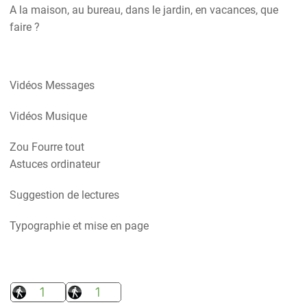
A la maison, au bureau, dans le jardin, en vacances, que
faire ?
Vidéos Messages
Vidéos Musique
Zou Fourre tout
Astuces ordinateur
Suggestion de lectures
Typographie et mise en page