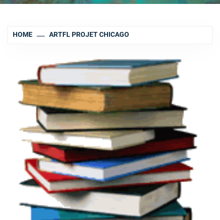
HOME
ARTFL PROJET CHICAGO