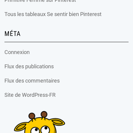
Tous les tableaux Se sentir bien Pinterest
MÉTA
Connexion
Flux des publications
Flux des commentaires
Site de WordPress-FR