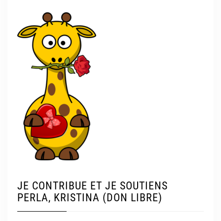
JE CONTRIBUE ET JE SOUTIENS
PERLA, KRISTINA (DON LIBRE)