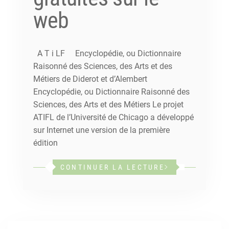
web
A T i LF Encyclopédie, ou Dictionnaire
Raisonné des Sciences, des Arts et des
Métiers de Diderot et d’Alembert
Encyclopédie, ou Dictionnaire Raisonné des
Sciences, des Arts et des Métiers Le projet
ATIFL de l’Université de Chicago a développé
sur Internet une version de la première
édition
CONTINUER LA LECTURE