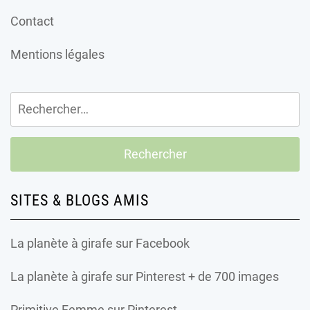
Contact
Mentions légales
Rechercher :
SITES & BLOGS AMIS
La planète à girafe
sur Facebook
La planète à girafe
sur Pinterest + de 700 images
Primitive Femme
sur Pinterest