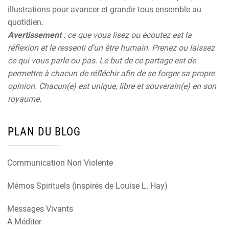
illustrations pour avancer et grandir tous ensemble au
quotidien.
Avertissement
: ce que vous lisez ou écoutez est la
réflexion et le ressenti d’un être humain. Prenez ou laissez
ce qui vous parle ou pas. Le but de ce partage est de
permettre à chacun de réfléchir afin de se forger sa propre
opinion. Chacun(e) est unique, libre et souverain(e) en son
royaume.
PLAN DU BLOG
Communication Non Violente
Mémos Spirituels (inspirés de Louise L. Hay)
Messages Vivants
A Méditer