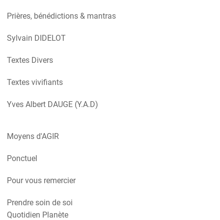
Prières, bénédictions & mantras
Sylvain DIDELOT
Textes Divers
Textes vivifiants
Yves Albert DAUGE (Y.A.D)
Moyens d'AGIR
Ponctuel
Pour vous remercier
Prendre soin de soi
Quotidien Planète