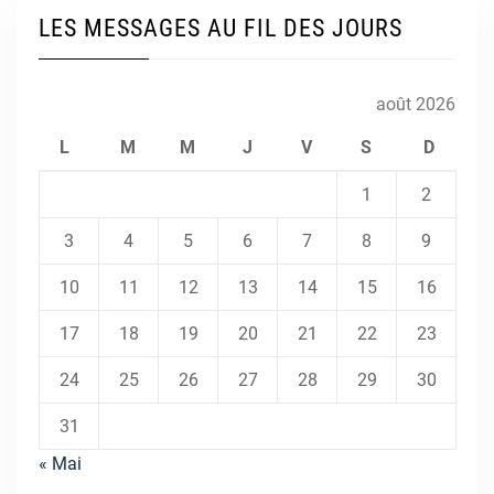
LES MESSAGES AU FIL DES JOURS
août 2026
L
M
M
J
V
S
D
1
2
3
4
5
6
7
8
9
10
11
12
13
14
15
16
17
18
19
20
21
22
23
24
25
26
27
28
29
30
31
« Mai