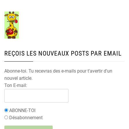
REÇOIS LES NOUVEAUX POSTS PAR EMAIL
Abonne-toi. Tu recevras des e-mails pour t'avertir d'un
nouvel article.
Ton E-mail:
ABONNE-TOI
Désabonnement