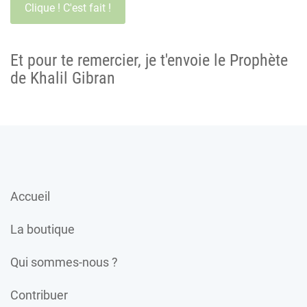
Et pour te remercier, je t'envoie le Prophète
de Khalil Gibran
Accueil
La boutique
Qui sommes-nous ?
Contribuer