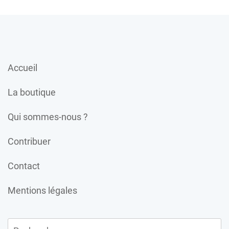
Accueil
La boutique
Qui sommes-nous ?
Contribuer
Contact
Mentions légales
Rechercher :