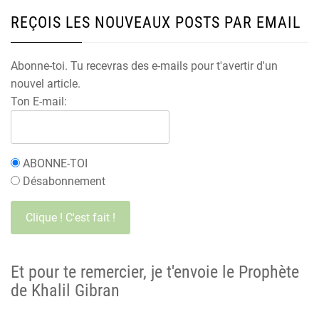
REÇOIS LES NOUVEAUX POSTS PAR EMAIL
Abonne-toi. Tu recevras des e-mails pour t'avertir d'un
nouvel article.
Ton E-mail:
ABONNE-TOI
Désabonnement
Et pour te remercier, je t'envoie le Prophète
de Khalil Gibran