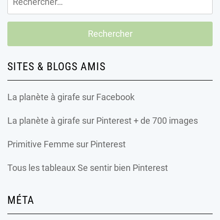
SITES & BLOGS AMIS
La planète à girafe
sur Facebook
La planète à girafe
sur Pinterest + de 700 images
Primitive Femme
sur Pinterest
Tous les tableaux Se sentir bien Pinterest
MÉTA