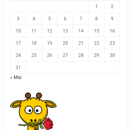
1
2
3
4
5
6
7
8
9
10
11
12
13
14
15
16
17
18
19
20
21
22
23
24
25
26
27
28
29
30
31
« Mai