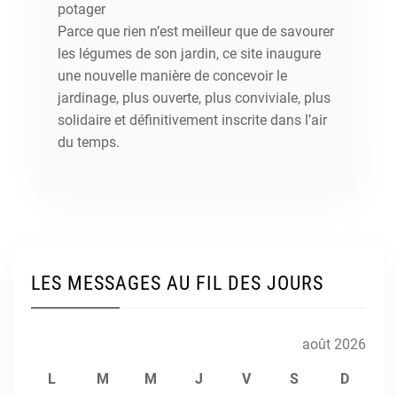
potager
Parce que rien n’est meilleur que de savourer
les légumes de son jardin, ce site inaugure
une nouvelle manière de concevoir le
jardinage, plus ouverte, plus conviviale, plus
solidaire et définitivement inscrite dans l’air
du temps.
LES MESSAGES AU FIL DES JOURS
août 2026
L
M
M
J
V
S
D