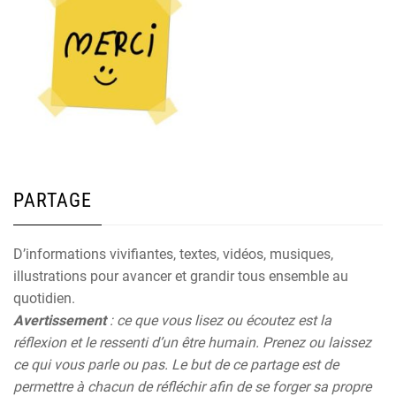
PARTAGE
D’informations vivifiantes, textes, vidéos, musiques,
illustrations pour avancer et grandir tous ensemble au
quotidien.
Avertissement
: ce que vous lisez ou écoutez est la
réflexion et le ressenti d’un être humain. Prenez ou laissez
ce qui vous parle ou pas. Le but de ce partage est de
permettre à chacun de réfléchir afin de se forger sa propre