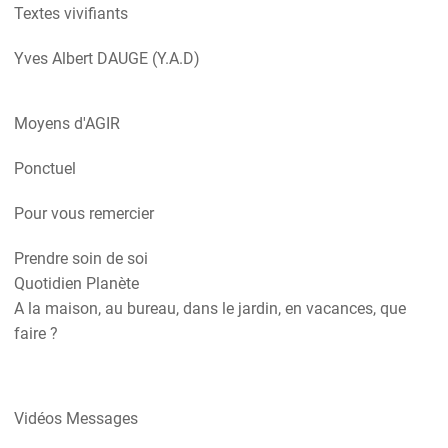
Textes vivifiants
Yves Albert DAUGE (Y.A.D)
Moyens d'AGIR
Ponctuel
Pour vous remercier
Prendre soin de soi
Quotidien Planète
A la maison, au bureau, dans le jardin, en vacances, que
faire ?
Vidéos Messages