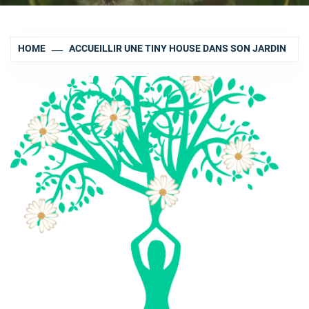
HOME
ACCUEILLIR UNE TINY HOUSE DANS SON JARDIN