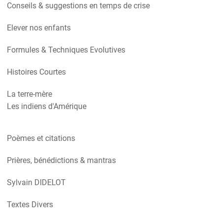
Conseils & suggestions en temps de crise
Elever nos enfants
Formules & Techniques Evolutives
Histoires Courtes
La terre-mère
Les indiens d'Amérique
Poèmes et citations
Prières, bénédictions & mantras
Sylvain DIDELOT
Textes Divers