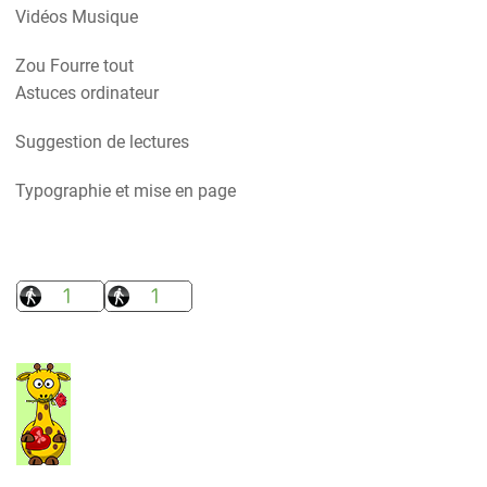
Vidéos Musique
Zou Fourre tout
Astuces ordinateur
Suggestion de lectures
Typographie et mise en page