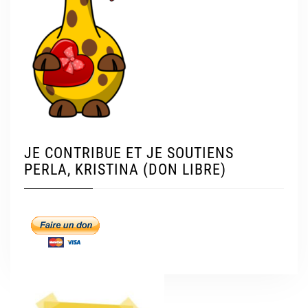
JE CONTRIBUE ET JE SOUTIENS
PERLA, KRISTINA (DON LIBRE)