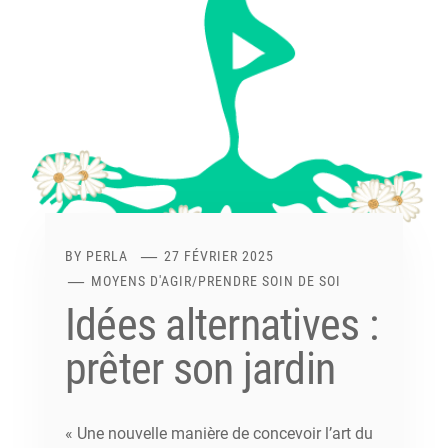
BY
PERLA
27 FÉVRIER 2025
MOYENS D'AGIR
/
PRENDRE SOIN DE SOI
Idées alternatives :
prêter son jardin
« Une nouvelle manière de concevoir l’art du