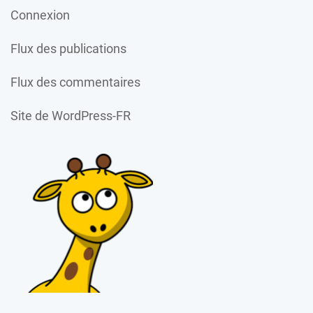
Connexion
Flux des publications
Flux des commentaires
Site de WordPress-FR