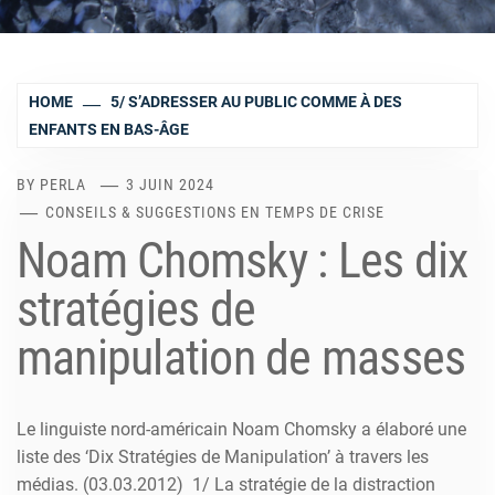
HOME
5/ S’ADRESSER AU PUBLIC COMME À DES
ENFANTS EN BAS-ÂGE
BY
PERLA
3 JUIN 2024
CONSEILS & SUGGESTIONS EN TEMPS DE CRISE
Noam Chomsky : Les dix
stratégies de
manipulation de masses
Le linguiste nord-américain Noam Chomsky a élaboré une
liste des ‘Dix Stratégies de Manipulation’ à travers les
médias. (03.03.2012) 1/ La stratégie de la distraction