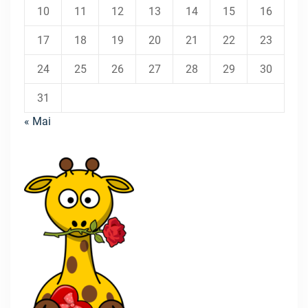
10
11
12
13
14
15
16
17
18
19
20
21
22
23
24
25
26
27
28
29
30
31
« Mai