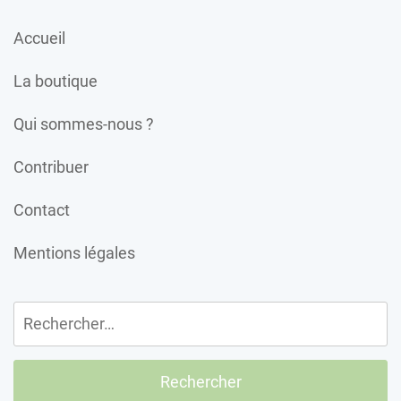
Accueil
La boutique
Qui sommes-nous ?
Contribuer
Contact
Mentions légales
Rechercher :