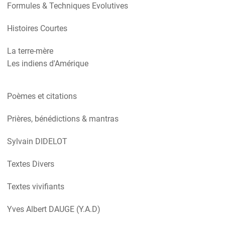
Formules & Techniques Evolutives
Histoires Courtes
La terre-mère
Les indiens d'Amérique
Poèmes et citations
Prières, bénédictions & mantras
Sylvain DIDELOT
Textes Divers
Textes vivifiants
Yves Albert DAUGE (Y.A.D)