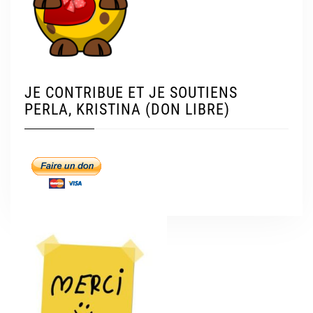
JE CONTRIBUE ET JE SOUTIENS
PERLA, KRISTINA (DON LIBRE)