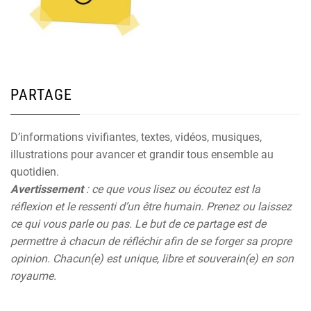
PARTAGE
D’informations vivifiantes, textes, vidéos, musiques,
illustrations pour avancer et grandir tous ensemble au
quotidien.
Avertissement
: ce que vous lisez ou écoutez est la
réflexion et le ressenti d’un être humain. Prenez ou laissez
ce qui vous parle ou pas. Le but de ce partage est de
permettre à chacun de réfléchir afin de se forger sa propre
opinion. Chacun(e) est unique, libre et souverain(e) en son
royaume.