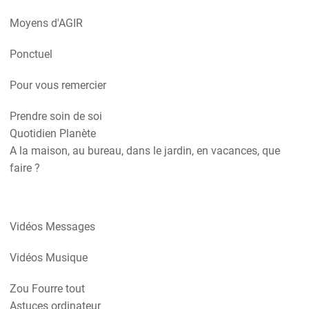
Moyens d'AGIR
Ponctuel
Pour vous remercier
Prendre soin de soi
Quotidien Planète
A la maison, au bureau, dans le jardin, en vacances, que
faire ?
Vidéos Messages
Vidéos Musique
Zou Fourre tout
Astuces ordinateur