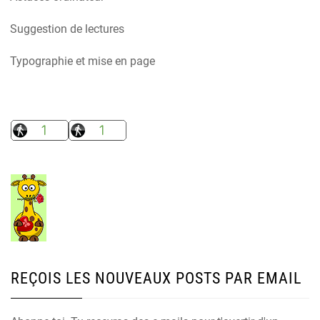
Suggestion de lectures
Typographie et mise en page
REÇOIS LES NOUVEAUX POSTS PAR EMAIL