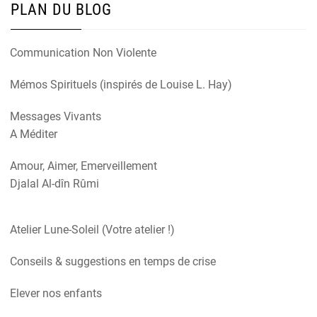
PLAN DU BLOG
Communication Non Violente
Mémos Spirituels (inspirés de Louise L. Hay)
Messages Vivants
A Méditer
Amour, Aimer, Emerveillement
Djalal Al-dîn Rûmi
Atelier Lune-Soleil (Votre atelier !)
Conseils & suggestions en temps de crise
Elever nos enfants