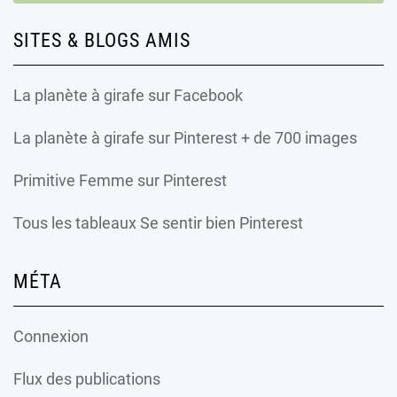
SITES & BLOGS AMIS
La planète à girafe
sur Facebook
La planète à girafe
sur Pinterest + de 700 images
Primitive Femme
sur Pinterest
Tous les tableaux Se sentir bien Pinterest
MÉTA
Connexion
Flux des publications