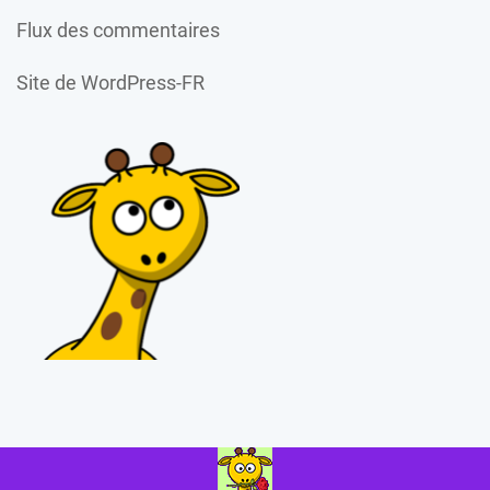
Flux des commentaires
Site de WordPress-FR