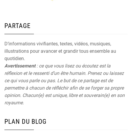
PARTAGE
D’informations vivifiantes, textes, vidéos, musiques,
illustrations pour avancer et grandir tous ensemble au
quotidien.
Avertissement
: ce que vous lisez ou écoutez est la
réflexion et le ressenti d’un être humain. Prenez ou laissez
ce qui vous parle ou pas. Le but de ce partage est de
permettre à chacun de réfléchir afin de se forger sa propre
opinion. Chacun(e) est unique, libre et souverain(e) en son
royaume.
PLAN DU BLOG