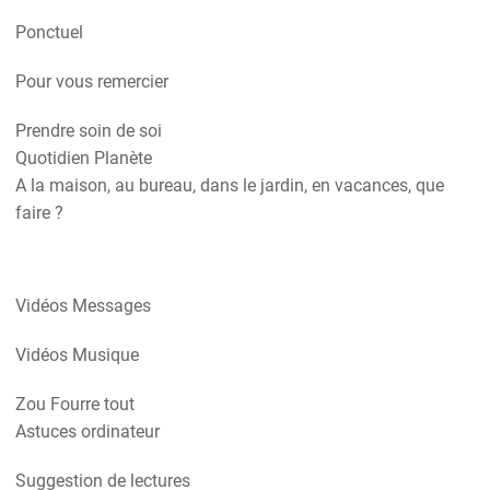
Ponctuel
Pour vous remercier
Prendre soin de soi
Quotidien Planète
A la maison, au bureau, dans le jardin, en vacances, que
faire ?
Vidéos Messages
Vidéos Musique
Zou Fourre tout
Astuces ordinateur
Suggestion de lectures