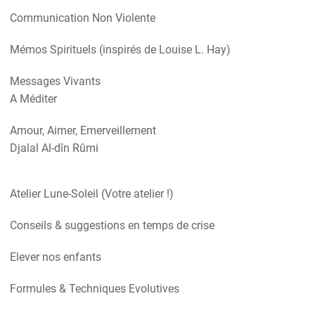
Communication Non Violente
Mémos Spirituels (inspirés de Louise L. Hay)
Messages Vivants
A Méditer
Amour, Aimer, Emerveillement
Djalal Al-dîn Rûmi
Atelier Lune-Soleil (Votre atelier !)
Conseils & suggestions en temps de crise
Elever nos enfants
Formules & Techniques Evolutives