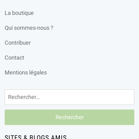
La boutique
Qui sommes-nous ?
Contribuer
Contact
Mentions légales
Rechercher :
SITES & BLOGS AMIS