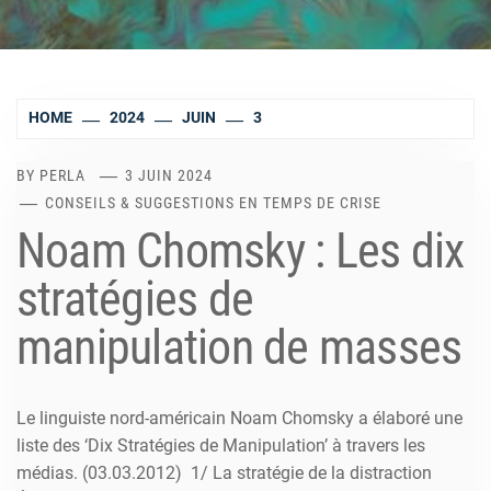
HOME
2024
JUIN
3
BY
PERLA
3 JUIN 2024
CONSEILS & SUGGESTIONS EN TEMPS DE CRISE
Noam Chomsky : Les dix
stratégies de
manipulation de masses
Le linguiste nord-américain Noam Chomsky a élaboré une
liste des ‘Dix Stratégies de Manipulation’ à travers les
médias. (03.03.2012) 1/ La stratégie de la distraction