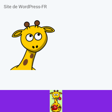
Site de WordPress-FR