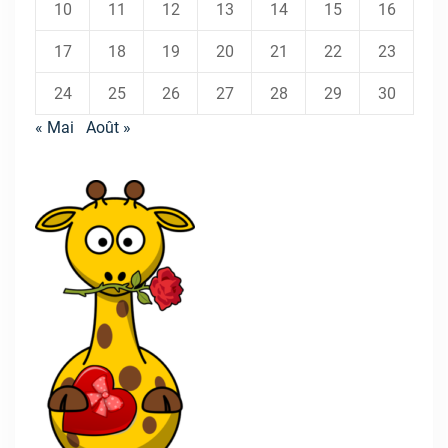
10
11
12
13
14
15
16
17
18
19
20
21
22
23
24
25
26
27
28
29
30
« Mai
Août »