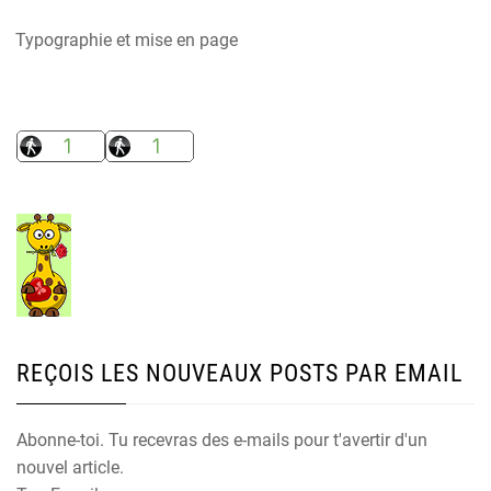
Typographie et mise en page
REÇOIS LES NOUVEAUX POSTS PAR EMAIL
Abonne-toi. Tu recevras des e-mails pour t'avertir d'un
nouvel article.