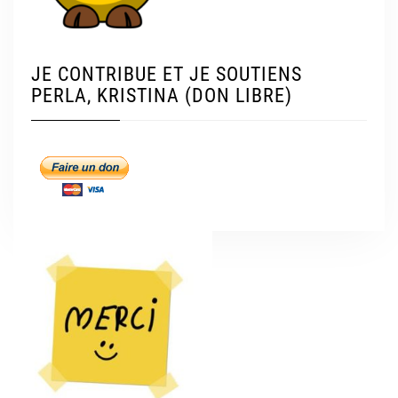
JE CONTRIBUE ET JE SOUTIENS
PERLA, KRISTINA (DON LIBRE)