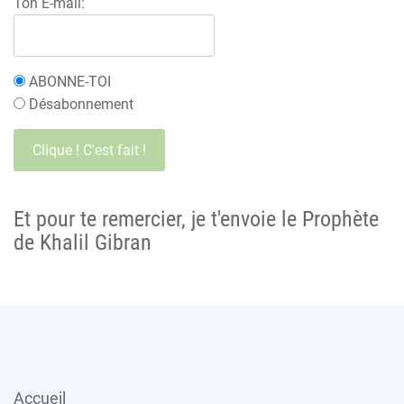
Ton E-mail:
ABONNE-TOI
Désabonnement
Et pour te remercier, je t'envoie le Prophète
de Khalil Gibran
Accueil