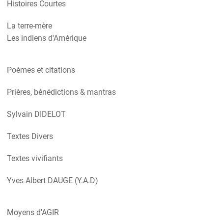
Histoires Courtes
La terre-mère
Les indiens d'Amérique
Poèmes et citations
Prières, bénédictions & mantras
Sylvain DIDELOT
Textes Divers
Textes vivifiants
Yves Albert DAUGE (Y.A.D)
Moyens d'AGIR