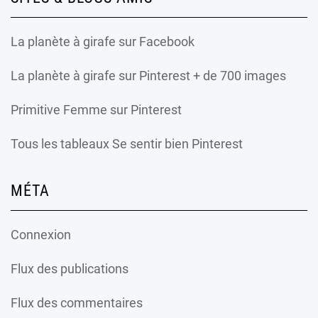
La planète à girafe
sur Facebook
La planète à girafe
sur Pinterest + de 700 images
Primitive Femme
sur Pinterest
Tous les tableaux Se sentir bien Pinterest
MÉTA
Connexion
Flux des publications
Flux des commentaires