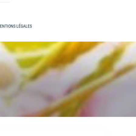
ENTIONS LÉGALES