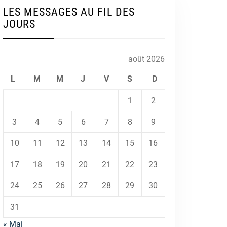
LES MESSAGES AU FIL DES
JOURS
août 2026
L
M
M
J
V
S
D
1
2
3
4
5
6
7
8
9
10
11
12
13
14
15
16
17
18
19
20
21
22
23
24
25
26
27
28
29
30
31
« Mai