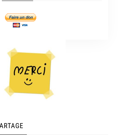
ARTAGE