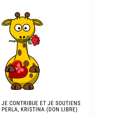
JE CONTRIBUE ET JE SOUTIENS
PERLA, KRISTINA (DON LIBRE)