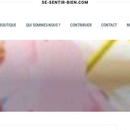
SE-SENTIR-BIEN.COM
 BOUTIQUE
QUI SOMMES-NOUS ?
CONTRIBUER
CONTACT
M