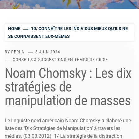
HOME
10/ CONNAÎTRE LES INDIVIDUS MIEUX QU’ILS NE
SE CONNAISSENT EUX-MÊMES
BY
PERLA
3 JUIN 2024
CONSEILS & SUGGESTIONS EN TEMPS DE CRISE
Noam Chomsky : Les dix
stratégies de
manipulation de masses
Le linguiste nord-américain Noam Chomsky a élaboré une
liste des ‘Dix Stratégies de Manipulation’ à travers les
médias. (03.03.2012) 1/ La stratégie de la distraction