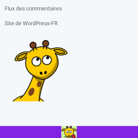
Flux des commentaires
Site de WordPress-FR