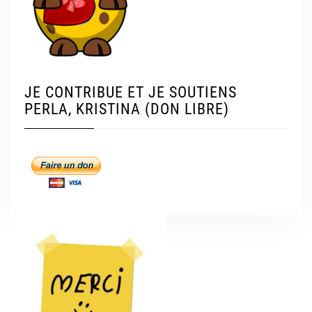
JE CONTRIBUE ET JE SOUTIENS
PERLA, KRISTINA (DON LIBRE)