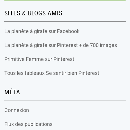
SITES & BLOGS AMIS
La planète à girafe
sur Facebook
La planète à girafe
sur Pinterest + de 700 images
Primitive Femme
sur Pinterest
Tous les tableaux Se sentir bien Pinterest
MÉTA
Connexion
Flux des publications