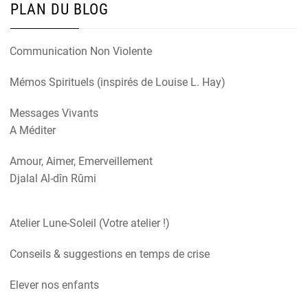
PLAN DU BLOG
Communication Non Violente
Mémos Spirituels (inspirés de Louise L. Hay)
Messages Vivants
A Méditer
Amour, Aimer, Emerveillement
Djalal Al-dîn Rûmi
Atelier Lune-Soleil (Votre atelier !)
Conseils & suggestions en temps de crise
Elever nos enfants