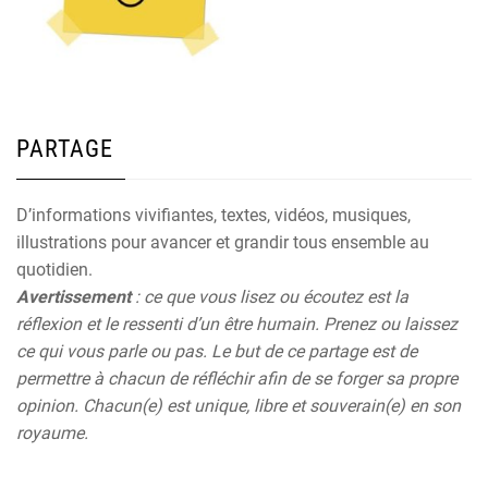
PARTAGE
D’informations vivifiantes, textes, vidéos, musiques,
illustrations pour avancer et grandir tous ensemble au
quotidien.
Avertissement
: ce que vous lisez ou écoutez est la
réflexion et le ressenti d’un être humain. Prenez ou laissez
ce qui vous parle ou pas. Le but de ce partage est de
permettre à chacun de réfléchir afin de se forger sa propre
opinion. Chacun(e) est unique, libre et souverain(e) en son
royaume.