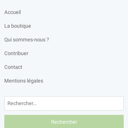
Accueil
La boutique
Qui sommes-nous ?
Contribuer
Contact
Mentions légales
Rechercher :