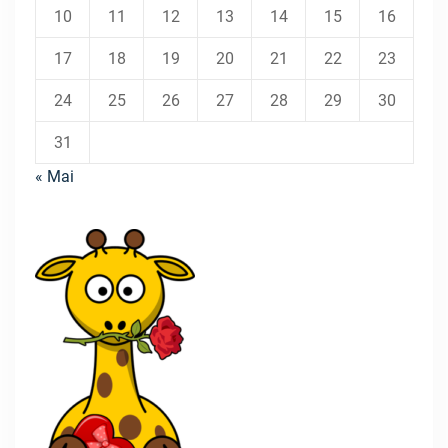
10
11
12
13
14
15
16
17
18
19
20
21
22
23
24
25
26
27
28
29
30
31
« Mai