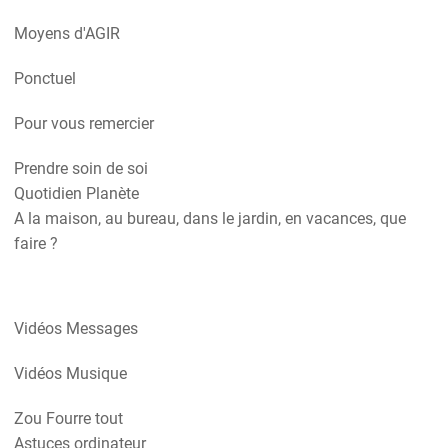
Moyens d'AGIR
Ponctuel
Pour vous remercier
Prendre soin de soi
Quotidien Planète
A la maison, au bureau, dans le jardin, en vacances, que
faire ?
Vidéos Messages
Vidéos Musique
Zou Fourre tout
Astuces ordinateur