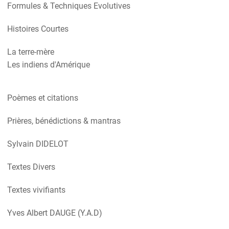
Formules & Techniques Evolutives
Histoires Courtes
La terre-mère
Les indiens d'Amérique
Poèmes et citations
Prières, bénédictions & mantras
Sylvain DIDELOT
Textes Divers
Textes vivifiants
Yves Albert DAUGE (Y.A.D)