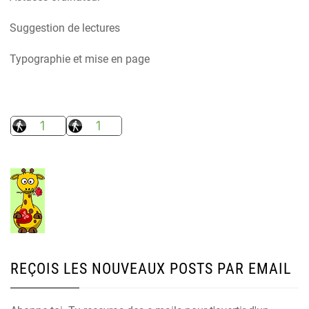
Suggestion de lectures
Typographie et mise en page
REÇOIS LES NOUVEAUX POSTS PAR EMAIL