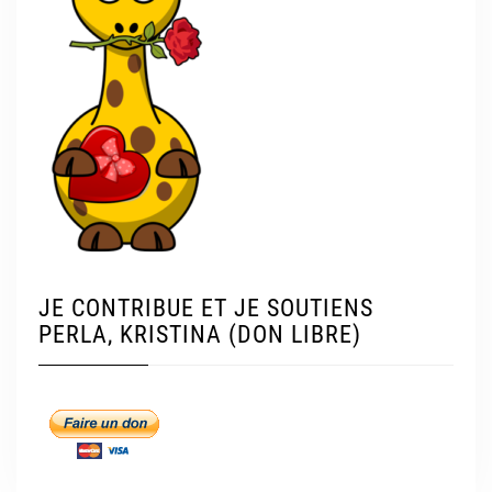
JE CONTRIBUE ET JE SOUTIENS
PERLA, KRISTINA (DON LIBRE)