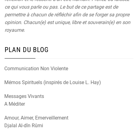
ce qui vous parle ou pas. Le but de ce partage est de
permettre à chacun de réfléchir afin de se forger sa propre
opinion. Chacun(e) est unique, libre et souverain(e) en son
royaume.
PLAN DU BLOG
Communication Non Violente
Mémos Spirituels (inspirés de Louise L. Hay)
Messages Vivants
A Méditer
Amour, Aimer, Emerveillement
Djalal Al-dîn Rûmi