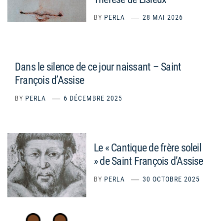
BY
PERLA
28 MAI 2026
Dans le silence de ce jour naissant – Saint
François d’Assise
BY
PERLA
6 DÉCEMBRE 2025
Le « Cantique de frère soleil
» de Saint François d’Assise
BY
PERLA
30 OCTOBRE 2025