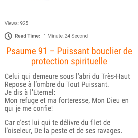
Views: 925
Read Time:
1 Minute, 24 Second
Psaume 91 – Puissant bouclier de
protection spirituelle
Celui qui demeure sous l’abri du Très-Haut
Repose à l’ombre du Tout Puissant.
Je dis à l’Eternel:
Mon refuge et ma forteresse, Mon Dieu en
qui je me confie!
Car c’est lui qui te délivre du filet de
l’oiseleur, De la peste et de ses ravages.