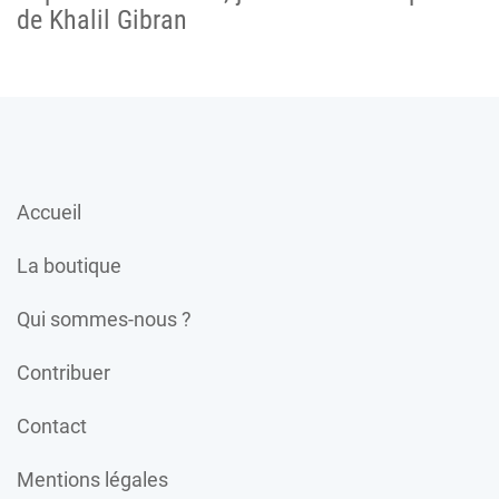
de Khalil Gibran
Accueil
La boutique
Qui sommes-nous ?
Contribuer
Contact
Mentions légales