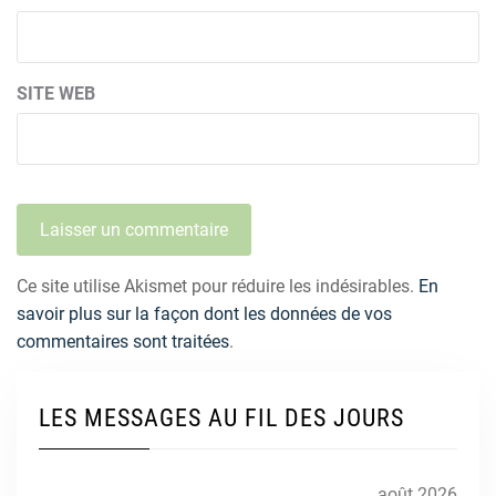
SITE WEB
Ce site utilise Akismet pour réduire les indésirables.
En
savoir plus sur la façon dont les données de vos
commentaires sont traitées
.
LES MESSAGES AU FIL DES JOURS
août 2026