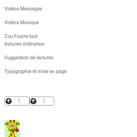
Vidéos Messages
Vidéos Musique
Zou Fourre tout
Astuces ordinateur
Suggestion de lectures
Typographie et mise en page