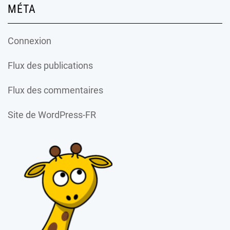
MÉTA
Connexion
Flux des publications
Flux des commentaires
Site de WordPress-FR