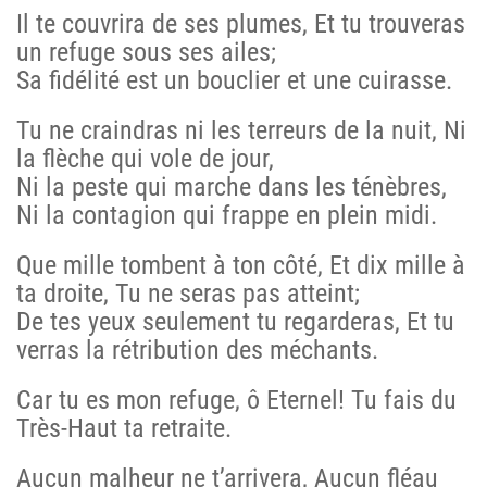
Il te couvrira de ses plumes, Et tu trouveras
un refuge sous ses ailes;
Sa fidélité est un bouclier et une cuirasse.
Tu ne craindras ni les terreurs de la nuit, Ni
la flèche qui vole de jour,
Ni la peste qui marche dans les ténèbres,
Ni la contagion qui frappe en plein midi.
Que mille tombent à ton côté, Et dix mille à
ta droite, Tu ne seras pas atteint;
De tes yeux seulement tu regarderas, Et tu
verras la rétribution des méchants.
Car tu es mon refuge, ô Eternel! Tu fais du
Très-Haut ta retraite.
Aucun malheur ne t’arrivera, Aucun fléau