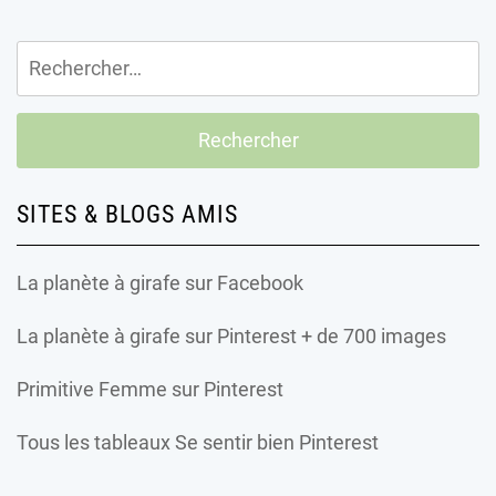
Rechercher :
SITES & BLOGS AMIS
La planète à girafe
sur Facebook
La planète à girafe
sur Pinterest + de 700 images
Primitive Femme
sur Pinterest
Tous les tableaux Se sentir bien Pinterest