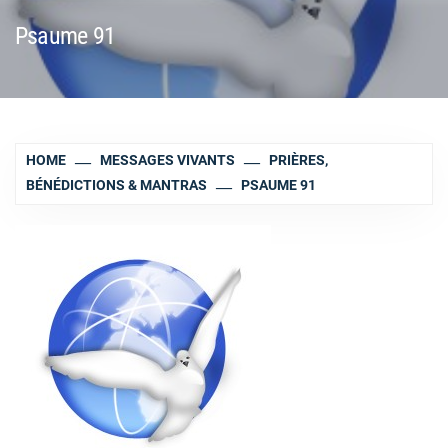
Psaume 91
HOME
MESSAGES VIVANTS
PRIÈRES,
BÉNÉDICTIONS & MANTRAS
PSAUME 91