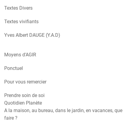
Textes Divers
Textes vivifiants
Yves Albert DAUGE (Y.A.D)
Moyens d'AGIR
Ponctuel
Pour vous remercier
Prendre soin de soi
Quotidien Planète
A la maison, au bureau, dans le jardin, en vacances, que
faire ?