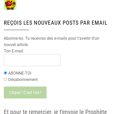
REÇOIS LES NOUVEAUX POSTS PAR EMAIL
Abonne-toi. Tu recevras des e-mails pour t'avertir d'un
nouvel article.
Ton E-mail:
ABONNE-TOI
Désabonnement
Et pour te remercier, je t'envoie le Prophète