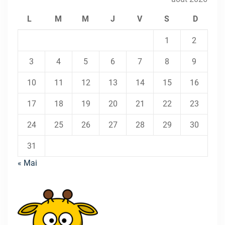
L
M
M
J
V
S
D
1
2
3
4
5
6
7
8
9
10
11
12
13
14
15
16
17
18
19
20
21
22
23
24
25
26
27
28
29
30
31
« Mai