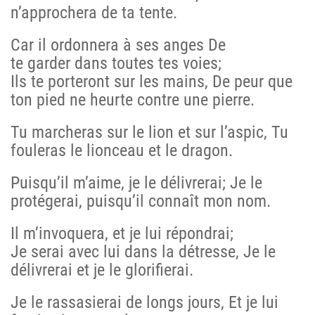
n’approchera de ta tente.
Car il ordonnera à ses anges De
te garder dans toutes tes voies;
Ils te porteront sur les mains, De peur que
ton pied ne heurte contre une pierre.
Tu marcheras sur le lion et sur l’aspic, Tu
fouleras le lionceau et le dragon.
Puisqu’il m’aime, je le délivrerai; Je le
protégerai, puisqu’il connaît mon nom.
Il m’invoquera, et je lui répondrai;
Je serai avec lui dans la détresse, Je le
délivrerai et je le glorifierai.
Je le rassasierai de longs jours, Et je lui