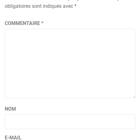
obligatoires sont indiqués avec
*
COMMENTAIRE
*
NOM
E-MAIL