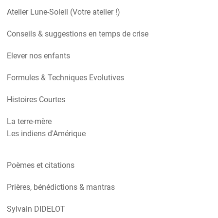
Atelier Lune-Soleil (Votre atelier !)
Conseils & suggestions en temps de crise
Elever nos enfants
Formules & Techniques Evolutives
Histoires Courtes
La terre-mère
Les indiens d'Amérique
Poèmes et citations
Prières, bénédictions & mantras
Sylvain DIDELOT