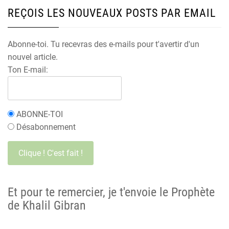
REÇOIS LES NOUVEAUX POSTS PAR EMAIL
Abonne-toi. Tu recevras des e-mails pour t'avertir d'un
nouvel article.
Ton E-mail:
ABONNE-TOI
Désabonnement
Et pour te remercier, je t'envoie le Prophète
de Khalil Gibran