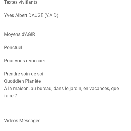
Textes vivifiants
Yves Albert DAUGE (Y.A.D)
Moyens d'AGIR
Ponctuel
Pour vous remercier
Prendre soin de soi
Quotidien Planète
A la maison, au bureau, dans le jardin, en vacances, que
faire ?
Vidéos Messages