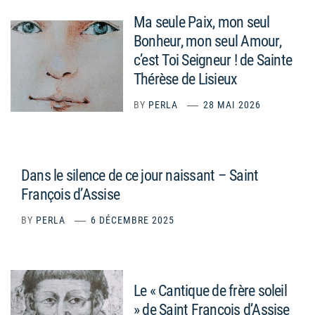
Ma seule Paix, mon seul
Bonheur, mon seul Amour,
c’est Toi Seigneur ! de Sainte
Thérèse de Lisieux
BY
PERLA
28 MAI 2026
Dans le silence de ce jour naissant – Saint
François d’Assise
BY
PERLA
6 DÉCEMBRE 2025
Le « Cantique de frère soleil
» de Saint François d’Assise