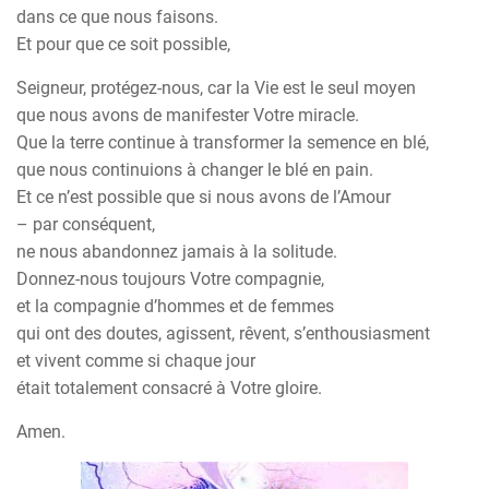
dans ce que nous faisons.
Et pour que ce soit possible,
Seigneur, protégez-nous, car la Vie est le seul moyen
que nous avons de manifester Votre miracle.
Que la terre continue à transformer la semence en blé,
que nous continuions à changer le blé en pain.
Et ce n’est possible que si nous avons de l’Amour
– par conséquent,
ne nous abandonnez jamais à la solitude.
Donnez-nous toujours Votre compagnie,
et la compagnie d’hommes et de femmes
qui ont des doutes, agissent, rêvent, s’enthousiasment
et vivent comme si chaque jour
était totalement consacré à Votre gloire.
Amen.