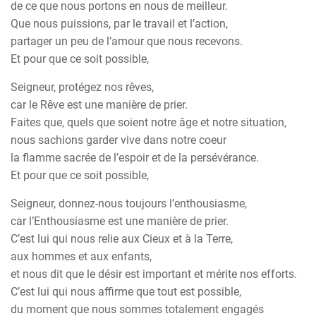
de ce que nous portons en nous de meilleur.
Que nous puissions, par le travail et l’action,
partager un peu de l’amour que nous recevons.
Et pour que ce soit possible,
Seigneur, protégez nos rêves,
car le Rêve est une manière de prier.
Faites que, quels que soient notre âge et notre situation,
nous sachions garder vive dans notre coeur
la flamme sacrée de l’espoir et de la persévérance.
Et pour que ce soit possible,
Seigneur, donnez-nous toujours l’enthousiasme,
car l’Enthousiasme est une manière de prier.
C’est lui qui nous relie aux Cieux et à la Terre,
aux hommes et aux enfants,
et nous dit que le désir est important et mérite nos efforts.
C’est lui qui nous affirme que tout est possible,
du moment que nous sommes totalement engagés