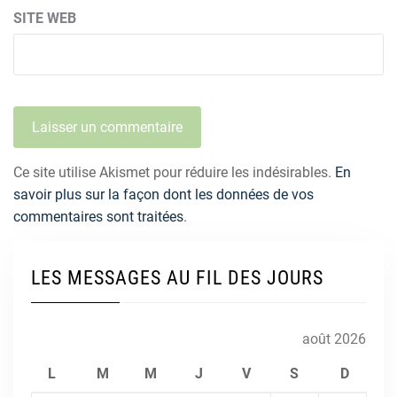
SITE WEB
Ce site utilise Akismet pour réduire les indésirables.
En
savoir plus sur la façon dont les données de vos
commentaires sont traitées
.
LES MESSAGES AU FIL DES JOURS
août 2026
L
M
M
J
V
S
D