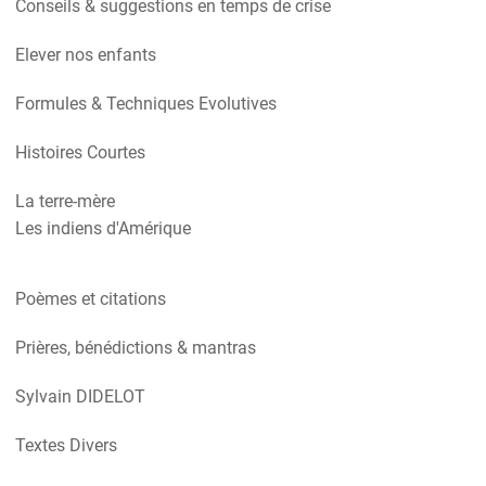
Conseils & suggestions en temps de crise
Elever nos enfants
Formules & Techniques Evolutives
Histoires Courtes
La terre-mère
Les indiens d'Amérique
Poèmes et citations
Prières, bénédictions & mantras
Sylvain DIDELOT
Textes Divers