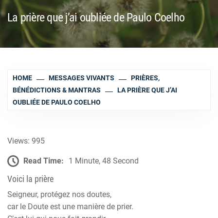
La prière que j’ai oubliée de Paulo Coelho
HOME
MESSAGES VIVANTS
PRIÈRES,
BÉNÉDICTIONS & MANTRAS
LA PRIÈRE QUE J’AI
OUBLIÉE DE PAULO COELHO
Views: 995
Read Time:
1 Minute, 48 Second
Voici la prière
Seigneur, protégez nos doutes,
car le Doute est une manière de prier.