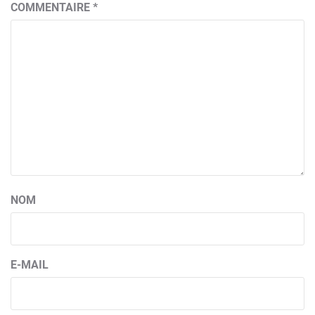
COMMENTAIRE
*
NOM
E-MAIL