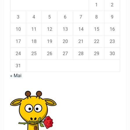
1
2
3
4
5
6
7
8
9
10
11
12
13
14
15
16
17
18
19
20
21
22
23
24
25
26
27
28
29
30
31
« Mai