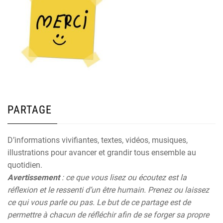
PARTAGE
D’informations vivifiantes, textes, vidéos, musiques,
illustrations pour avancer et grandir tous ensemble au
quotidien.
Avertissement
: ce que vous lisez ou écoutez est la
réflexion et le ressenti d’un être humain. Prenez ou laissez
ce qui vous parle ou pas. Le but de ce partage est de
permettre à chacun de réfléchir afin de se forger sa propre