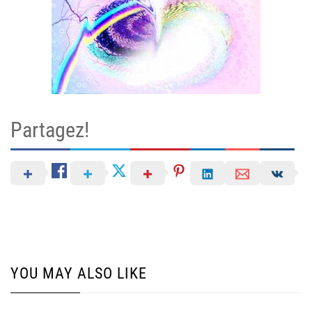
Partagez!
YOU MAY ALSO LIKE