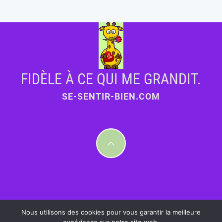
FIDÈLE À CE QUI ME GRANDIT.
SE-SENTIR-BIEN.COM
Nous utilisons des cookies pour vous garantir la meilleure