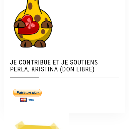
JE CONTRIBUE ET JE SOUTIENS
PERLA, KRISTINA (DON LIBRE)