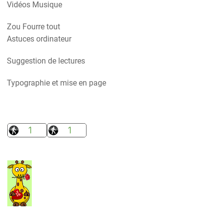
Vidéos Musique
Zou Fourre tout
Astuces ordinateur
Suggestion de lectures
Typographie et mise en page