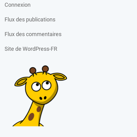
Connexion
Flux des publications
Flux des commentaires
Site de WordPress-FR