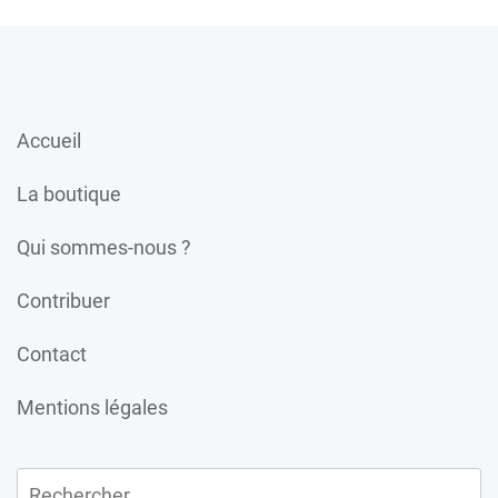
Accueil
La boutique
Qui sommes-nous ?
Contribuer
Contact
Mentions légales
Rechercher :