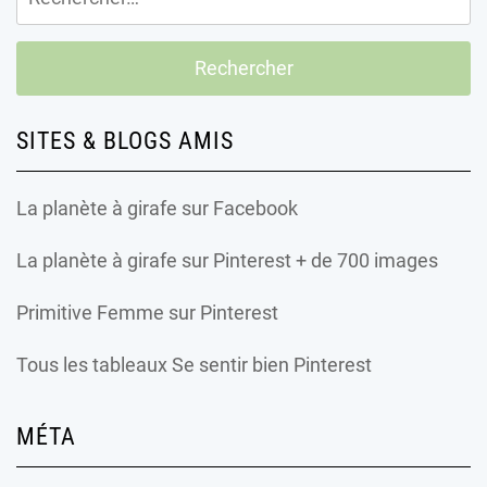
SITES & BLOGS AMIS
La planète à girafe
sur Facebook
La planète à girafe
sur Pinterest + de 700 images
Primitive Femme
sur Pinterest
Tous les tableaux Se sentir bien Pinterest
MÉTA