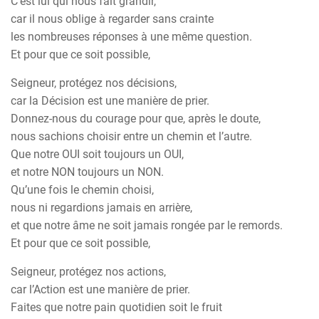
C’est lui qui nous fait grandir,
car il nous oblige à regarder sans crainte
les nombreuses réponses à une même question.
Et pour que ce soit possible,
Seigneur, protégez nos décisions,
car la Décision est une manière de prier.
Donnez-nous du courage pour que, après le doute,
nous sachions choisir entre un chemin et l’autre.
Que notre OUI soit toujours un OUI,
et notre NON toujours un NON.
Qu’une fois le chemin choisi,
nous ni regardions jamais en arrière,
et que notre âme ne soit jamais rongée par le remords.
Et pour que ce soit possible,
Seigneur, protégez nos actions,
car l’Action est une manière de prier.
Faites que notre pain quotidien soit le fruit