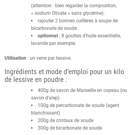
(attention : bien regarder la composition,
« sodium Olivate » sans glycérine).
rajouter 2 bonnes cuillères à soupe de
bicarbonate de soude.
optionnel
: 8 gouttes d’huile essentielle,
lavande par exemple.
Utilisation
: un verre par lessive.
Ingrédients et mode d’emploi pour un kilo
de lessive en poudre :
400g de savon de Marseille en copeau (ou
savon d’alep)
100g de percarbonate de soude (agent
blanchissant)
200g de cristaux de soude
300g de bicarbonate de soude