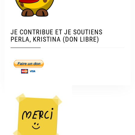
JE CONTRIBUE ET JE SOUTIENS
PERLA, KRISTINA (DON LIBRE)