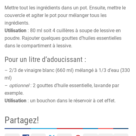
Mettre tout les ingrédients dans un pot. Ensuite, mettre le
couvercle et agiter le pot pour mélanger tous les
ingrédients.
Utilisation
: 80 ml soit 4 cuillères à soupe de lessive en
poudre. Rajouter quelques gouttes d’huiles essentielles
dans le compartiment à lessive.
Pour un litre d’adoucissant :
– 2/3 de vinaigre blanc (660 ml) mélangé à 1/3 d’eau (330
ml)
–
optionnel
: 2 gouttes d’huile essentielle, lavande par
exemple.
Utilisation
: un bouchon dans le réservoir à cet effet.
Partagez!