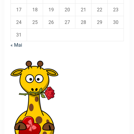
17
18
19
20
21
22
23
24
25
26
27
28
29
30
31
« Mai