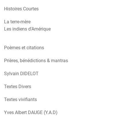
Histoires Courtes
La terre-mère
Les indiens d'Amérique
Poèmes et citations
Prières, bénédictions & mantras
Sylvain DIDELOT
Textes Divers
Textes vivifiants
Yves Albert DAUGE (Y.A.D)