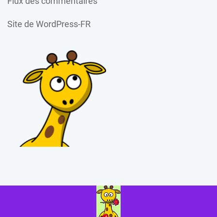
Flux des commentaires
Site de WordPress-FR