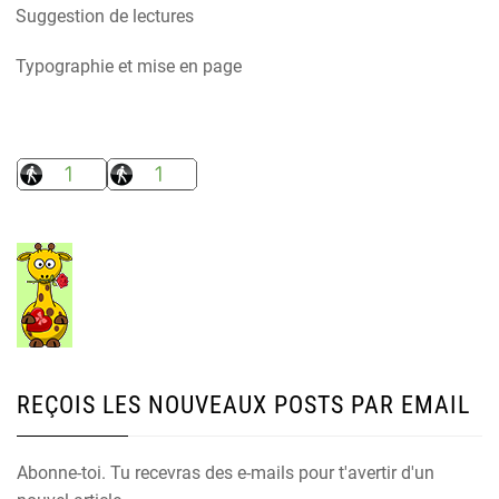
Suggestion de lectures
Typographie et mise en page
REÇOIS LES NOUVEAUX POSTS PAR EMAIL
Abonne-toi. Tu recevras des e-mails pour t'avertir d'un