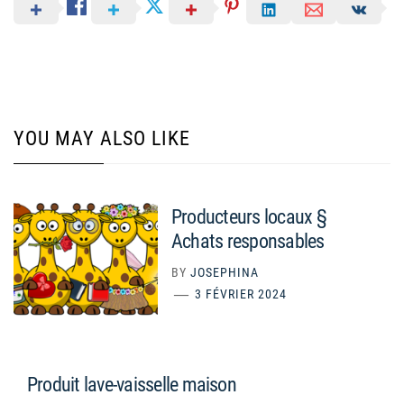
YOU MAY ALSO LIKE
Producteurs locaux §
Achats responsables
BY
JOSEPHINA
3 FÉVRIER 2024
Produit lave-vaisselle maison