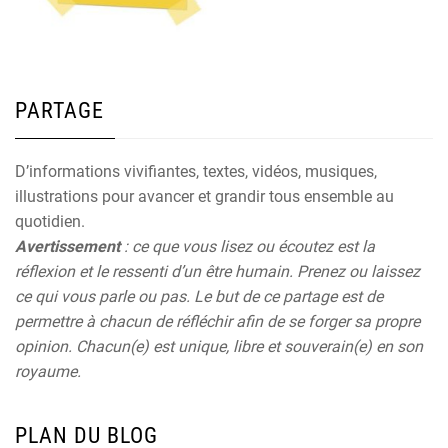
PARTAGE
D’informations vivifiantes, textes, vidéos, musiques,
illustrations pour avancer et grandir tous ensemble au
quotidien.
Avertissement
: ce que vous lisez ou écoutez est la
réflexion et le ressenti d’un être humain. Prenez ou laissez
ce qui vous parle ou pas. Le but de ce partage est de
permettre à chacun de réfléchir afin de se forger sa propre
opinion. Chacun(e) est unique, libre et souverain(e) en son
royaume.
PLAN DU BLOG