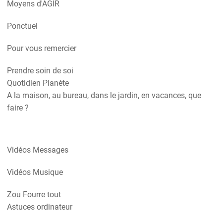
Moyens d'AGIR
Ponctuel
Pour vous remercier
Prendre soin de soi
Quotidien Planète
A la maison, au bureau, dans le jardin, en vacances, que
faire ?
Vidéos Messages
Vidéos Musique
Zou Fourre tout
Astuces ordinateur