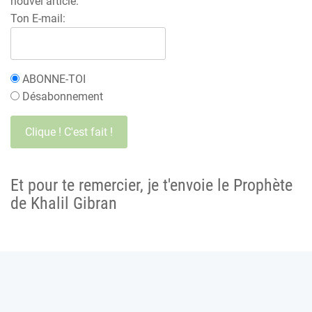
nouvel article.
Ton E-mail:
ABONNE-TOI
Désabonnement
Et pour te remercier, je t'envoie le Prophète
de Khalil Gibran