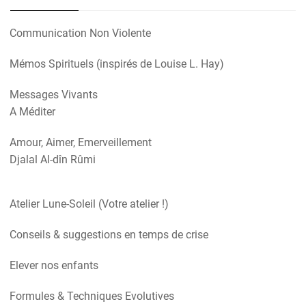
Communication Non Violente
Mémos Spirituels (inspirés de Louise L. Hay)
Messages Vivants
A Méditer
Amour, Aimer, Emerveillement
Djalal Al-dîn Rûmi
Atelier Lune-Soleil (Votre atelier !)
Conseils & suggestions en temps de crise
Elever nos enfants
Formules & Techniques Evolutives