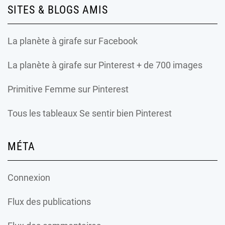
SITES & BLOGS AMIS
La planète à girafe
sur Facebook
La planète à girafe
sur Pinterest + de 700 images
Primitive Femme
sur Pinterest
Tous les tableaux Se sentir bien Pinterest
MÉTA
Connexion
Flux des publications