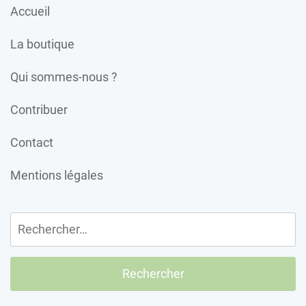
Accueil
La boutique
Qui sommes-nous ?
Contribuer
Contact
Mentions légales
Rechercher :