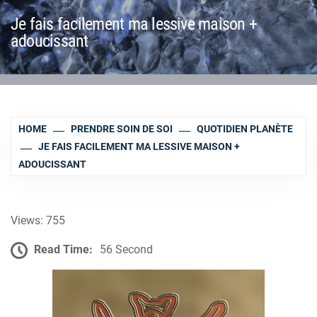
Je fais facilement ma lessive maison +
adoucissant
HOME
PRENDRE SOIN DE SOI
QUOTIDIEN PLANÈTE
JE FAIS FACILEMENT MA LESSIVE MAISON +
ADOUCISSANT
Views: 755
Read Time:
56 Second