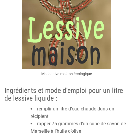
Ma lessive maison écologique
Ingrédients et mode d’emploi pour un litre
de lessive liquide :
remplir un litre d’eau chaude dans un
récipient.
rapper 75 grammes d’un cube de savon de
Marseille à l’huile d’olive