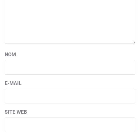
NOM
E-MAIL
SITE WEB