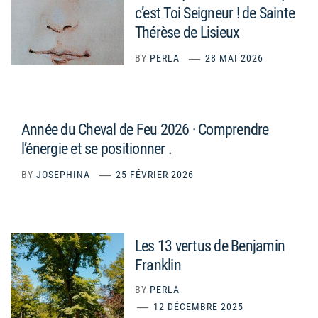
c’est Toi Seigneur ! de Sainte
Thérèse de Lisieux
BY
PERLA
28 MAI 2026
Année du Cheval de Feu 2026 · Comprendre
l’énergie et se positionner .
BY
JOSEPHINA
25 FÉVRIER 2026
Les 13 vertus de Benjamin
Franklin
BY
PERLA
12 DÉCEMBRE 2025