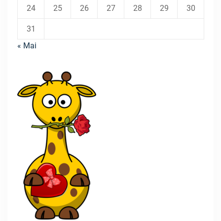
24
25
26
27
28
29
30
31
« Mai