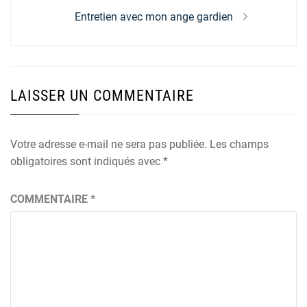
Next
Entretien avec mon ange gardien
post:
LAISSER UN COMMENTAIRE
Votre adresse e-mail ne sera pas publiée.
Les champs
obligatoires sont indiqués avec
*
COMMENTAIRE
*