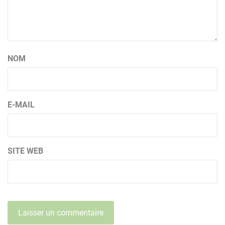
NOM
E-MAIL
SITE WEB