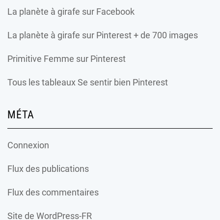
La planète à girafe
sur Facebook
La planète à girafe
sur Pinterest + de 700 images
Primitive Femme
sur Pinterest
Tous les tableaux Se sentir bien Pinterest
MÉTA
Connexion
Flux des publications
Flux des commentaires
Site de WordPress-FR