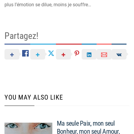
plus l’émotion se dilue, moins je souffre…
Partagez!
YOU MAY ALSO LIKE
Ma seule Paix, mon seul
Bonheur, mon seul Amour,