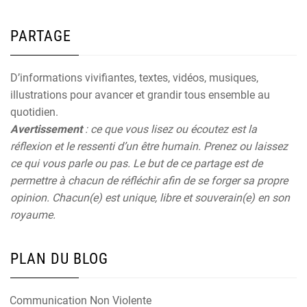
PARTAGE
D’informations vivifiantes, textes, vidéos, musiques,
illustrations pour avancer et grandir tous ensemble au
quotidien.
Avertissement
: ce que vous lisez ou écoutez est la
réflexion et le ressenti d’un être humain. Prenez ou laissez
ce qui vous parle ou pas. Le but de ce partage est de
permettre à chacun de réfléchir afin de se forger sa propre
opinion. Chacun(e) est unique, libre et souverain(e) en son
royaume.
PLAN DU BLOG
Communication Non Violente