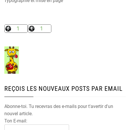
Typographie et mise en page
REÇOIS LES NOUVEAUX POSTS PAR EMAIL
Abonne-toi. Tu recevras des e-mails pour t'avertir d'un
nouvel article.
Ton E-mail: