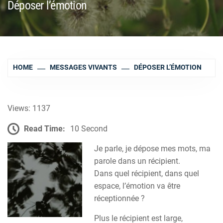
Déposer l’émotion
HOME
MESSAGES VIVANTS
DÉPOSER L’ÉMOTION
Views: 1137
Read Time:
10 Second
Je parle, je dépose mes mots, ma
parole dans un récipient.
Dans quel récipient, dans quel
espace, l’émotion va être
réceptionnée ?
Plus le récipient est large,