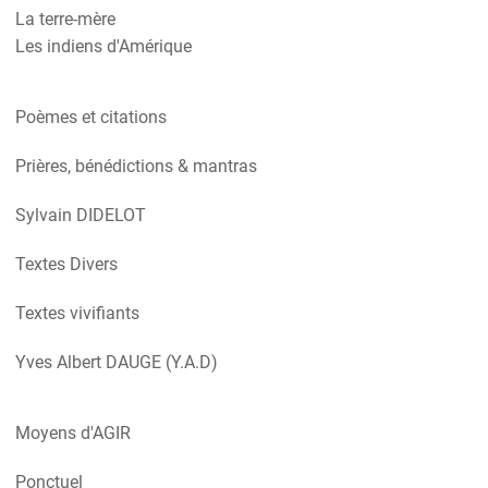
La terre-mère
Les indiens d'Amérique
Poèmes et citations
Prières, bénédictions & mantras
Sylvain DIDELOT
Textes Divers
Textes vivifiants
Yves Albert DAUGE (Y.A.D)
Moyens d'AGIR
Ponctuel