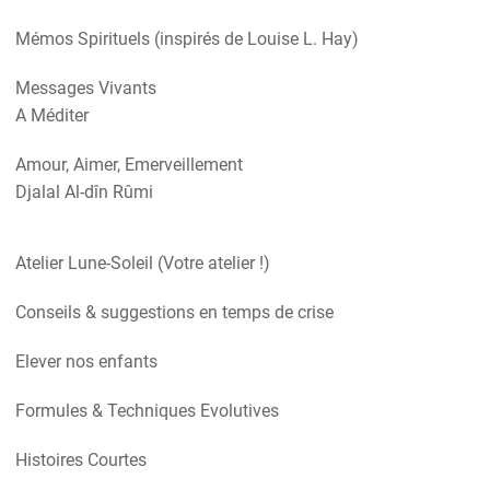
Mémos Spirituels (inspirés de Louise L. Hay)
Messages Vivants
A Méditer
Amour, Aimer, Emerveillement
Djalal Al-dîn Rûmi
Atelier Lune-Soleil (Votre atelier !)
Conseils & suggestions en temps de crise
Elever nos enfants
Formules & Techniques Evolutives
Histoires Courtes