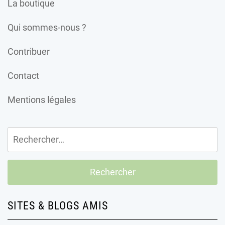
La boutique
Qui sommes-nous ?
Contribuer
Contact
Mentions légales
Rechercher :
SITES & BLOGS AMIS