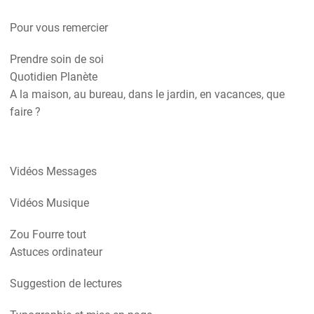
Pour vous remercier
Prendre soin de soi
Quotidien Planète
A la maison, au bureau, dans le jardin, en vacances, que
faire ?
Vidéos Messages
Vidéos Musique
Zou Fourre tout
Astuces ordinateur
Suggestion de lectures