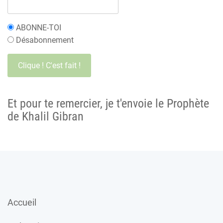
ABONNE-TOI
Désabonnement
Et pour te remercier, je t'envoie le Prophète
de Khalil Gibran
Accueil