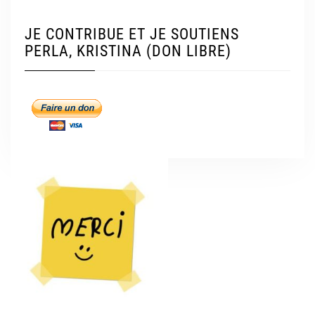
JE CONTRIBUE ET JE SOUTIENS
PERLA, KRISTINA (DON LIBRE)